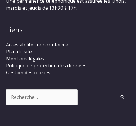
Une permanence téléphonique est assurée les lundis,
mardis et jeudis de 13h30 à 17h.
Liens
Accessibilité : non conforme
Plan du site
Mentions légales
Politique de protection des données
Gestion des cookies
Rechercher :