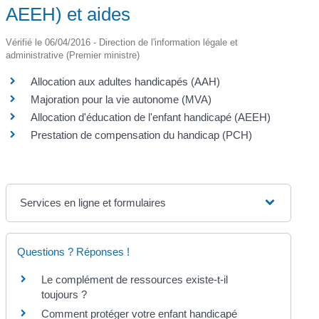
AEEH) et aides
Vérifié le 06/04/2016 - Direction de l'information légale et
administrative (Premier ministre)
Allocation aux adultes handicapés (AAH)
Majoration pour la vie autonome (MVA)
Allocation d'éducation de l'enfant handicapé (AEEH)
Prestation de compensation du handicap (PCH)
Services en ligne et formulaires
Questions ? Réponses !
Le complément de ressources existe-t-il
toujours ?
Comment protéger votre enfant handicapé