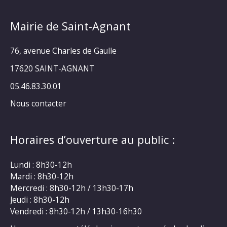
Mairie de Saint-Agnant
76, avenue Charles de Gaulle
17620 SAINT-AGNANT
05.46.83.30.01
Nous contacter
Horaires d’ouverture au public :
Lundi : 8h30-12h
Mardi : 8h30-12h
Mercredi : 8h30-12h / 13h30-17h
Jeudi : 8h30-12h
Vendredi : 8h30-12h / 13h30-16h30