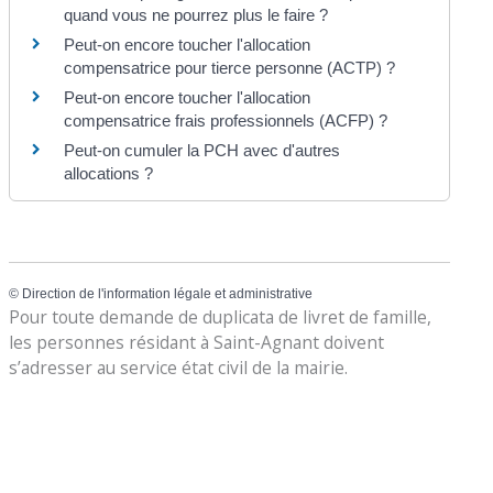
quand vous ne pourrez plus le faire ?
Peut-on encore toucher l'allocation
compensatrice pour tierce personne (ACTP) ?
Peut-on encore toucher l'allocation
compensatrice frais professionnels (ACFP) ?
Peut-on cumuler la PCH avec d'autres
allocations ?
©
Direction de l'information légale et administrative
Pour toute demande de duplicata de livret de famille,
les personnes résidant à Saint-Agnant doivent
s’adresser au service état civil de la mairie.