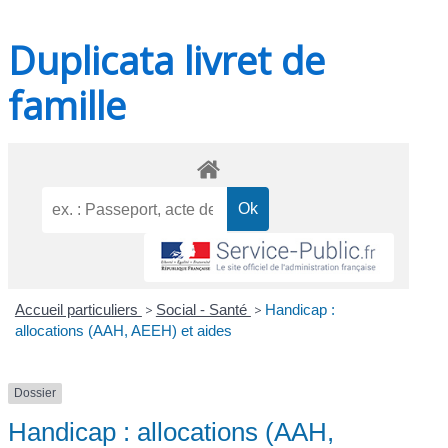
Duplicata livret de
famille
Accueil particuliers
>
Social - Santé
>
Handicap :
allocations (AAH, AEEH) et aides
Dossier
Handicap : allocations (AAH,