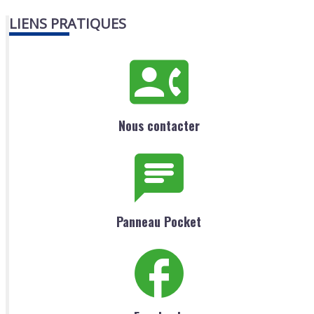
LIENS PRATIQUES
Nous contacter
Panneau Pocket