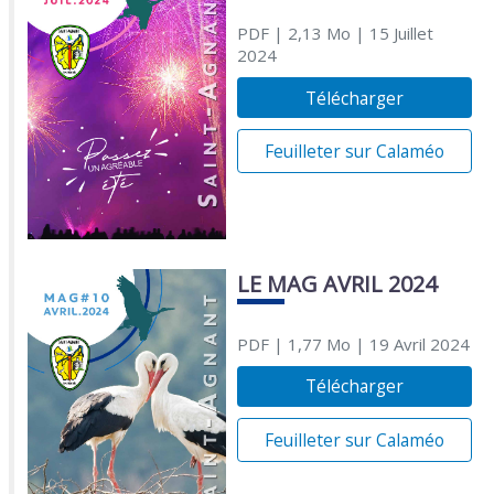
PDF
| 2,13 Mo
| 15 Juillet
2024
Télécharger
Feuilleter sur Calaméo
LE MAG AVRIL 2024
PDF
| 1,77 Mo
| 19 Avril 2024
Télécharger
Feuilleter sur Calaméo