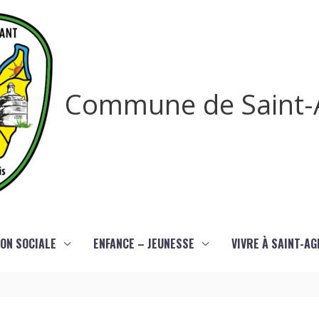
Commune de Saint-
ON SOCIALE
ENFANCE – JEUNESSE
VIVRE À SAINT-A