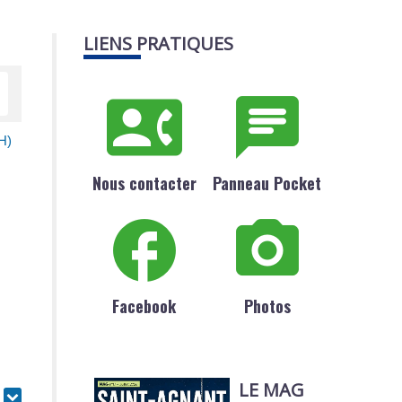
LIENS PRATIQUES
H)
Nous contacter
Panneau Pocket
Facebook
Photos
LE MAG
r