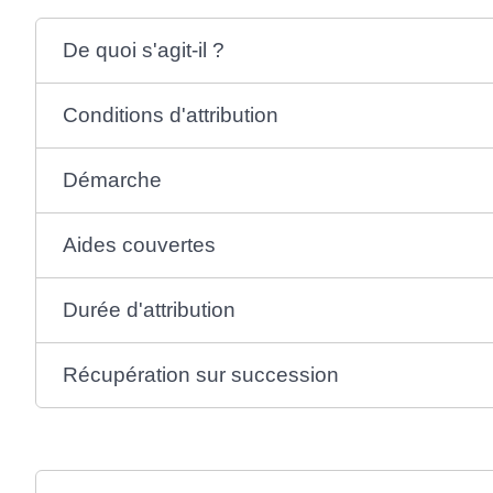
De quoi s'agit-il ?
Conditions d'attribution
Démarche
Aides couvertes
Durée d'attribution
Récupération sur succession