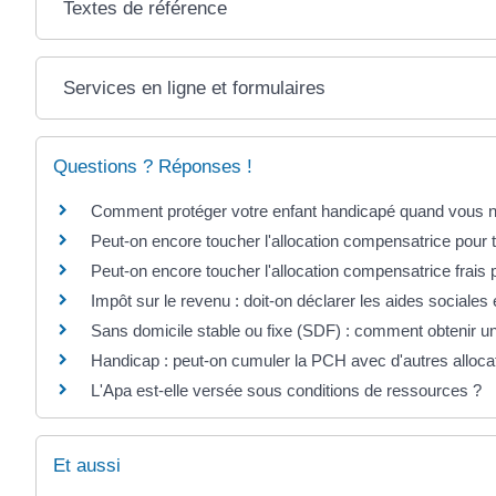
Textes de référence
Services en ligne et formulaires
Questions ? Réponses !
Comment protéger votre enfant handicapé quand vous ne 
Peut-on encore toucher l'allocation compensatrice pour
Peut-on encore toucher l'allocation compensatrice frais
Impôt sur le revenu : doit-on déclarer les aides sociales e
Sans domicile stable ou fixe (SDF) : comment obtenir un
Handicap : peut-on cumuler la PCH avec d'autres alloca
L'Apa est-elle versée sous conditions de ressources ?
Et aussi