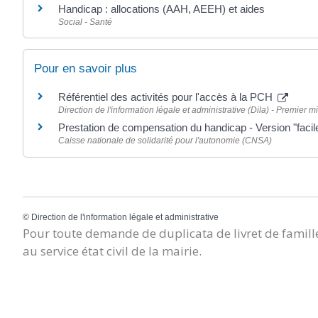
Handicap : allocations (AAH, AEEH) et aides
Social - Santé
Pour en savoir plus
Référentiel des activités pour l'accès à la PCH
Direction de l'information légale et administrative (Dila) - Premier mi
Prestation de compensation du handicap - Version "facile
Caisse nationale de solidarité pour l'autonomie (CNSA)
©
Direction de l'information légale et administrative
Pour toute demande de duplicata de livret de famille
au service état civil de la mairie.