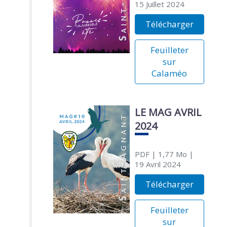
15 Juillet 2024
Télécharger
Feuilleter
sur
Calaméo
LE MAG AVRIL
2024
PDF
| 1,77 Mo
|
19 Avril 2024
Télécharger
Feuilleter
sur