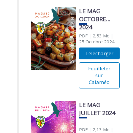
LE MAG
OCTOBRE
2024
PDF
| 2,53 Mo
|
25 Octobre 2024
Télécharger
Feuilleter
sur
Calaméo
LE MAG
JUILLET 2024
PDF
| 2,13 Mo
|