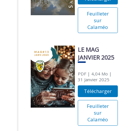
Feuilleter
sur
Calaméo
LE MAG
JANVIER 2025
PDF
| 4,04 Mo
|
31 Janvier 2025
Télécharger
Feuilleter
sur
Calaméo