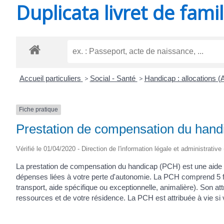
Duplicata livret de famil
SAINT-
AGNANT
Accueil particuliers
>
Social - Santé
>
Handicap : allocations 
Fiche pratique
Prestation de compensation du han
Vérifié le 01/04/2020 - Direction de l'information légale et administrative
La prestation de compensation du handicap (PCH) est une aide 
dépenses liées à votre perte d'autonomie. La PCH comprend 5
transport, aide spécifique ou exceptionnelle, animalière). Son a
ressources et de votre résidence. La PCH est attribuée à vie si 