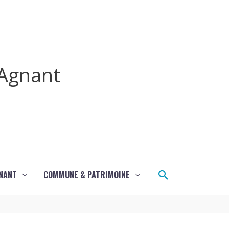
Agnant
Rechercher
GNANT
COMMUNE & PATRIMOINE