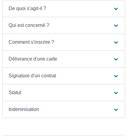
De quoi s'agit-il ?
Qui est concerné ?
Comment s'inscrire ?
Délivrance d'une carte
Signature d'un contrat
Statut
Indemnisation