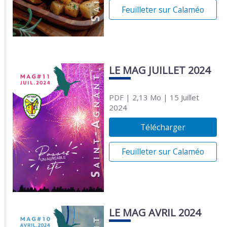
Feuilleter sur Calaméo
LE MAG JUILLET 2024
PDF
| 2,13 Mo
| 15 Juillet
2024
Télécharger
Feuilleter sur Calaméo
LE MAG AVRIL 2024