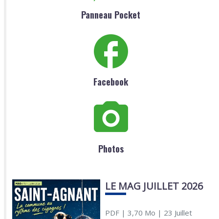
Panneau Pocket
Facebook
Photos
LE MAG JUILLET 2026
PDF
| 3,70 Mo
| 23 Juillet