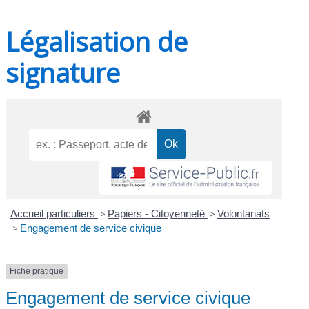
Légalisation de
signature
Accueil particuliers
>
Papiers - Citoyenneté
>
Volontariats
>
Engagement de service civique
Fiche pratique
Engagement de service civique