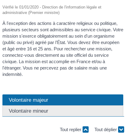
Vérifié le 01/01/2020 - Direction de l'information légale et
administrative (Premier ministre)
À l'exception des actions à caractère religieux ou politique,
plusieurs secteurs sont admissibles au service civique. Votre
mission s'exerce obligatoirement au sein d'un organisme
(public ou privé) agréé par l’État. Vous devez être européen
et âgé entre 16 et 25 ans. Pour rechercher une mission,
connectez-vous directement au site officiel du service
civique. La mission est accomplie en France et/ou à
l'étranger. Vous ne percevez pas de salaire mais une
indemnité.
Volontaire majeur
Volontaire mineur
Tout replier
Tout déplier