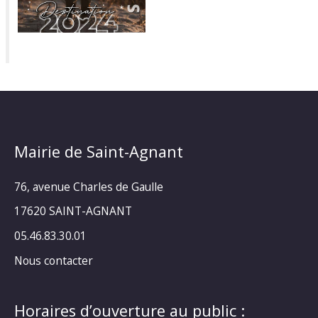
Mairie de Saint-Agnant
76, avenue Charles de Gaulle
17620 SAINT-AGNANT
05.46.83.30.01
Nous contacter
Horaires d’ouverture au public :