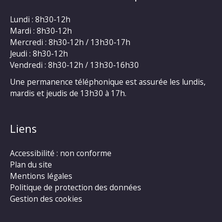
Lundi : 8h30-12h
Mardi : 8h30-12h
Mercredi : 8h30-12h / 13h30-17h
Jeudi : 8h30-12h
Vendredi : 8h30-12h / 13h30-16h30
Une permanence téléphonique est assurée les lundis,
mardis et jeudis de 13h30 à 17h.
Liens
Accessibilité : non conforme
Plan du site
Mentions légales
Politique de protection des données
Gestion des cookies