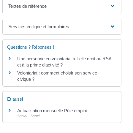
Textes de référence
Services en ligne et formulaires
Questions ? Réponses !
Une personne en volontariat a-t-elle droit au RSA
et à la prime d'activité ?
Volontariat : comment choisir son service
civique ?
Et aussi
Actualisation mensuelle Pôle emploi
Social - Santé