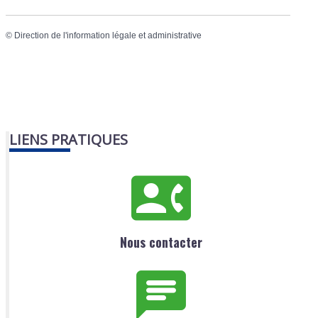
©
Direction de l'information légale et administrative
LIENS PRATIQUES
Nous contacter