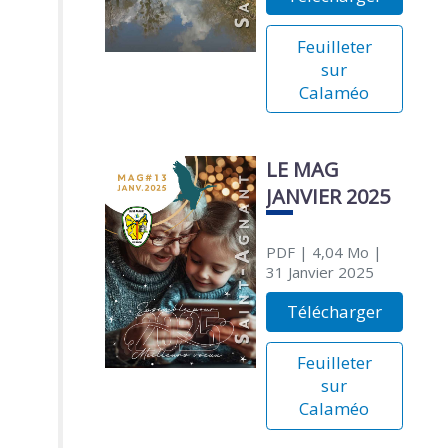
Feuilleter
sur
Calaméo
LE MAG
JANVIER 2025
PDF
| 4,04 Mo
|
31 Janvier 2025
Télécharger
Feuilleter
sur
Calaméo