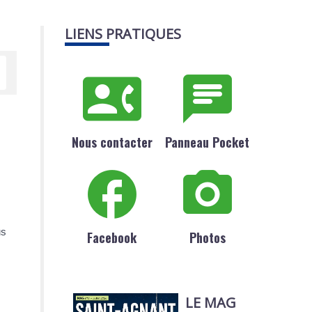
LIENS PRATIQUES
Nous contacter
Panneau Pocket
us
Facebook
Photos
LE MAG