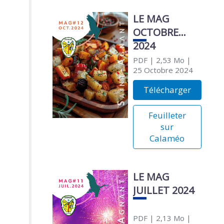
LE MAG
OCTOBRE
2024
PDF
| 2,53 Mo
|
25 Octobre 2024
Télécharger
Feuilleter
sur
Calaméo
LE MAG
JUILLET 2024
PDF
| 2,13 Mo
|