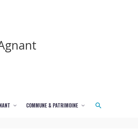
Agnant
Rechercher
GNANT
COMMUNE & PATRIMOINE