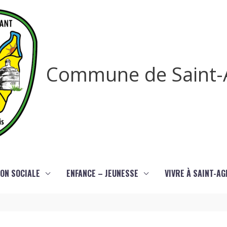
Commune de Saint-
ON SOCIALE
ENFANCE – JEUNESSE
VIVRE À SAINT-A