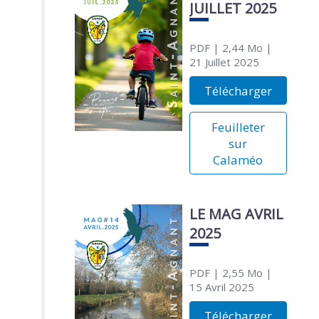
JUILLET 2025
PDF
| 2,44 Mo
|
21 Juillet 2025
Télécharger
Feuilleter
sur
Calaméo
LE MAG AVRIL
2025
PDF
| 2,55 Mo
|
15 Avril 2025
Télécharger