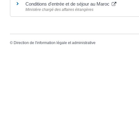
Conditions d'entrée et de séjour au Maroc
Ministère chargé des affaires étrangères
©
Direction de l'information légale et administrative