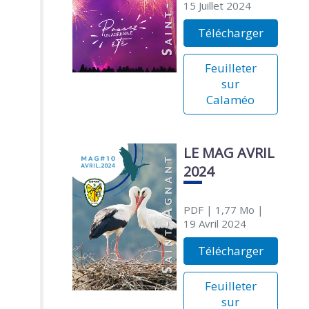
15 Juillet 2024
Télécharger
Feuilleter
sur
Calaméo
LE MAG AVRIL
2024
PDF
| 1,77 Mo
|
19 Avril 2024
Télécharger
Feuilleter
sur