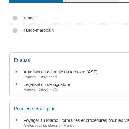
Français
Franco-marocain
Et aussi
Autorisation de sortie du territoire (AST)
Papiers - Citoyenneté
Légalisation de signature
Papiers - Citoyenneté
Pour en savoir plus
Voyager au Maroc : formalités et procédures pour les vi
Ambassade du Maroc en France