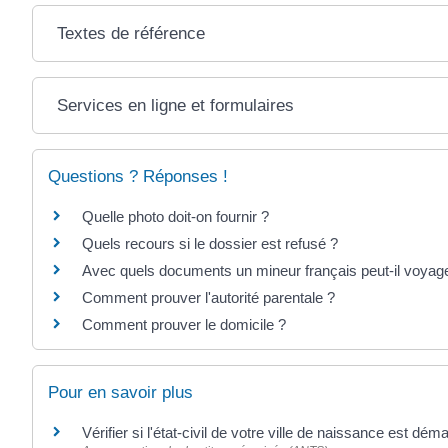
Textes de référence
Services en ligne et formulaires
Questions ? Réponses !
Quelle photo doit-on fournir ?
Quels recours si le dossier est refusé ?
Avec quels documents un mineur français peut-il voyager
Comment prouver l'autorité parentale ?
Comment prouver le domicile ?
Pour en savoir plus
Vérifier si l'état-civil de votre ville de naissance est dém