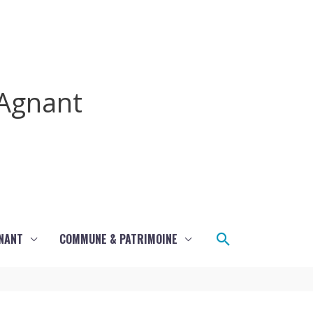
Agnant
Rechercher
GNANT
COMMUNE & PATRIMOINE