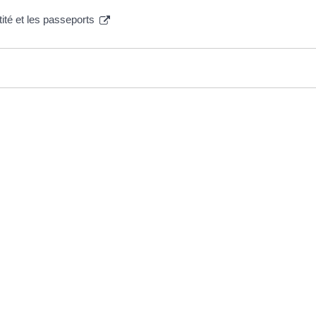
tité et les passeports