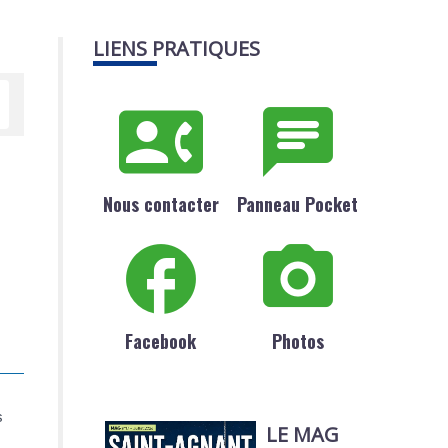
LIENS PRATIQUES
Nous contacter
Panneau Pocket
Facebook
Photos
s
LE MAG