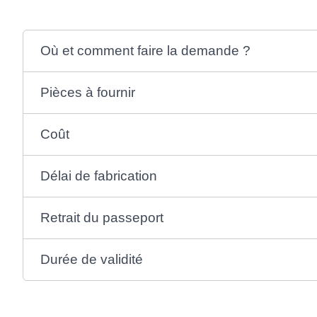
Où et comment faire la demande ?
Pièces à fournir
Coût
Délai de fabrication
Retrait du passeport
Durée de validité