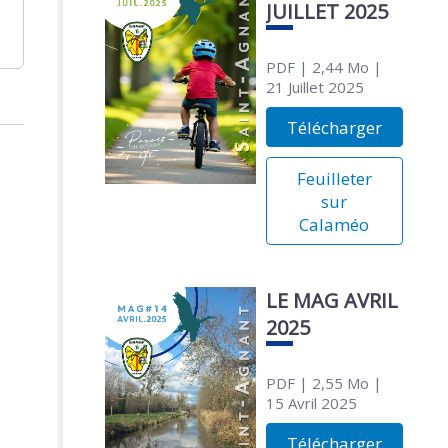
JUILLET 2025
PDF
| 2,44 Mo
|
21 Juillet 2025
Télécharger
Feuilleter
sur
Calaméo
LE MAG AVRIL
2025
PDF
| 2,55 Mo
|
15 Avril 2025
Télécharger