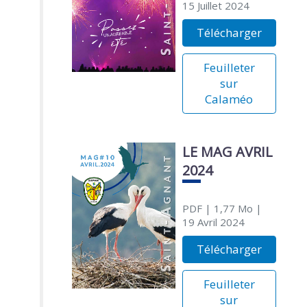
15 Juillet 2024
Télécharger
Feuilleter
sur
Calaméo
LE MAG AVRIL
2024
PDF
| 1,77 Mo
|
19 Avril 2024
Télécharger
Feuilleter
sur