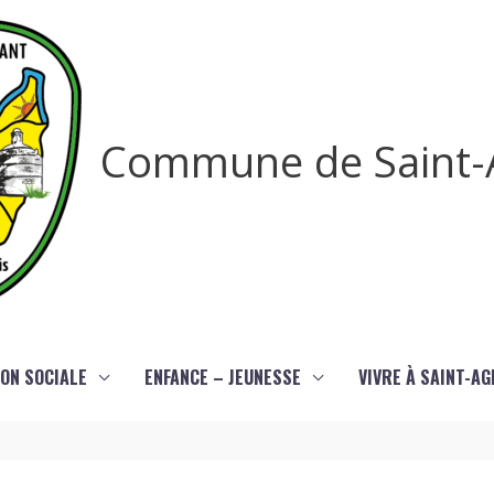
Commune de Saint-
ON SOCIALE
ENFANCE – JEUNESSE
VIVRE À SAINT-A