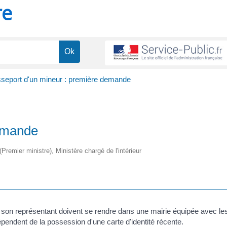
re
seport d'un mineur : première demande
demande
(Premier ministre), Ministère chargé de l'intérieur
t son représentant doivent se rendre dans une mairie équipée avec le
pendent de la possession d'une carte d'identité récente.