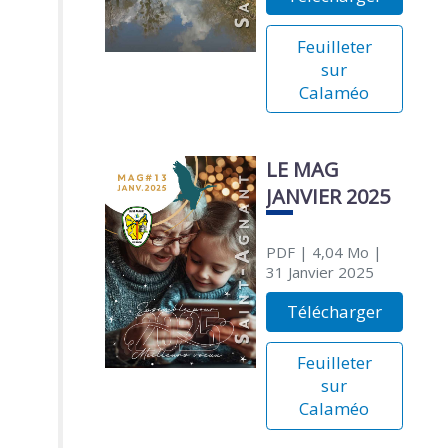
Feuilleter
sur
Calaméo
LE MAG
JANVIER 2025
PDF
| 4,04 Mo
|
31 Janvier 2025
Télécharger
Feuilleter
sur
Calaméo