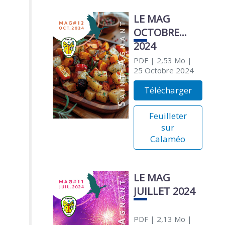
LE MAG
OCTOBRE
2024
PDF
| 2,53 Mo
|
25 Octobre 2024
Télécharger
Feuilleter
sur
Calaméo
LE MAG
JUILLET 2024
PDF
| 2,13 Mo
|