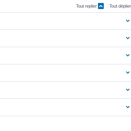
Tout replier
Tout déplie