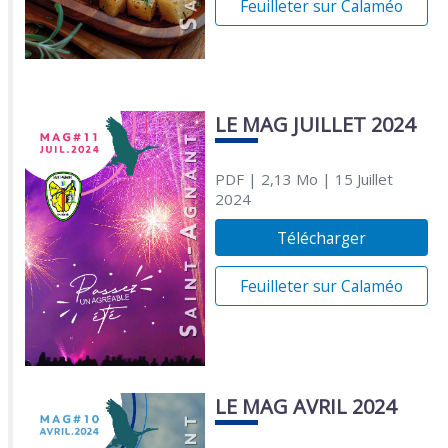
Feuilleter sur Calaméo
LE MAG JUILLET 2024
PDF
| 2,13 Mo
| 15 Juillet
2024
Télécharger
Feuilleter sur Calaméo
LE MAG AVRIL 2024