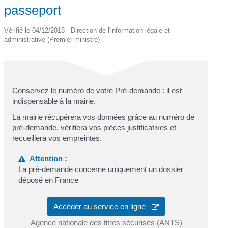
passeport
Vérifié le 04/12/2018 - Direction de l'information légale et
administrative (Premier ministre)
Conservez le numéro de votre Pré-demande : il est
indispensable à la mairie.
La mairie récupérera vos données grâce au numéro de
pré-demande, vérifiera vos pièces justificatives et
recueillera vos empreintes.
Attention :
La pré-demande concerne uniquement un dossier
déposé en France
Accéder au service en ligne
Agence nationale des titres sécurisés (ANTS)