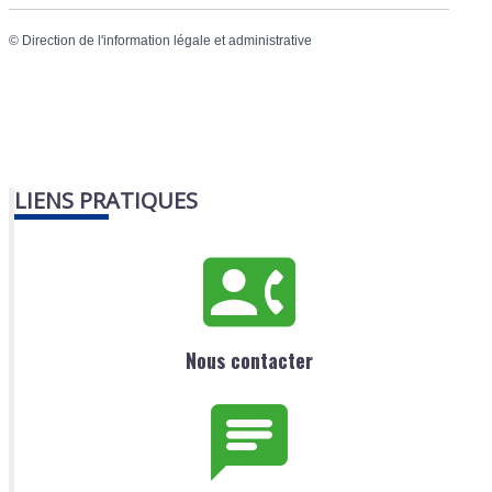
©
Direction de l'information légale et administrative
LIENS PRATIQUES
Nous contacter