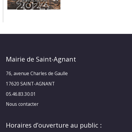
Mairie de Saint-Agnant
76, avenue Charles de Gaulle
17620 SAINT-AGNANT
05.46.83.30.01
Nous contacter
Horaires d’ouverture au public :