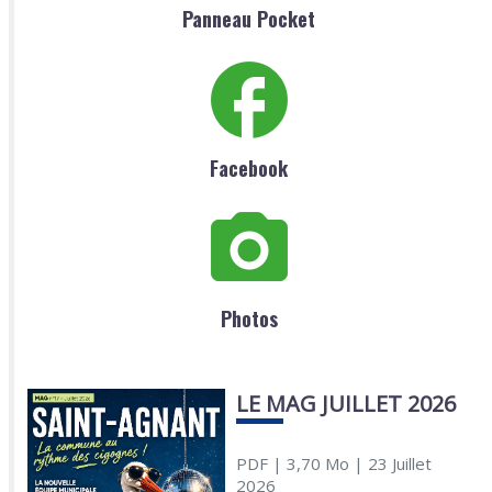
Panneau Pocket
Facebook
Photos
LE MAG JUILLET 2026
PDF
| 3,70 Mo
| 23 Juillet
2026