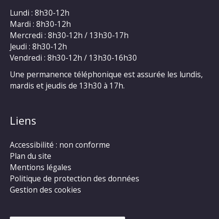
Lundi : 8h30-12h
Mardi : 8h30-12h
Mercredi : 8h30-12h / 13h30-17h
Jeudi : 8h30-12h
Vendredi : 8h30-12h / 13h30-16h30
Une permanence téléphonique est assurée les lundis,
mardis et jeudis de 13h30 à 17h.
Liens
Accessibilité : non conforme
Plan du site
Mentions légales
Politique de protection des données
Gestion des cookies