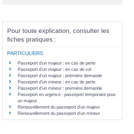
Pour toute explication, consulter les
fiches pratiques :
PARTICULIERS
Passeport d'un majeur : en cas de perte
Passeport d'un majeur : en cas de vol
Passeport d'un majeur : première demande
Passeport d'un mineur : en cas de perte
Passeport d'un mineur : première demande
Passeport en urgence : passeport temporaire pour
un majeur
Renouvellement du passeport d'un majeur
Renouvellement du passeport d'un mineur