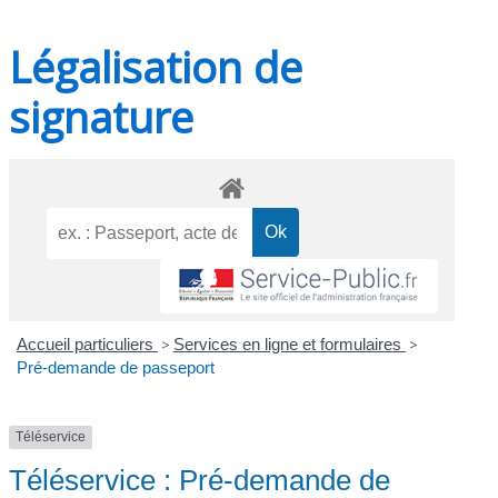
Légalisation de
signature
Accueil particuliers
>
Services en ligne et formulaires
>
Pré-demande de passeport
Téléservice
Téléservice : Pré-demande de