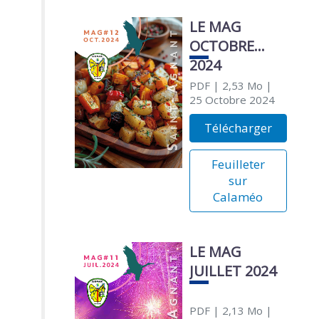
LE MAG
OCTOBRE
2024
PDF
| 2,53 Mo
|
25 Octobre 2024
Télécharger
Feuilleter
sur
Calaméo
LE MAG
JUILLET 2024
PDF
| 2,13 Mo
|