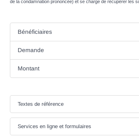
de la condamnation prononcée) et se charge de récupérer le
Bénéficiaires
Demande
Montant
Textes de référence
Services en ligne et formulaires