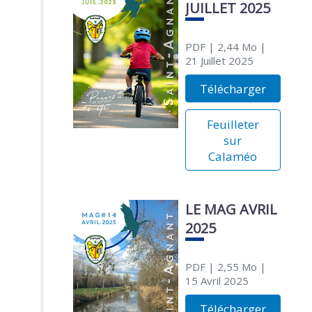
JUILLET 2025
PDF
| 2,44 Mo
|
21 Juillet 2025
Télécharger
Feuilleter
sur
Calaméo
LE MAG AVRIL
2025
PDF
| 2,55 Mo
|
15 Avril 2025
Télécharger