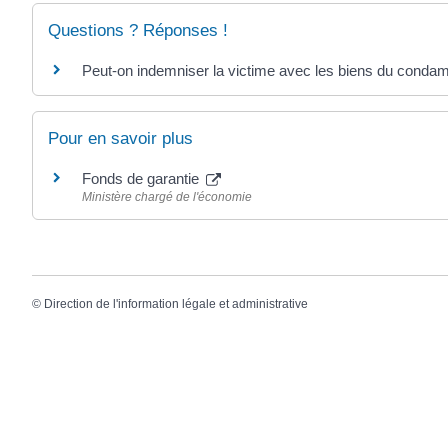
Questions ? Réponses !
Peut-on indemniser la victime avec les biens du condam
Pour en savoir plus
Fonds de garantie
Ministère chargé de l'économie
©
Direction de l'information légale et administrative