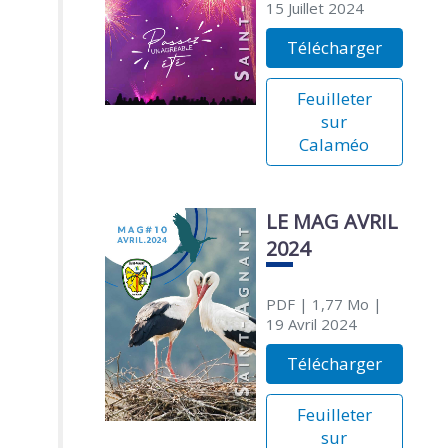
15 Juillet 2024
Télécharger
Feuilleter
sur
Calaméo
LE MAG AVRIL
2024
PDF
| 1,77 Mo
|
19 Avril 2024
Télécharger
Feuilleter
sur