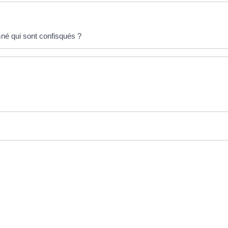
né qui sont confisqués ?