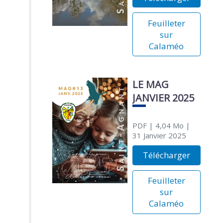
Feuilleter
sur
Calaméo
LE MAG
JANVIER 2025
PDF
| 4,04 Mo
|
31 Janvier 2025
Télécharger
Feuilleter
sur
Calaméo