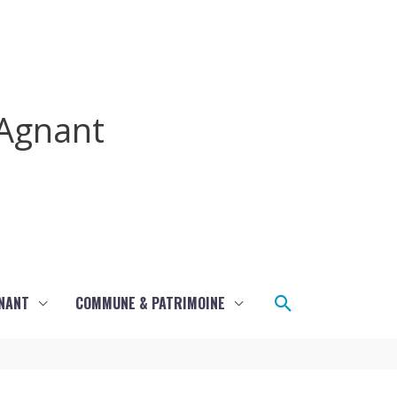
Agnant
Rechercher
GNANT
COMMUNE & PATRIMOINE