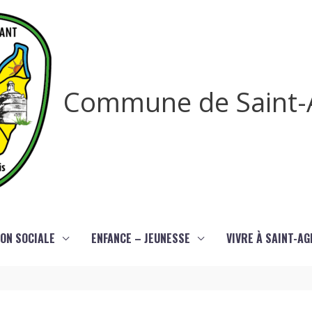
Commune de Saint-
ON SOCIALE
ENFANCE – JEUNESSE
VIVRE À SAINT-A