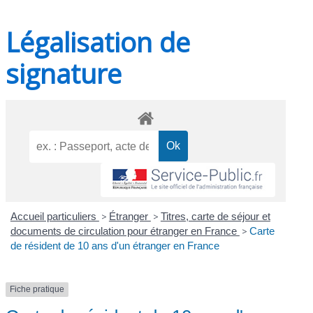
Légalisation de
signature
Accueil particuliers
>
Étranger
>
Titres, carte de séjour et
documents de circulation pour étranger en France
>
Carte
de résident de 10 ans d'un étranger en France
Fiche pratique