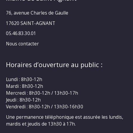
76, avenue Charles de Gaulle
17620 SAINT-AGNANT
05.46.83.30.01
Nous contacter
Horaires d’ouverture au public :
Lundi : 8h30-12h
Mardi : 8h30-12h
Mercredi : 8h30-12h / 13h30-17h
Jeudi : 8h30-12h
Vendredi : 8h30-12h / 13h30-16h30
Une permanence téléphonique est assurée les lundis,
mardis et jeudis de 13h30 à 17h.