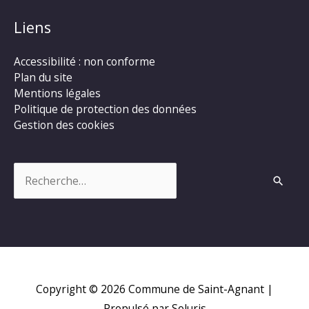
Liens
Accessibilité : non conforme
Plan du site
Mentions légales
Politique de protection des données
Gestion des cookies
Rechercher :
Copyright © 2026
Commune de Saint-Agnant
|
Propulsé par Soluris