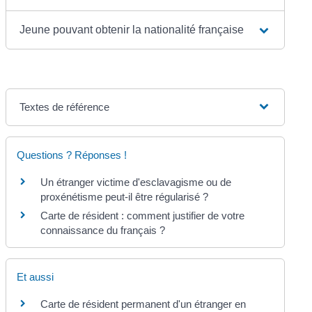
Jeune pouvant obtenir la nationalité française
Textes de référence
Questions ? Réponses !
Un étranger victime d'esclavagisme ou de
proxénétisme peut-il être régularisé ?
Carte de résident : comment justifier de votre
connaissance du français ?
Et aussi
Carte de résident permanent d'un étranger en