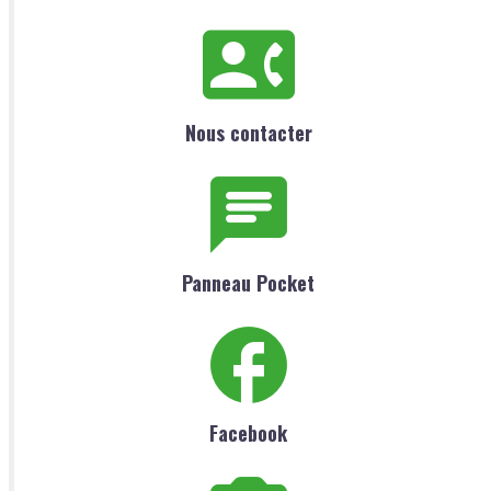
Nous contacter
Panneau Pocket
Facebook