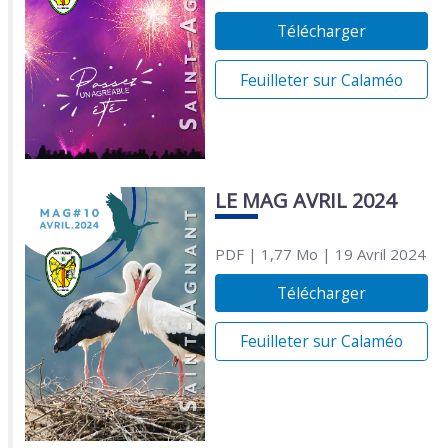
Télécharger
Feuilleter sur Calaméo
LE MAG AVRIL 2024
PDF
| 1,77 Mo
| 19 Avril 2024
Télécharger
Feuilleter sur Calaméo