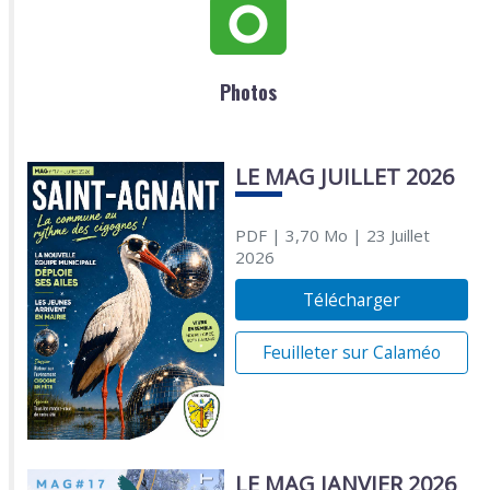
Photos
LE MAG JUILLET 2026
PDF
| 3,70 Mo
| 23 Juillet
2026
Télécharger
Feuilleter sur Calaméo
LE MAG JANVIER 2026