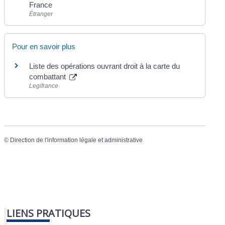
France
Étranger
Pour en savoir plus
Liste des opérations ouvrant droit à la carte du
combattant
Legifrance
©
Direction de l'information légale et administrative
LIENS PRATIQUES