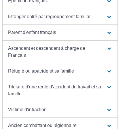
Époux de Français
Étranger entré par regroupement familial
Parent d'enfant français
Ascendant et descendant à charge de
Français
Réfugié ou apatride et sa famille
Titulaire d'une rente d'accident du travail et sa
famille
Victime d'infraction
Ancien combattant ou légionnaire