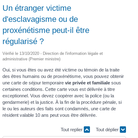
Un étranger victime
d'esclavagisme ou de
proxénétisme peut-il être
régularisé ?
Vérifié le 13/10/2020 - Direction de l'information légale et
administrative (Premier ministre)
Oui, si vous êtes ou avez été victime ou témoin de la traite
des êtres humains ou de proxénétisme, vous pouvez obtenir
une carte de séjour temporaire
vie privée et familiale
sous
certaines conditions. Cette carte vous est délivrée à titre
exceptionnel. Vous devez coopérer avec la police (ou la
gendarmerie) et la justice. À la fin de la procédure pénale, si
le ou les auteurs des faits sont condamnés, une carte de
résident valable 10 ans peut vous être délivrée.
Tout replier
Tout déplier