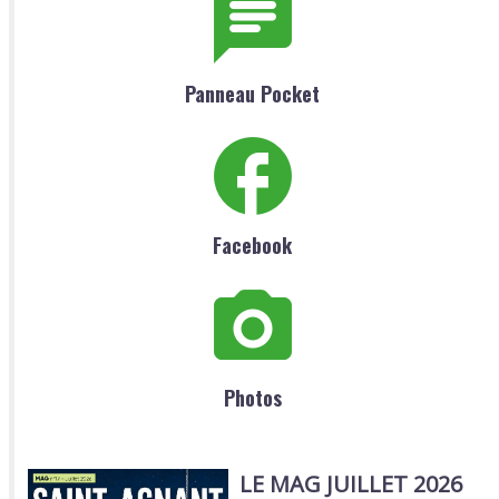
Panneau Pocket
Facebook
Photos
LE MAG JUILLET 2026