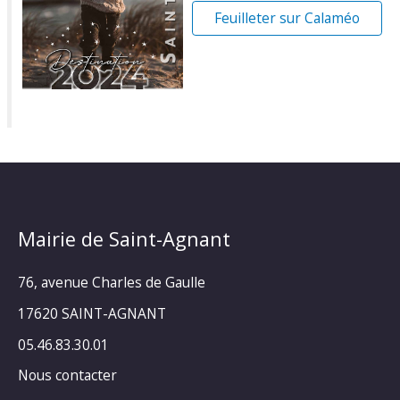
Feuilleter sur Calaméo
Mairie de Saint-Agnant
76, avenue Charles de Gaulle
17620 SAINT-AGNANT
05.46.83.30.01
Nous contacter