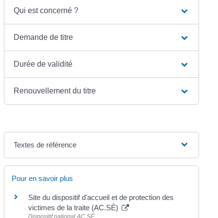
Qui est concerné ?
Demande de titre
Durée de validité
Renouvellement du titre
Textes de référence
Pour en savoir plus
Site du dispositif d'accueil et de protection des
victimes de la traite (AC.SÉ)
Dispositif national AC.SÉ