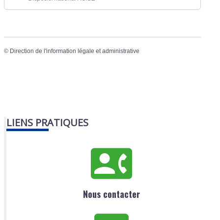
©
Direction de l'information légale et administrative
LIENS PRATIQUES
Nous contacter