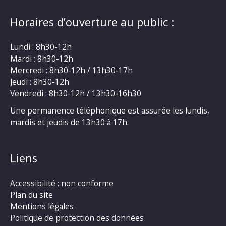
Horaires d’ouverture au public :
Lundi : 8h30-12h
Mardi : 8h30-12h
Mercredi : 8h30-12h / 13h30-17h
Jeudi : 8h30-12h
Vendredi : 8h30-12h / 13h30-16h30
Une permanence téléphonique est assurée les lundis,
mardis et jeudis de 13h30 à 17h.
Liens
Accessibilité : non conforme
Plan du site
Mentions légales
Politique de protection des données