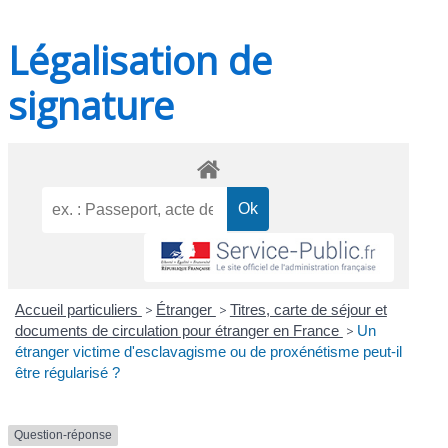
Légalisation de
signature
Accueil particuliers
>
Étranger
>
Titres, carte de séjour et
documents de circulation pour étranger en France
>
Un
étranger victime d'esclavagisme ou de proxénétisme peut-il
être régularisé ?
Question-réponse