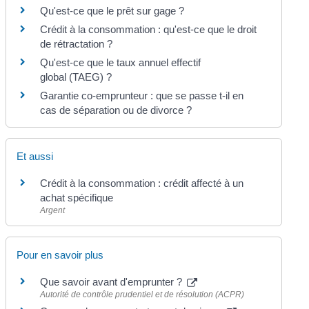
Qu'est-ce que le prêt sur gage ?
Crédit à la consommation : qu'est-ce que le droit
de rétractation ?
Qu'est-ce que le taux annuel effectif
global (TAEG) ?
Garantie co-emprunteur : que se passe t-il en
cas de séparation ou de divorce ?
Et aussi
Crédit à la consommation : crédit affecté à un
achat spécifique
Argent
Pour en savoir plus
Que savoir avant d'emprunter ?
Autorité de contrôle prudentiel et de résolution (ACPR)