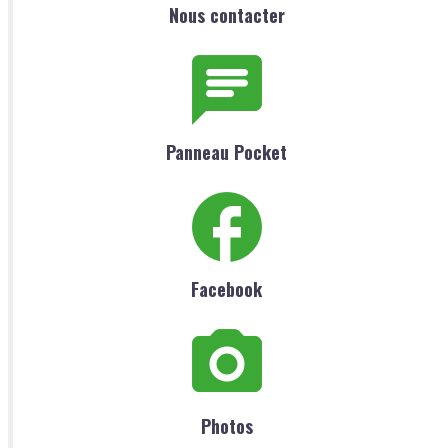
Nous contacter
Panneau Pocket
Facebook
Photos