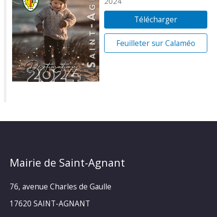
2024
Télécharger
Feuilleter sur Calaméo
Mairie de Saint-Agnant
76, avenue Charles de Gaulle
17620 SAINT-AGNANT