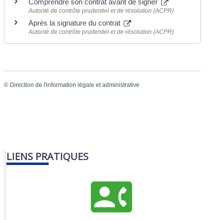
Comprendre son contrat avant de signer
Autorité de contrôle prudentiel et de résolution (ACPR)
Après la signature du contrat
Autorité de contrôle prudentiel et de résolution (ACPR)
©
Direction de l'information légale et administrative
LIENS PRATIQUES