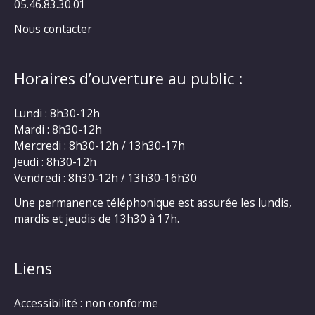
05.46.83.30.01
Nous contacter
Horaires d’ouverture au public :
Lundi : 8h30-12h
Mardi : 8h30-12h
Mercredi : 8h30-12h / 13h30-17h
Jeudi : 8h30-12h
Vendredi : 8h30-12h / 13h30-16h30
Une permanence téléphonique est assurée les lundis,
mardis et jeudis de 13h30 à 17h.
Liens
Accessibilité : non conforme