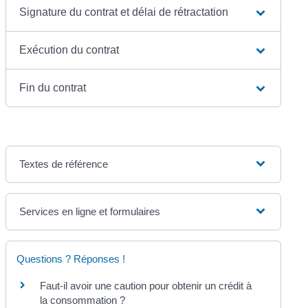
Signature du contrat et délai de rétractation
Exécution du contrat
Fin du contrat
Textes de référence
Services en ligne et formulaires
Questions ? Réponses !
Faut-il avoir une caution pour obtenir un crédit à
la consommation ?