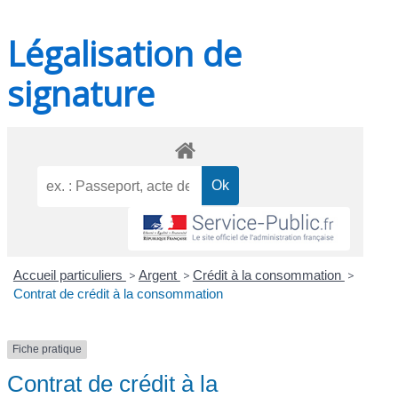
Légalisation de
signature
Accueil particuliers
>
Argent
>
Crédit à la consommation
>
Contrat de crédit à la consommation
Fiche pratique
Contrat de crédit à la