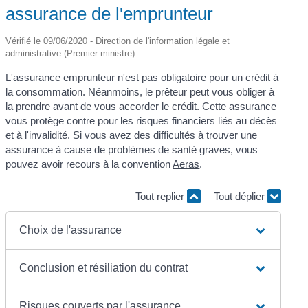
assurance de l'emprunteur
Vérifié le 09/06/2020 - Direction de l'information légale et
administrative (Premier ministre)
L'assurance emprunteur n'est pas obligatoire pour un crédit à
la consommation. Néanmoins, le prêteur peut vous obliger à
la prendre avant de vous accorder le crédit. Cette assurance
vous protège contre pour les risques financiers liés au décès
et à l'invalidité. Si vous avez des difficultés à trouver une
assurance à cause de problèmes de santé graves, vous
pouvez avoir recours à la convention
Aeras
.
Tout replier
Tout déplier
Choix de l'assurance
Conclusion et résiliation du contrat
Risques couverts par l'assurance