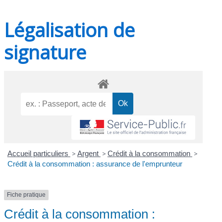
Légalisation de
signature
Accueil particuliers
>
Argent
>
Crédit à la consommation
>
Crédit à la consommation : assurance de l'emprunteur
Fiche pratique
Crédit à la consommation :