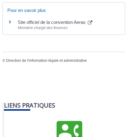
Pour en savoir plus
Site officiel de la convention Aeras
Ministère chargé des finances
©
Direction de l'information légale et administrative
LIENS PRATIQUES