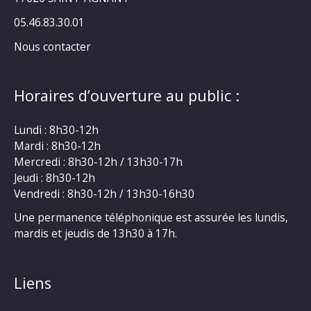
05.46.83.30.01
Nous contacter
Horaires d’ouverture au public :
Lundi : 8h30-12h
Mardi : 8h30-12h
Mercredi : 8h30-12h / 13h30-17h
Jeudi : 8h30-12h
Vendredi : 8h30-12h / 13h30-16h30
Une permanence téléphonique est assurée les lundis,
mardis et jeudis de 13h30 à 17h.
Liens