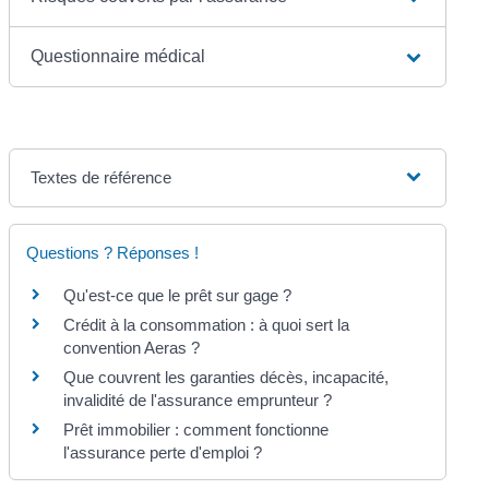
Questionnaire médical
Textes de référence
Questions ? Réponses !
Qu'est-ce que le prêt sur gage ?
Crédit à la consommation : à quoi sert la
convention Aeras ?
Que couvrent les garanties décès, incapacité,
invalidité de l'assurance emprunteur ?
Prêt immobilier : comment fonctionne
l'assurance perte d'emploi ?