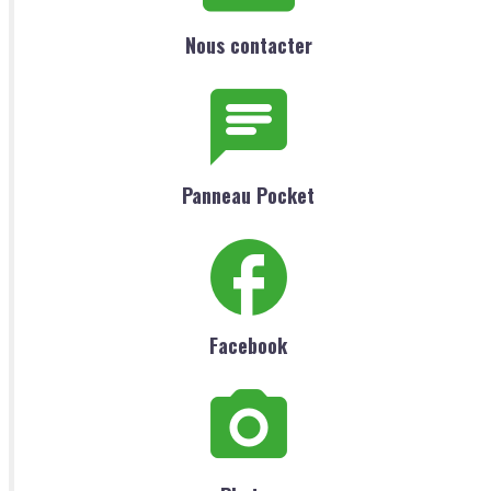
Nous contacter
Panneau Pocket
Facebook