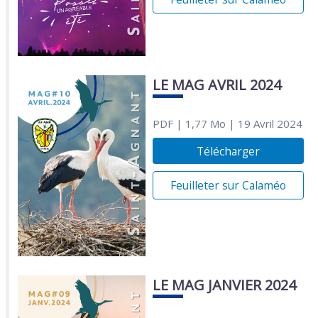
LE MAG AVRIL 2024
PDF
| 1,77 Mo
| 19 Avril 2024
Télécharger
Feuilleter sur Calaméo
LE MAG JANVIER 2024