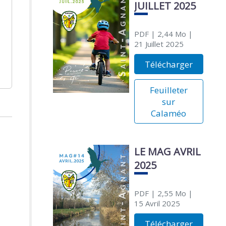
JUILLET 2025
PDF
| 2,44 Mo
|
21 Juillet 2025
Télécharger
Feuilleter
sur
Calaméo
LE MAG AVRIL
2025
PDF
| 2,55 Mo
|
15 Avril 2025
Télécharger