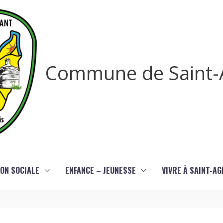
Commune de Saint-
ON SOCIALE
ENFANCE – JEUNESSE
VIVRE À SAINT-A