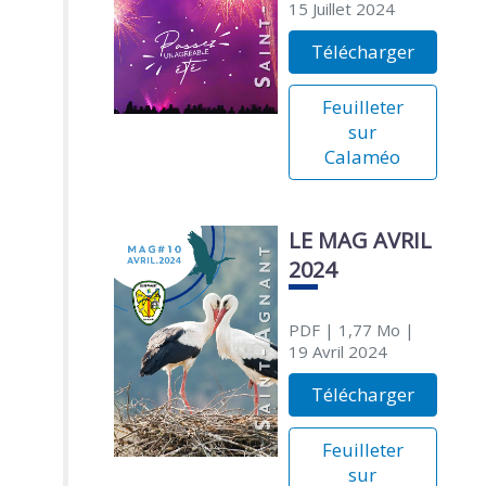
15 Juillet 2024
Télécharger
Feuilleter
sur
Calaméo
LE MAG AVRIL
2024
PDF
| 1,77 Mo
|
19 Avril 2024
Télécharger
Feuilleter
sur