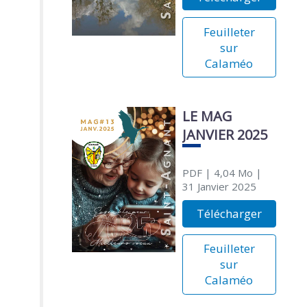
Feuilleter
sur
Calaméo
LE MAG
JANVIER 2025
PDF
| 4,04 Mo
|
31 Janvier 2025
Télécharger
Feuilleter
sur
Calaméo