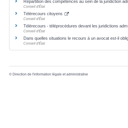
Répartition des compétences au sein de la juridiction ad
Conseil d'État
Télérecours citoyens
Conseil d'État
Télérecours - téléprocédures devant les juridictions adm
Conseil d'État
Dans quelles situations le recours à un avocat est-il obli
Conseil d'État
©
Direction de l'information légale et administrative