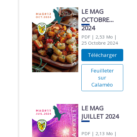
LE MAG
OCTOBRE
2024
PDF
| 2,53 Mo
|
25 Octobre 2024
Télécharger
Feuilleter
sur
Calaméo
LE MAG
JUILLET 2024
PDF
| 2,13 Mo
|