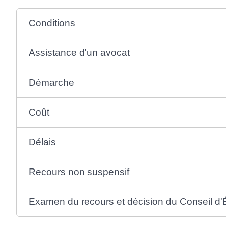
Conditions
Assistance d'un avocat
Démarche
Coût
Délais
Recours non suspensif
Examen du recours et décision du Conseil d'