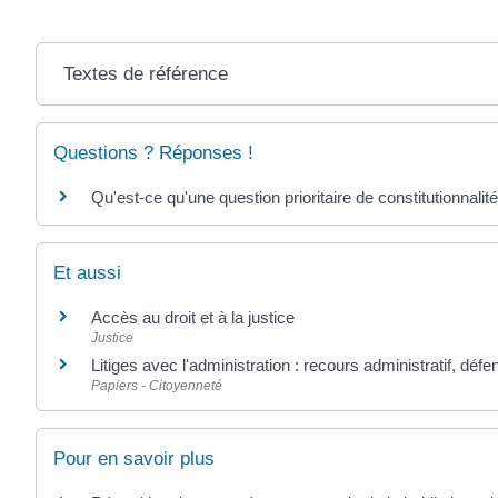
Textes de référence
Questions ? Réponses !
Qu'est-ce qu'une question prioritaire de constitutionnali
Et aussi
Accès au droit et à la justice
Justice
Litiges avec l'administration : recours administratif, défe
Papiers - Citoyenneté
Pour en savoir plus