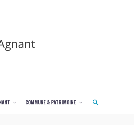
Agnant
Rechercher
GNANT
COMMUNE & PATRIMOINE