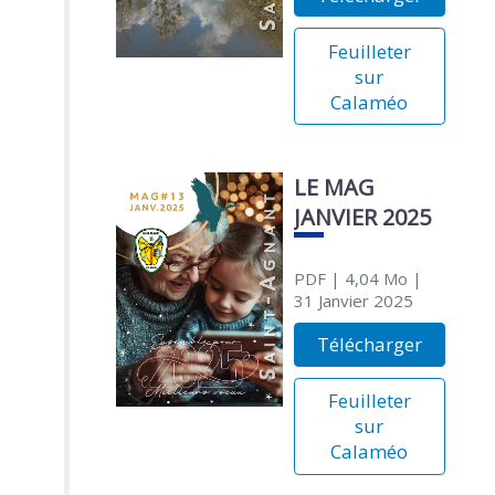
Feuilleter
sur
Calaméo
LE MAG
JANVIER 2025
PDF
| 4,04 Mo
|
31 Janvier 2025
Télécharger
Feuilleter
sur
Calaméo