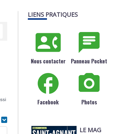
LIENS PRATIQUES
Nous contacter
Panneau Pocket
ussi
Facebook
Photos
r
LE MAG