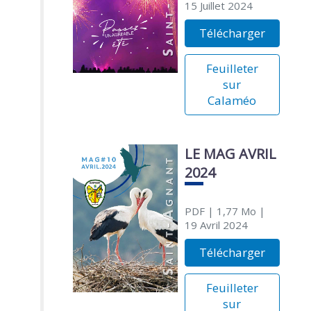
15 Juillet 2024
Télécharger
Feuilleter
sur
Calaméo
LE MAG AVRIL
2024
PDF
| 1,77 Mo
|
19 Avril 2024
Télécharger
Feuilleter
sur