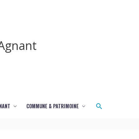
Agnant
Rechercher
GNANT
COMMUNE & PATRIMOINE