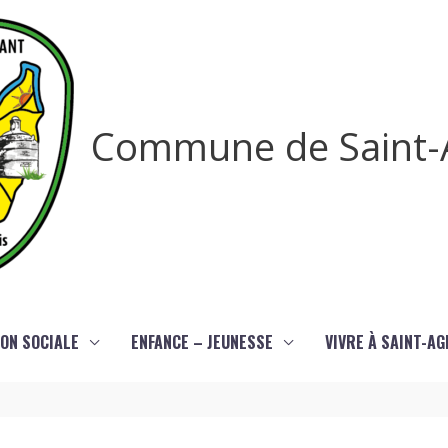
Commune de Saint-
ON SOCIALE
ENFANCE – JEUNESSE
VIVRE À SAINT-A