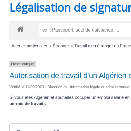
Légalisation de signatu
SAINT-
AGNANT
Accueil particuliers
>
Étranger
>
Travail d'un étranger en Fran
Fiche pratique
Autorisation de travail d'un Algérien
Vérifié le 11/09/2020 - Direction de l'information légale et administrative
Si vous êtes Algérien et souhaitez occuper un emploi salarié en
permis de travail
).