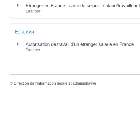
Étranger en France : carte de séjour - salarié/travailleur
Étranger
Et aussi
Autorisation de travail d'un étranger salarié en France
Étranger
©
Direction de l'information légale et administrative