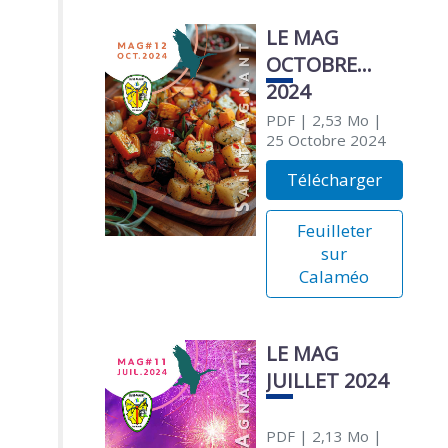
LE MAG
OCTOBRE
2024
PDF
| 2,53 Mo
|
25 Octobre 2024
Télécharger
Feuilleter
sur
Calaméo
LE MAG
JUILLET 2024
PDF
| 2,13 Mo
|