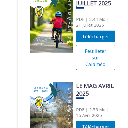
JUILLET 2025
PDF
| 2,44 Mo
|
21 Juillet 2025
Télécharger
Feuilleter
sur
Calaméo
LE MAG AVRIL
2025
PDF
| 2,55 Mo
|
15 Avril 2025
Télécharger