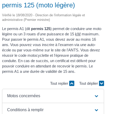
permis 125 (moto légère)
Vérifié le 18/08/2020 - Direction de l'information légale et
administrative (Premier ministre)
Le permis A1 (dit
permis 125
) permet de conduire une moto
légère ou un 3 roues d'une puissance de 15
kW
maximum.
Pour passer le permis A1, vous devez avoir au moins 16
ans. Vous pouvez vous inscrire à l'examen via une auto-
école ou par vous-même sur le site de l'ANTS. Vous devez
réussir le code motocyclette et l'épreuve pratique de
conduite. En cas de succès, un certificat est délivré pour
pouvoir conduire en attendant de recevoir le permis. Le
permis A1 a une durée de validité de 15 ans.
Tout replier
Tout déplier
Motos concernées
Conditions à remplir