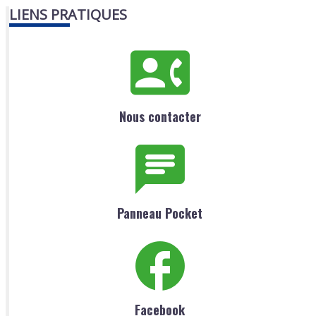
LIENS PRATIQUES
Nous contacter
Panneau Pocket
Facebook