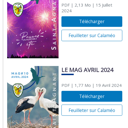
PDF
| 2,13 Mo
| 15 Juillet
2024
Télécharger
Feuilleter sur Calaméo
LE MAG AVRIL 2024
PDF
| 1,77 Mo
| 19 Avril 2024
Télécharger
Feuilleter sur Calaméo