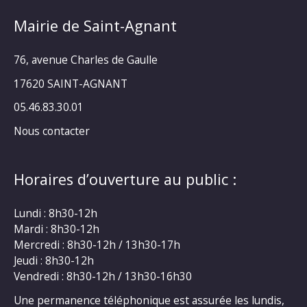
Mairie de Saint-Agnant
76, avenue Charles de Gaulle
17620 SAINT-AGNANT
05.46.83.30.01
Nous contacter
Horaires d’ouverture au public :
Lundi : 8h30-12h
Mardi : 8h30-12h
Mercredi : 8h30-12h / 13h30-17h
Jeudi : 8h30-12h
Vendredi : 8h30-12h / 13h30-16h30
Une permanence téléphonique est assurée les lundis,