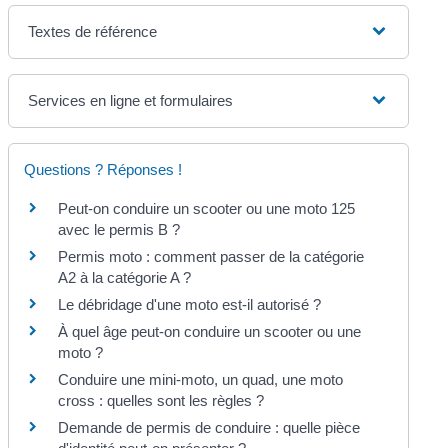
Textes de référence
Services en ligne et formulaires
Questions ? Réponses !
Peut-on conduire un scooter ou une moto 125
avec le permis B ?
Permis moto : comment passer de la catégorie
A2 à la catégorie A ?
Le débridage d'une moto est-il autorisé ?
À quel âge peut-on conduire un scooter ou une
moto ?
Conduire une mini-moto, un quad, une moto
cross : quelles sont les règles ?
Demande de permis de conduire : quelle pièce