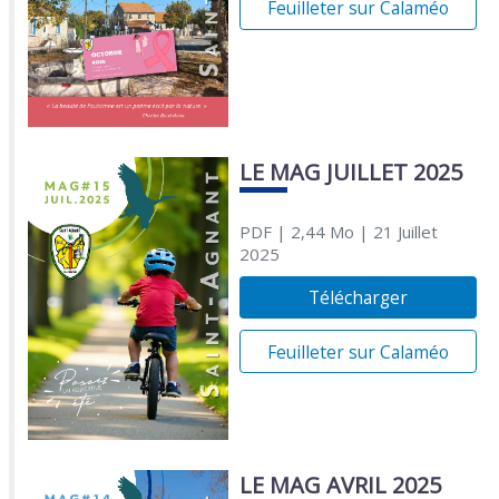
Feuilleter sur Calaméo
LE MAG JUILLET 2025
PDF
| 2,44 Mo
| 21 Juillet
2025
Télécharger
Feuilleter sur Calaméo
LE MAG AVRIL 2025