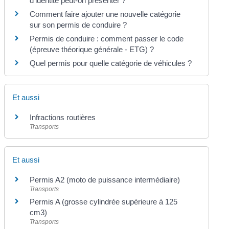
d'identité peut-on présenter ?
Comment faire ajouter une nouvelle catégorie
sur son permis de conduire ?
Permis de conduire : comment passer le code
(épreuve théorique générale - ETG) ?
Quel permis pour quelle catégorie de véhicules ?
Et aussi
Infractions routières
Transports
Et aussi
Permis A2 (moto de puissance intermédiaire)
Transports
Permis A (grosse cylindrée supérieure à 125
cm3)
Transports