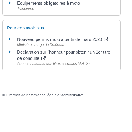
Équipements obligatoires à moto
Transports
Pour en savoir plus
Nouveau permis moto à partir de mars 2020
Ministère chargé de l'intérieur
Déclaration sur l'honneur pour obtenir un 1er titre
de conduite
Agence nationale des titres sécurisés (ANTS)
©
Direction de l'information légale et administrative