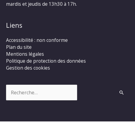
mardis et jeudis de 13h30 à 17h.
Liens
Accessibilité : non conforme
Plan du site
Mentions légales
Politique de protection des données
Gestion des cookies
Rechercher :