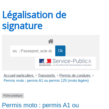
Légalisation de
signature
Accueil particuliers
>
Transports
>
Permis de conduire
>
Permis moto : permis A1 ou permis 125 (moto légère)
Fiche pratique
Permis moto : permis A1 ou