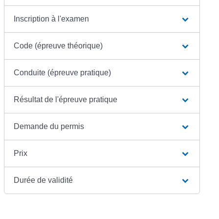
Inscription à l'examen
Code (épreuve théorique)
Conduite (épreuve pratique)
Résultat de l'épreuve pratique
Demande du permis
Prix
Durée de validité