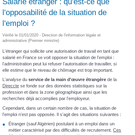
Salarié étranger : qu'est-ce que
l'opposabilité de la situation de
l'emploi ?
Vérifié le 01/01/2020 - Direction de l'information légale et
administrative (Premier ministre)
L'étranger qui sollicite une autorisation de travail en tant que
salarié en France se voit opposer la situation de l'emploi :
l'administration peut lui refuser l'autorisation de travailler, si
elle estime que le niveau de chômage est trop important.
L'analyse du
service de la main d'œuvre étrangère
de la
Direccte
se fonde sur des données statistiques sur la
profession et dans la zone géographique ainsi que les
recherches déjà accomplies par l'employeur.
Cependant, dans un certain nombre de cas, la situation de
l'emploi n'est pas opposée. Il s'agit des situations suivantes :
Étranger (sauf Algérien) postulant à un emploi dans un
métier caractérisé par des difficultés de recrutement.
Ces