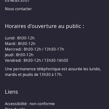
05.46.83.30.01
Nous contacter
Horaires d’ouverture au public :
Lundi : 8h30-12h
Mardi : 8h30-12h
Mercredi : 8h30-12h / 13h30-17h
Jeudi : 8h30-12h
Vendredi : 8h30-12h / 13h30-16h30
Une permanence téléphonique est assurée les lundis,
mardis et jeudis de 13h30 à 17h.
Liens
Accessibilité : non conforme