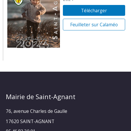
Télécharger
Feuilleter sur Calaméo
Mairie de Saint-Agnant
76, avenue Charles de Gaulle
17620 SAINT-AGNANT