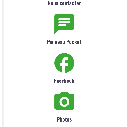
Nous contacter
Panneau Pocket
Facebook
Photos