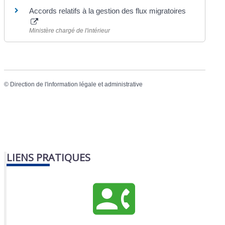
Accords relatifs à la gestion des flux migratoires
Ministère chargé de l'intérieur
©
Direction de l'information légale et administrative
LIENS PRATIQUES