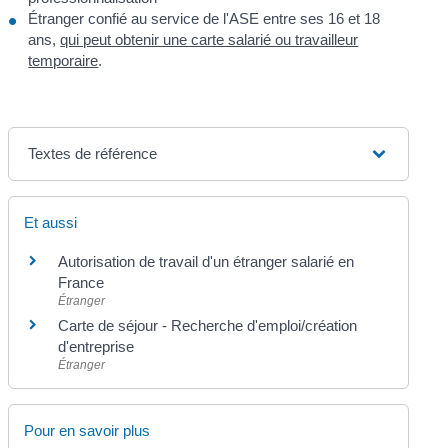
Étranger confié au service de l'ASE entre ses 16 et 18
ans,
qui peut obtenir une carte salarié ou travailleur
temporaire
.
Textes de référence
Et aussi
Autorisation de travail d'un étranger salarié en
France
Étranger
Carte de séjour - Recherche d'emploi/création
d'entreprise
Étranger
Pour en savoir plus