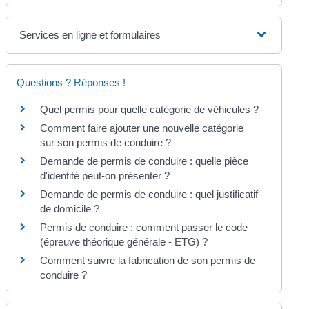
Services en ligne et formulaires
Questions ? Réponses !
Quel permis pour quelle catégorie de véhicules ?
Comment faire ajouter une nouvelle catégorie
sur son permis de conduire ?
Demande de permis de conduire : quelle pièce
d'identité peut-on présenter ?
Demande de permis de conduire : quel justificatif
de domicile ?
Permis de conduire : comment passer le code
(épreuve théorique générale - ETG) ?
Comment suivre la fabrication de son permis de
conduire ?