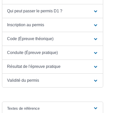
Qui peut passer le permis D1 ?
Inscription au permis
Code (Épreuve théorique)
Conduite (Épreuve pratique)
Résultat de l'épreuve pratique
Validité du permis
Textes de référence