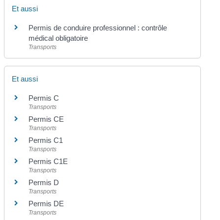
Et aussi
Permis de conduire professionnel : contrôle
médical obligatoire
Transports
Et aussi
Permis C
Transports
Permis CE
Transports
Permis C1
Transports
Permis C1E
Transports
Permis D
Transports
Permis DE
Transports