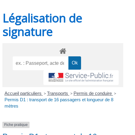
Légalisation de
signature
Accueil particuliers
>
Transports
>
Permis de conduire
>
Permis D1 : transport de 16 passagers et longueur de 8
mètres
Fiche pratique