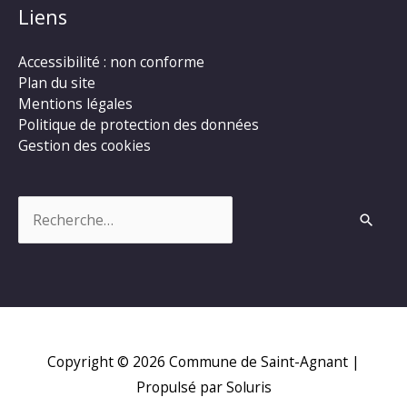
Liens
Accessibilité : non conforme
Plan du site
Mentions légales
Politique de protection des données
Gestion des cookies
Rechercher :
Copyright © 2026
Commune de Saint-Agnant
|
Propulsé par Soluris