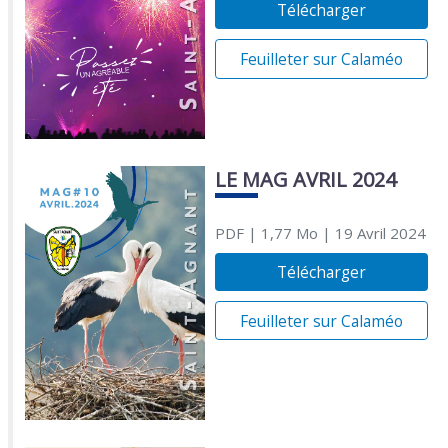
Télécharger
Feuilleter sur Calaméo
LE MAG AVRIL 2024
PDF
| 1,77 Mo
| 19 Avril 2024
Télécharger
Feuilleter sur Calaméo