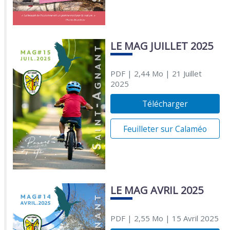
LE MAG JUILLET 2025
PDF
| 2,44 Mo
| 21 Juillet
2025
Télécharger
Feuilleter sur Calaméo
LE MAG AVRIL 2025
PDF
| 2,55 Mo
| 15 Avril 2025