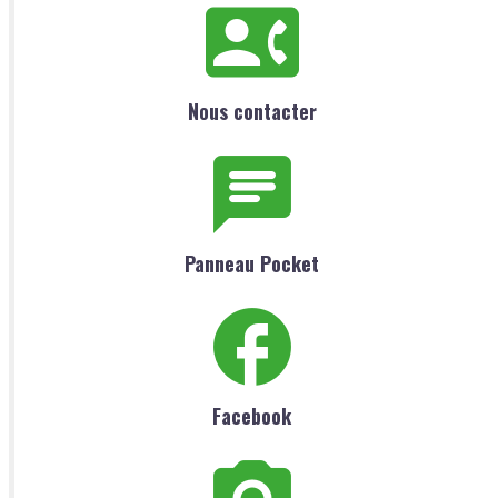
Nous contacter
Panneau Pocket
Facebook