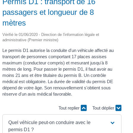
Permis D1 : transport de 16
passagers et longueur de 8
mètres
Vérifié le 01/06/2020 - Direction de l'information légale et
administrative (Premier ministre)
Le permis D1 autorise la conduite d'un véhicule affecté au
transport de personnes comportant 17 places assises
maximum (conducteur compris) et mesurant jusqu'à 8
mètres de long. Pour passer le permis D1, il faut avoir au
moins 21 ans et être titulaire du permis B. Un contrôle
médical est obligatoire. La durée de validité du permis DE
dépend de votre âge. Son renouvellement s'obtient sous
réserve d'un avis médical favorable.
Tout replier
Tout déplier
Quel véhicule peut-on conduire avec le
permis D1 ?