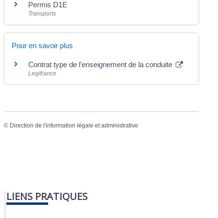
Permis D1E
Transports
Pour en savoir plus
Contrat type de l'enseignement de la conduite
Legifrance
©
Direction de l'information légale et administrative
LIENS PRATIQUES