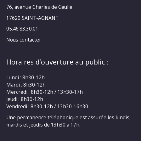
76, avenue Charles de Gaulle
17620 SAINT-AGNANT
05.46.83.30.01
Nous contacter
Horaires d’ouverture au public :
Lundi : 8h30-12h
Mardi : 8h30-12h
Mercredi : 8h30-12h / 13h30-17h
Jeudi : 8h30-12h
Vendredi : 8h30-12h / 13h30-16h30
Une permanence téléphonique est assurée les lundis,
mardis et jeudis de 13h30 à 17h.