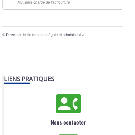
Ministère chargé de l'agriculture
©
Direction de l'information légale et administrative
LIENS PRATIQUES
Nous contacter