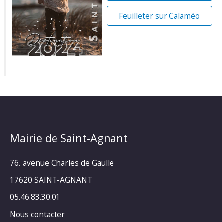
Feuilleter sur Calaméo
Mairie de Saint-Agnant
76, avenue Charles de Gaulle
17620 SAINT-AGNANT
05.46.83.30.01
Nous contacter