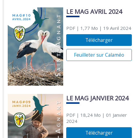
LE MAG AVRIL 2024
PDF
| 1,77 Mo
| 19 Avril 2024
Télécharger
Feuilleter sur Calaméo
LE MAG JANVIER 2024
PDF
| 18,24 Mo
| 01 Janvier
2024
Télécharger