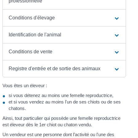
professionnelle
Conditions d'élevage
Identification de l'animal
Conditions de vente
Registre d'entrée et de sortie des animaux
Vous êtes un éleveur :
si vous détenez au moins une femelle reproductrice,
et si vous vendez au moins l'un de ses chiots ou de ses
chatons.
Ainsi, tout particulier qui possède une femelle reproductrice
est éleveur dès le 1
er
chiot ou chaton vendu.
Un vendeur est une personne dont l’activité ou l'une des