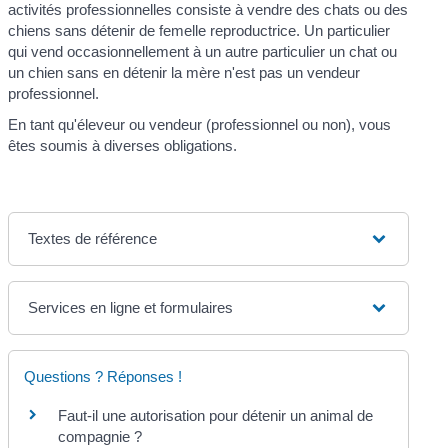
activités professionnelles consiste à vendre des chats ou des
chiens sans détenir de femelle reproductrice. Un particulier
qui vend occasionnellement à un autre particulier un chat ou
un chien sans en détenir la mère n'est pas un vendeur
professionnel.
En tant qu'éleveur ou vendeur (professionnel ou non), vous
êtes soumis à diverses obligations.
Textes de référence
Services en ligne et formulaires
Questions ? Réponses !
Faut-il une autorisation pour détenir un animal de
compagnie ?