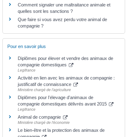
Comment signaler une maltraitance animale et
quelles sont les sanctions ?
Que faire si vous avez perdu votre animal de
compagnie ?
Pour en savoir plus
Diplômes pour élever et vendre des animaux de
compagnie domestiques
Legifrance
Activité en lien avec les animaux de compagnie :
justificatif de connaissance
Ministère chargé de l'agriculture
Diplômes pour l'élevage d'animaux de
compagnie domestiques délivrés avant 2015
Legifrance
Animal de compagnie
Ministère chargé de l'économie
Le bien-être et la protection des animaux de
compagnie