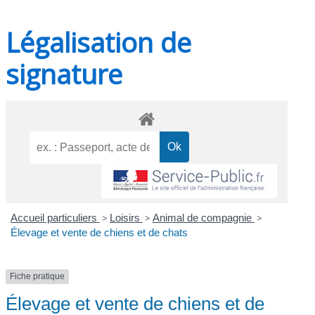
Légalisation de
signature
Accueil particuliers
>
Loisirs
>
Animal de compagnie
>
Élevage et vente de chiens et de chats
Fiche pratique
Élevage et vente de chiens et de