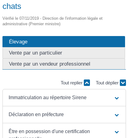
chats
Vérifié le 07/11/2019 - Direction de l'information légale et
administrative (Premier ministre)
Élevage
Vente par un particulier
Vente par un vendeur professionnel
Tout replier
Tout déplier
Immatriculation au répertoire Sirene
Déclaration en préfecture
Être en possession d'une certification