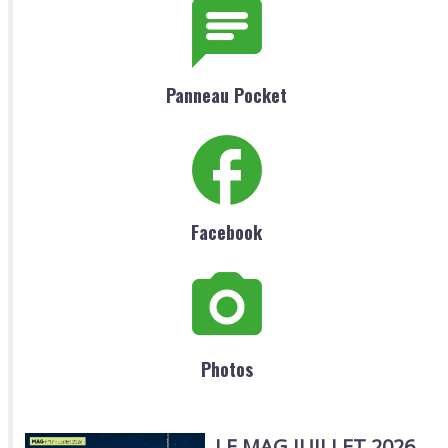
Panneau Pocket
Facebook
Photos
LE MAG JUILLET 2026