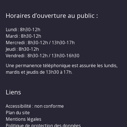
Horaires d’ouverture au public :
Lundi : 8h30-12h
Mardi : 8h30-12h
Mercredi : 8h30-12h / 13h30-17h
Jeudi : 8h30-12h
Vendredi : 8h30-12h / 13h30-16h30
Une permanence téléphonique est assurée les lundis,
mardis et jeudis de 13h30 à 17h.
Liens
Accessibilité : non conforme
Plan du site
Mentions légales
Politique de protection des données