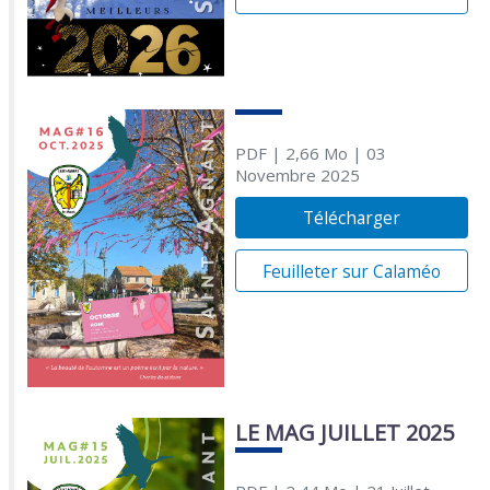
PDF
| 2,66 Mo
| 03
Novembre 2025
Télécharger
Feuilleter sur Calaméo
LE MAG JUILLET 2025