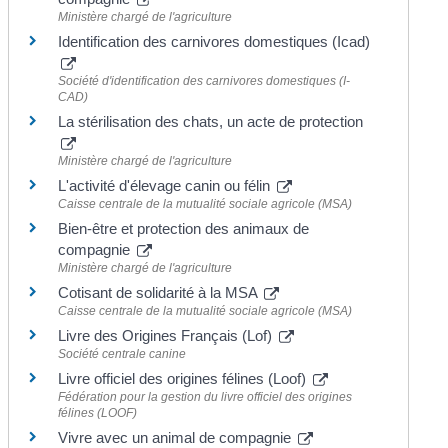
Ministère chargé de l'agriculture
Identification des carnivores domestiques (Icad)
Société d'identification des carnivores domestiques (I-
CAD)
La stérilisation des chats, un acte de protection
Ministère chargé de l'agriculture
L'activité d'élevage canin ou félin
Caisse centrale de la mutualité sociale agricole (MSA)
Bien-être et protection des animaux de
compagnie
Ministère chargé de l'agriculture
Cotisant de solidarité à la MSA
Caisse centrale de la mutualité sociale agricole (MSA)
Livre des Origines Français (Lof)
Société centrale canine
Livre officiel des origines félines (Loof)
Fédération pour la gestion du livre officiel des origines
félines (LOOF)
Vivre avec un animal de compagnie