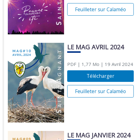
Feuilleter sur Calaméo
LE MAG AVRIL 2024
PDF
| 1,77 Mo
| 19 Avril 2024
Télécharger
Feuilleter sur Calaméo
LE MAG JANVIER 2024