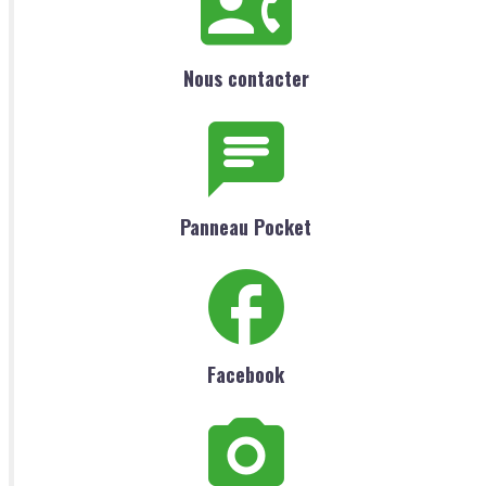
Nous contacter
Panneau Pocket
Facebook