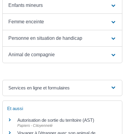
Enfants mineurs
Femme enceinte
Personne en situation de handicap
Animal de compagnie
Services en ligne et formulaires
Et aussi
Autorisation de sortie du territoire (AST)
Papiers - Citoyenneté
Voyager à l'étranger avec son animal de