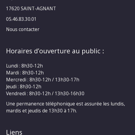
17620 SAINT-AGNANT
05.46.83.30.01
Nous contacter
Horaires d’ouverture au public :
Lundi : 8h30-12h
Mardi : 8h30-12h
Mercredi : 8h30-12h / 13h30-17h
Jeudi : 8h30-12h
Vendredi : 8h30-12h / 13h30-16h30
Une permanence téléphonique est assurée les lundis,
mardis et jeudis de 13h30 à 17h.
Liens