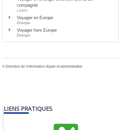
compagnie
Loisirs
Voyager en Europe
Étranger
Voyager hors Europe
Étranger
©
Direction de l'information légale et administrative
LIENS PRATIQUES