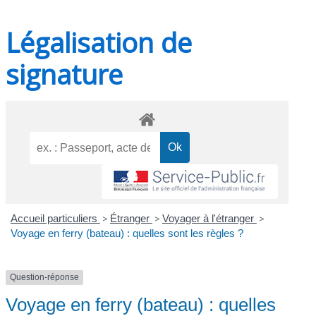
Légalisation de
signature
Accueil particuliers
>
Étranger
>
Voyager à l'étranger
>
Voyage en ferry (bateau) : quelles sont les règles ?
Question-réponse
Voyage en ferry (bateau) : quelles