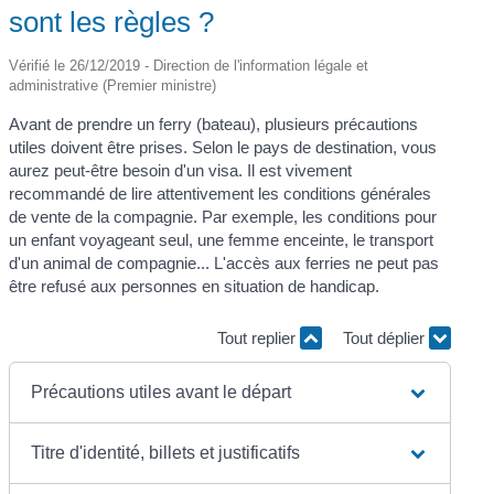
sont les règles ?
Vérifié le 26/12/2019 - Direction de l'information légale et
administrative (Premier ministre)
Avant de prendre un ferry (bateau), plusieurs précautions
utiles doivent être prises. Selon le pays de destination, vous
aurez peut-être besoin d'un visa. Il est vivement
recommandé de lire attentivement les conditions générales
de vente de la compagnie. Par exemple, les conditions pour
un enfant voyageant seul, une femme enceinte, le transport
d'un animal de compagnie... L'accès aux ferries ne peut pas
être refusé aux personnes en situation de handicap.
Tout replier
Tout déplier
Précautions utiles avant le départ
Titre d'identité, billets et justificatifs