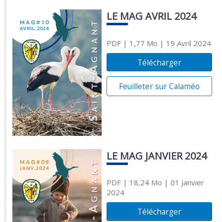
LE MAG AVRIL 2024
PDF
| 1,77 Mo
| 19 Avril 2024
Télécharger
Feuilleter sur Calaméo
LE MAG JANVIER 2024
PDF
| 18,24 Mo
| 01 Janvier
2024
Télécharger