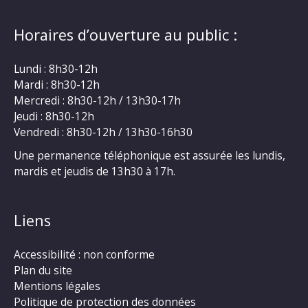
Horaires d’ouverture au public :
Lundi : 8h30-12h
Mardi : 8h30-12h
Mercredi : 8h30-12h / 13h30-17h
Jeudi : 8h30-12h
Vendredi : 8h30-12h / 13h30-16h30
Une permanence téléphonique est assurée les lundis,
mardis et jeudis de 13h30 à 17h.
Liens
Accessibilité : non conforme
Plan du site
Mentions légales
Politique de protection des données