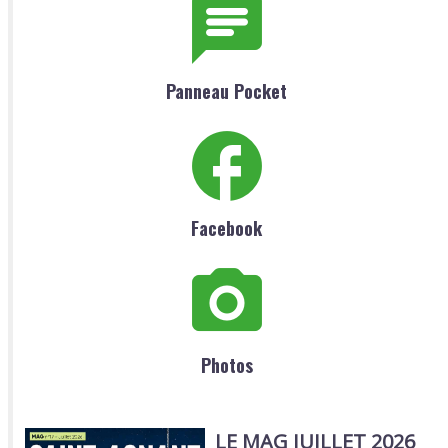
Panneau Pocket
Facebook
Photos
LE MAG JUILLET 2026