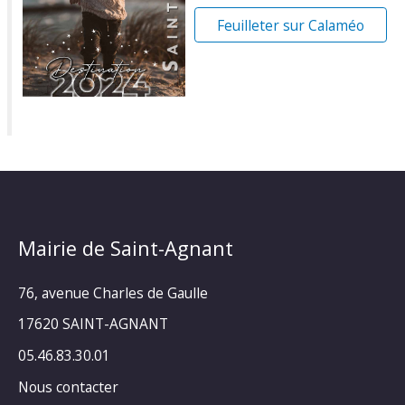
Feuilleter sur Calaméo
Mairie de Saint-Agnant
76, avenue Charles de Gaulle
17620 SAINT-AGNANT
05.46.83.30.01
Nous contacter