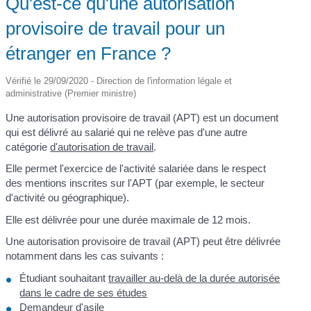
Qu'est-ce qu'une autorisation
provisoire de travail pour un
étranger en France ?
Vérifié le 29/09/2020 - Direction de l'information légale et
administrative (Premier ministre)
Une autorisation provisoire de travail (APT) est un document
qui est délivré au salarié qui ne relève pas d'une autre
catégorie
d'autorisation de travail
.
Elle permet l'exercice de l'activité salariée dans le respect
des mentions inscrites sur l'APT (par exemple, le secteur
d'activité ou géographique).
Elle est délivrée pour une durée maximale de 12 mois.
Une autorisation provisoire de travail (APT) peut être délivrée
notamment dans les cas suivants :
Étudiant souhaitant
travailler au-delà de la durée autorisée
dans le cadre de ses études
Demandeur d'asile