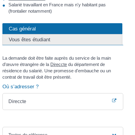
Salarié travaillant en France mais n'y habitant pas
(frontalier notamment)
Cas général
Vous êtes étudiant
La demande doit être faite auprès du service de la main
d’œuvre étrangère de la
Direccte
du département de
résidence du salarié. Une promesse d'embauche ou un
contrat de travail doit être présenté.
Où s’adresser ?
Direccte
Textes de référence