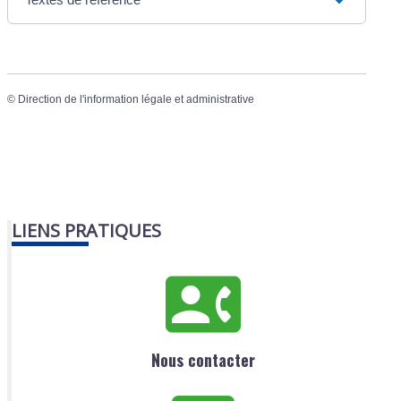
©
Direction de l'information légale et administrative
LIENS PRATIQUES
Nous contacter