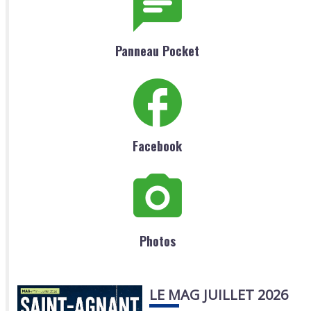
Panneau Pocket
Facebook
Photos
LE MAG JUILLET 2026