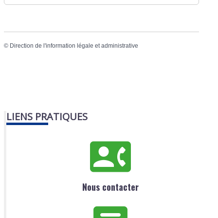
©
Direction de l'information légale et administrative
LIENS PRATIQUES
Nous contacter