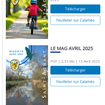
Télécharger
Feuilleter sur Calaméo
LE MAG AVRIL 2025
PDF
| 2,55 Mo
| 15 Avril 2025
Télécharger
Feuilleter sur Calaméo