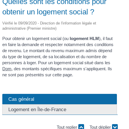
Quelles sont les conditions pour
obtenir un logement social ?
Vérifié le 09/09/2020 - Direction de l'information légale et
administrative (Premier ministre)
Pour obtenir un logement social (ou
logement HLM
), il faut
en faire la demande et respecter notamment des conditions
de revenu. Le montant du revenu maximum admis dépend
du type de logement, de sa localisation et du nombre de
personnes à loger. Pour un logement social situé dans les
Dom
, des montants spécifiques maximum s'appliquent. Ils
ne sont pas présentés sur cette page.
Cas général
Logement en Île-de-France
Tout replier
Tout déplier