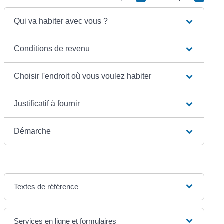
Qui va habiter avec vous ?
Conditions de revenu
Choisir l'endroit où vous voulez habiter
Justificatif à fournir
Démarche
Textes de référence
Services en ligne et formulaires