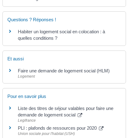
Questions ? Réponses !
Habiter un logement social en colocation : à
quelles conditions ?
Et aussi
Faire une demande de logement social (HLM)
Logement
Pour en savoir plus
Liste des titres de séjour valables pour faire une
demande de logement social
Legifrance
PLI : plafonds de ressources pour 2020
Union sociale pour l'habitat (USH)