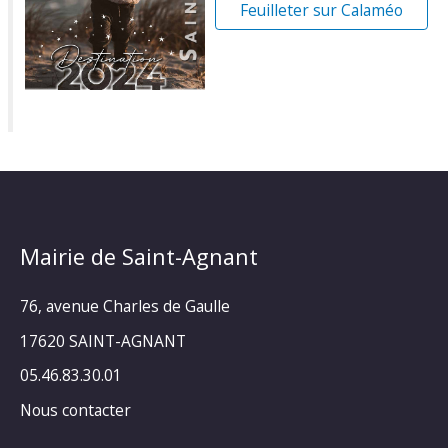
Feuilleter sur Calaméo
Mairie de Saint-Agnant
76, avenue Charles de Gaulle
17620 SAINT-AGNANT
05.46.83.30.01
Nous contacter