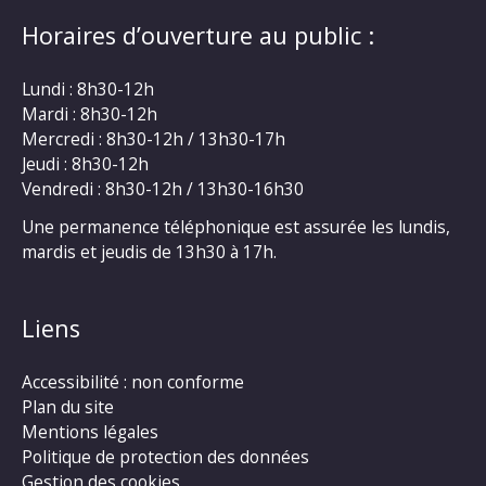
Horaires d’ouverture au public :
Lundi : 8h30-12h
Mardi : 8h30-12h
Mercredi : 8h30-12h / 13h30-17h
Jeudi : 8h30-12h
Vendredi : 8h30-12h / 13h30-16h30
Une permanence téléphonique est assurée les lundis,
mardis et jeudis de 13h30 à 17h.
Liens
Accessibilité : non conforme
Plan du site
Mentions légales
Politique de protection des données
Gestion des cookies