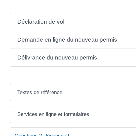
Déclaration de vol
Demande en ligne du nouveau permis
Délivrance du nouveau permis
Textes de référence
Services en ligne et formulaires
Questions ? Réponses !