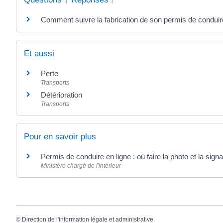
Comment suivre la fabrication de son permis de conduir
Et aussi
Perte
Transports
Détérioration
Transports
Pour en savoir plus
Permis de conduire en ligne : où faire la photo et la sig
Ministère chargé de l'intérieur
©
Direction de l'information légale et administrative