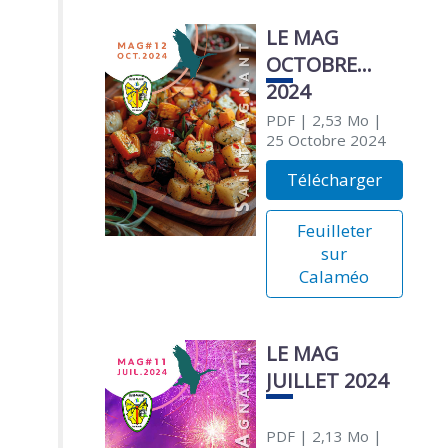
LE MAG
OCTOBRE
2024
PDF
| 2,53 Mo
|
25 Octobre 2024
Télécharger
Feuilleter
sur
Calaméo
LE MAG
JUILLET 2024
PDF
| 2,13 Mo
|