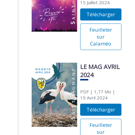
15 Juillet 2024
Télécharger
Feuilleter
sur
Calaméo
LE MAG AVRIL
2024
PDF
| 1,77 Mo
|
19 Avril 2024
Télécharger
Feuilleter
sur