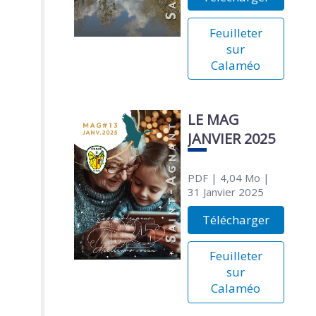
Feuilleter
sur
Calaméo
LE MAG
JANVIER 2025
PDF
| 4,04 Mo
|
31 Janvier 2025
Télécharger
Feuilleter
sur
Calaméo