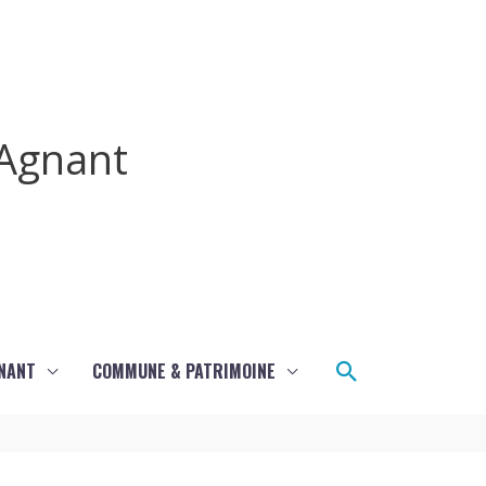
Agnant
Rechercher
GNANT
COMMUNE & PATRIMOINE