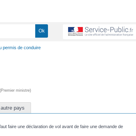
u permis de conduire
 (Premier ministre)
 autre pays
 faut faire une déclaration de vol avant de faire une demande de