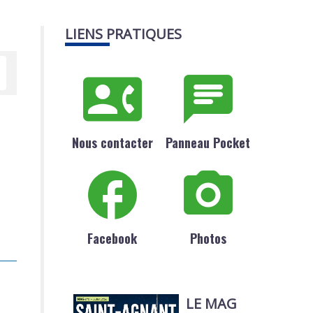
LIENS PRATIQUES
Nous contacter
Panneau Pocket
Facebook
Photos
LE MAG