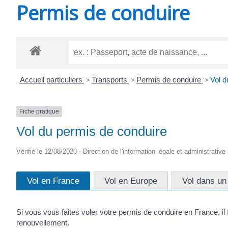
Permis de conduire
SAINT-
AGNANT
Accueil particuliers
>
Transports
>
Permis de conduire
>
Vol d
Fiche pratique
Vol du permis de conduire
Vérifié le 12/08/2020 - Direction de l'information légale et administrative
Vol en France
Vol en Europe
Vol dans un
Si vous vous faites voler votre permis de conduire en France, il
renouvellement.