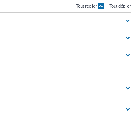
Tout replier
Tout déplie