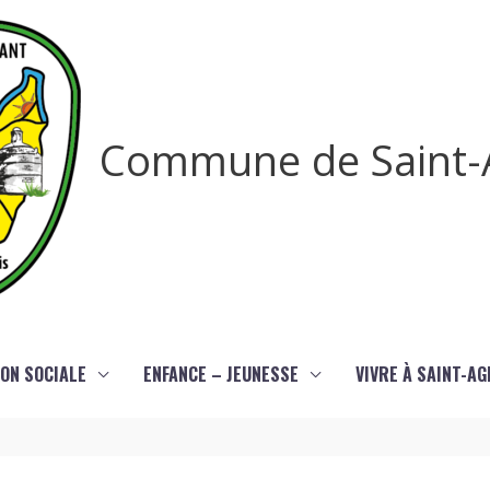
Commune de Saint-
ON SOCIALE
ENFANCE – JEUNESSE
VIVRE À SAINT-A