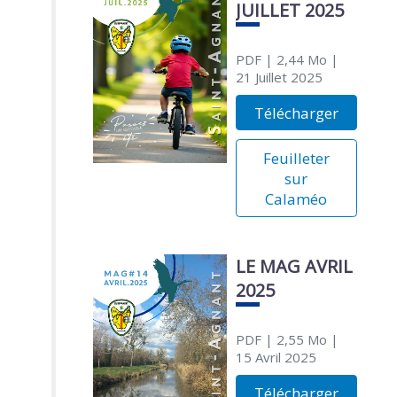
JUILLET 2025
PDF
| 2,44 Mo
|
21 Juillet 2025
Télécharger
Feuilleter
sur
Calaméo
LE MAG AVRIL
2025
PDF
| 2,55 Mo
|
15 Avril 2025
Télécharger