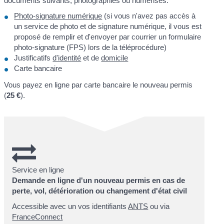
documents suivants, photographiés ou numérisés.
Photo-signature numérique
(si vous n'avez pas accès à
un service de photo et de signature numérique, il vous est
proposé de remplir et d'envoyer par courrier un formulaire
photo-signature (FPS) lors de la téléprocédure)
Justificatifs
d'identité
et de
domicile
Carte bancaire
Vous payez en ligne par carte bancaire le nouveau permis
(
25 €
).
Service en ligne
Demande en ligne d'un nouveau permis en cas de
perte, vol, détérioration ou changement d'état civil
Accessible avec un vos identifiants
ANTS
ou via
FranceConnect