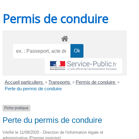
Permis de conduire
Accueil particuliers
>
Transports
>
Permis de conduire
>
Perte du permis de conduire
Fiche pratique
Perte du permis de conduire
Vérifié le 11/08/2020 - Direction de l'information légale et
administrative (Premier ministre)