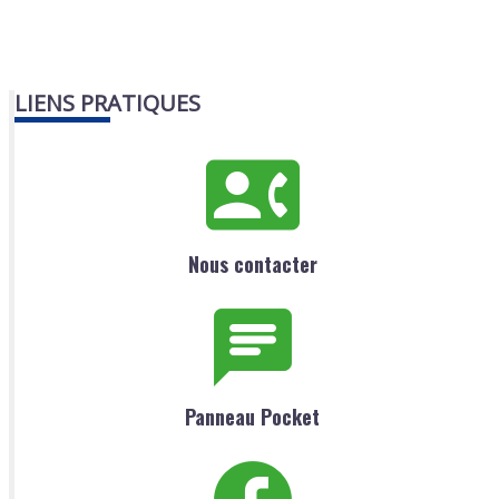
LIENS PRATIQUES
Nous contacter
Panneau Pocket