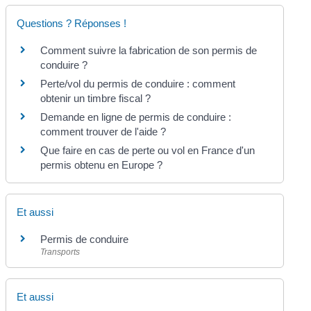
Questions ? Réponses !
Comment suivre la fabrication de son permis de
conduire ?
Perte/vol du permis de conduire : comment
obtenir un timbre fiscal ?
Demande en ligne de permis de conduire :
comment trouver de l'aide ?
Que faire en cas de perte ou vol en France d'un
permis obtenu en Europe ?
Et aussi
Permis de conduire
Transports
Et aussi