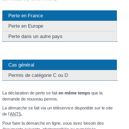
Perte en France
Perte en Europe
Perte dans un autre pays
Cas général
Permis de catégorie C ou D
La déclaration de perte se fait
en même temps
que la
demande de nouveau permis.
La démarche se fait via un téléservice disponible sur le site
de l'
ANTS
.
Pour faire la démarche en ligne, vous avez besoin des