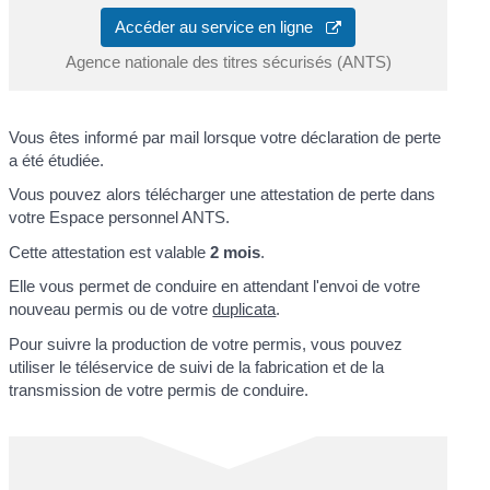
Accéder au service en ligne
Agence nationale des titres sécurisés (ANTS)
Vous êtes informé par mail lorsque votre déclaration de perte
a été étudiée.
Vous pouvez alors télécharger une attestation de perte dans
votre Espace personnel ANTS.
Cette attestation est valable
2 mois
.
Elle vous permet de conduire en attendant l'envoi de votre
nouveau permis ou de votre
duplicata
.
Pour suivre la production de votre permis, vous pouvez
utiliser le téléservice de suivi de la fabrication et de la
transmission de votre permis de conduire.