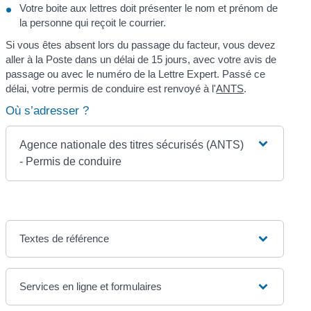
Votre boite aux lettres doit présenter le nom et prénom de
la personne qui reçoit le courrier.
Si vous êtes absent lors du passage du facteur, vous devez
aller à la Poste dans un délai de 15 jours, avec votre avis de
passage ou avec le numéro de la Lettre Expert. Passé ce
délai, votre permis de conduire est renvoyé à l'
ANTS
.
Où s’adresser ?
Agence nationale des titres sécurisés (ANTS)
- Permis de conduire
Textes de référence
Services en ligne et formulaires