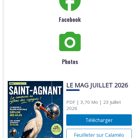
Facebook
Photos
LE MAG JUILLET 2026
PDF
| 3,70 Mo
| 23 Juillet
2026
Télécharger
Feuilleter sur Calaméo