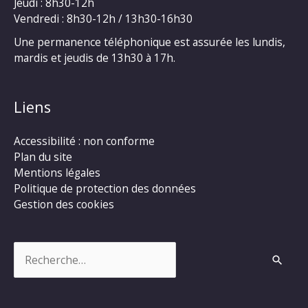
Jeudi : 8h30-12h
Vendredi : 8h30-12h / 13h30-16h30
Une permanence téléphonique est assurée les lundis,
mardis et jeudis de 13h30 à 17h.
Liens
Accessibilité : non conforme
Plan du site
Mentions légales
Politique de protection des données
Gestion des cookies
Rechercher :