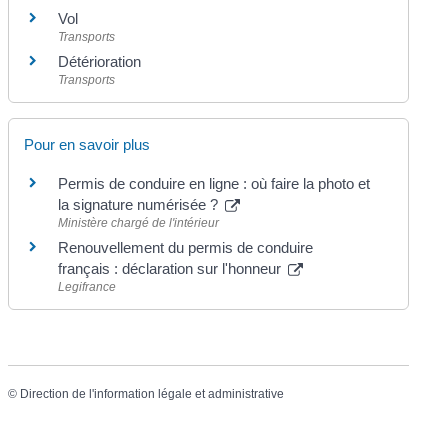
Vol
Transports
Détérioration
Transports
Pour en savoir plus
Permis de conduire en ligne : où faire la photo et
la signature numérisée ?
Ministère chargé de l'intérieur
Renouvellement du permis de conduire
français : déclaration sur l'honneur
Legifrance
©
Direction de l'information légale et administrative