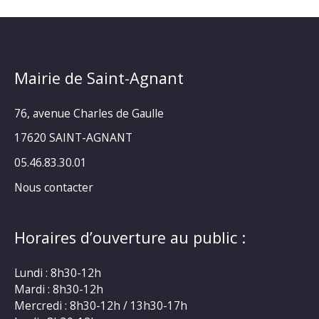
Mairie de Saint-Agnant
76, avenue Charles de Gaulle
17620 SAINT-AGNANT
05.46.83.30.01
Nous contacter
Horaires d’ouverture au public :
Lundi : 8h30-12h
Mardi : 8h30-12h
Mercredi : 8h30-12h / 13h30-17h