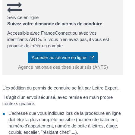
Service en ligne
Suivez votre demande de permis de conduire
Accessible avec
FranceConnect
ou avec vos
identifiants ANTS. Si vous n'en avez pas, il vous est
proposé de créer un compte.
Accéder au service en ligne
Agence nationale des titres sécurisés (ANTS)
L'expédition du permis de conduire se fait par Lettre Expert.
Il s'agit d'un envoi sécurisé, avec remise en main propre
contre signature.
L'adresse que vous indiquez lors de la procédure en ligne
doit être la plus complète possible (numéro de bâtiment,
numéro d'appartement, numéro de boite à lettres, étage,
couloir, escalier, "résidant chez",...).