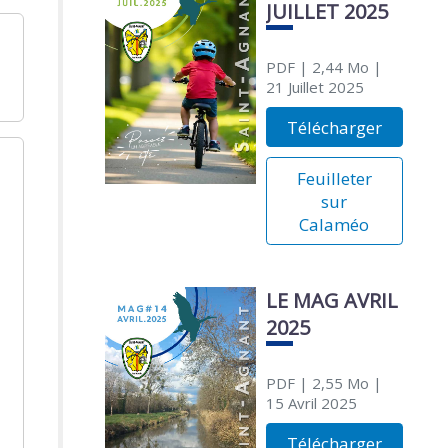
JUILLET 2025
PDF
| 2,44 Mo
|
21 Juillet 2025
Télécharger
Feuilleter
sur
Calaméo
LE MAG AVRIL
2025
PDF
| 2,55 Mo
|
15 Avril 2025
Télécharger