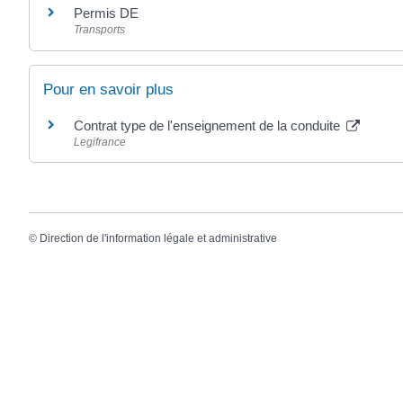
Permis DE
Transports
Pour en savoir plus
Contrat type de l'enseignement de la conduite
Legifrance
©
Direction de l'information légale et administrative