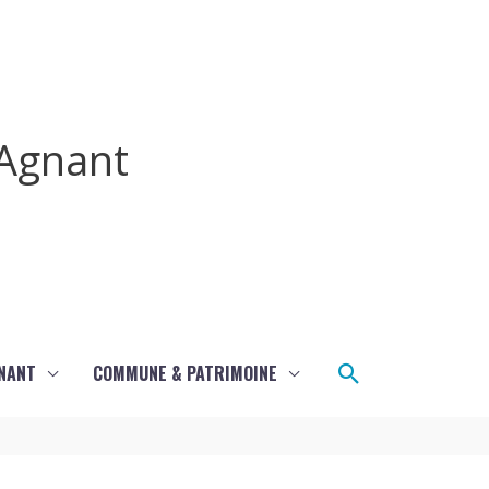
Agnant
Rechercher
GNANT
COMMUNE & PATRIMOINE