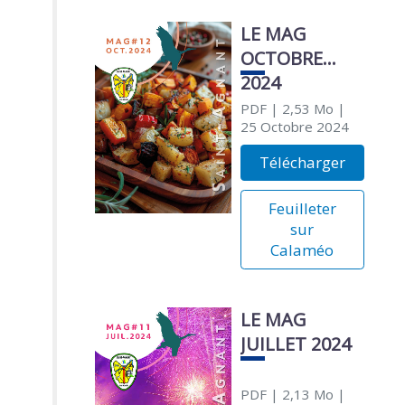
LE MAG
OCTOBRE
2024
PDF
| 2,53 Mo
|
25 Octobre 2024
Télécharger
Feuilleter
sur
Calaméo
LE MAG
JUILLET 2024
PDF
| 2,13 Mo
|