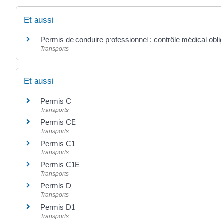
Et aussi
Permis de conduire professionnel : contrôle médical obli
Transports
Et aussi
Permis C
Transports
Permis CE
Transports
Permis C1
Transports
Permis C1E
Transports
Permis D
Transports
Permis D1
Transports