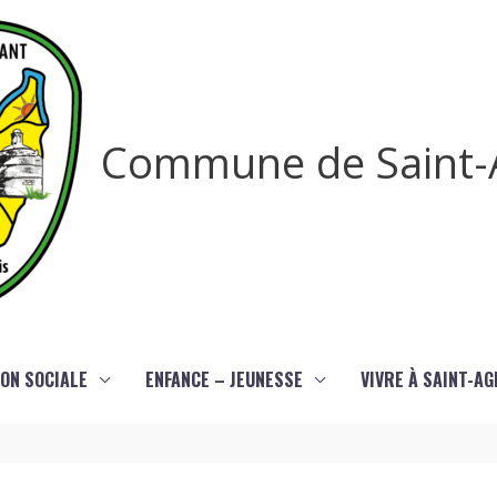
Commune de Saint-
ON SOCIALE
ENFANCE – JEUNESSE
VIVRE À SAINT-A