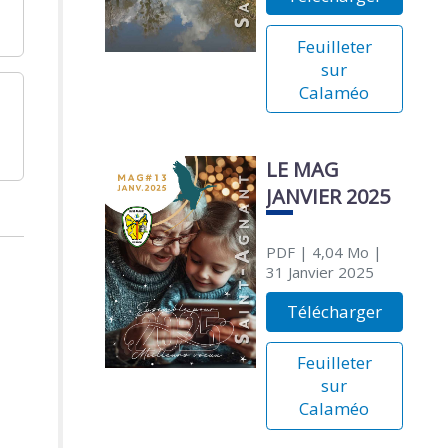
Feuilleter
sur
Calaméo
LE MAG
JANVIER 2025
PDF
| 4,04 Mo
|
31 Janvier 2025
Télécharger
Feuilleter
sur
Calaméo