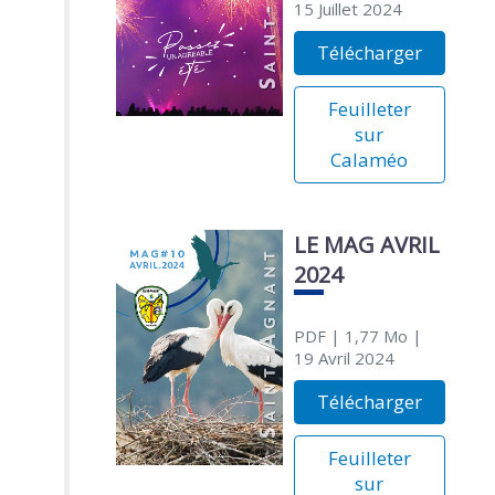
15 Juillet 2024
Télécharger
Feuilleter
sur
Calaméo
LE MAG AVRIL
2024
PDF
| 1,77 Mo
|
19 Avril 2024
Télécharger
Feuilleter
sur