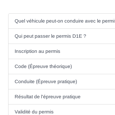
Quel véhicule peut-on conduire avec le perm
Qui peut passer le permis D1E ?
Inscription au permis
Code (Épreuve théorique)
Conduite (Épreuve pratique)
Résultat de l'épreuve pratique
Validité du permis