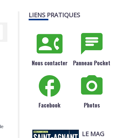
LIENS PRATIQUES
Nous contacter
Panneau Pocket
Facebook
Photos
de
LE MAG