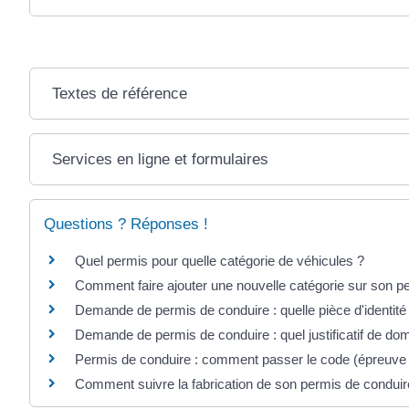
Textes de référence
Services en ligne et formulaires
Questions ? Réponses !
Quel permis pour quelle catégorie de véhicules ?
Comment faire ajouter une nouvelle catégorie sur son p
Demande de permis de conduire : quelle pièce d'identité
Demande de permis de conduire : quel justificatif de dom
Permis de conduire : comment passer le code (épreuve 
Comment suivre la fabrication de son permis de conduir