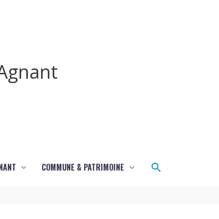
Agnant
Rechercher
GNANT
COMMUNE & PATRIMOINE