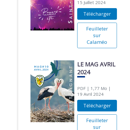
15 Juillet 2024
Télécharger
Feuilleter
sur
Calaméo
LE MAG AVRIL
2024
PDF
| 1,77 Mo
|
19 Avril 2024
Télécharger
Feuilleter
sur