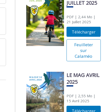
JUILLET 2025
PDF
| 2,44 Mo
|
21 Juillet 2025
Télécharger
Feuilleter
sur
Calaméo
LE MAG AVRIL
2025
PDF
| 2,55 Mo
|
15 Avril 2025
Télécharger