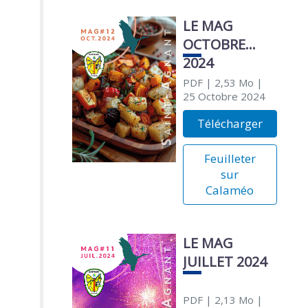
LE MAG
OCTOBRE
2024
PDF
| 2,53 Mo
|
25 Octobre 2024
Télécharger
Feuilleter
sur
Calaméo
LE MAG
JUILLET 2024
PDF
| 2,13 Mo
|