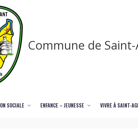
Commune de Saint-
ON SOCIALE
ENFANCE – JEUNESSE
VIVRE À SAINT-A