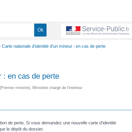
>
Carte nationale d'identité d'un mineur : en cas de perte
r : en cas de perte
(Premier ministre), Ministère chargé de l'intérieur
aration de perte. Si vous demandez une nouvelle carte d'identité
ue le dépôt du dossier.