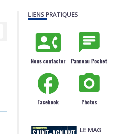
LIENS PRATIQUES
Nous contacter
Panneau Pocket
Facebook
Photos
LE MAG