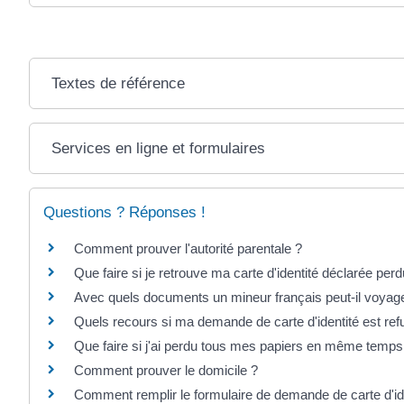
Textes de référence
Services en ligne et formulaires
Questions ? Réponses !
Comment prouver l'autorité parentale ?
Que faire si je retrouve ma carte d'identité déclarée per
Avec quels documents un mineur français peut-il voyager
Quels recours si ma demande de carte d'identité est ref
Que faire si j'ai perdu tous mes papiers en même temps
Comment prouver le domicile ?
Comment remplir le formulaire de demande de carte d'id