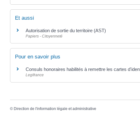
Et aussi
Autorisation de sortie du territoire (AST)
Papiers - Citoyenneté
Pour en savoir plus
Consuls honoraires habilités à remettre les cartes d'iden
Legifrance
©
Direction de l'information légale et administrative