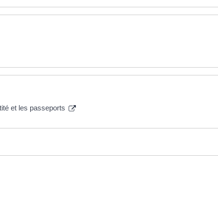
tité et les passeports