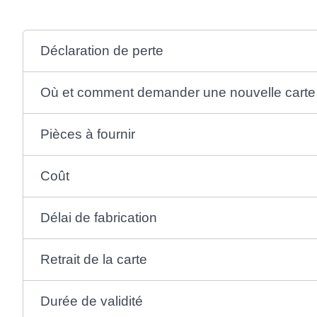
Déclaration de perte
Où et comment demander une nouvelle carte
Pièces à fournir
Coût
Délai de fabrication
Retrait de la carte
Durée de validité