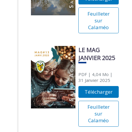
Feuilleter
sur
Calaméo
LE MAG
JANVIER 2025
PDF
| 4,04 Mo
|
31 Janvier 2025
Télécharger
Feuilleter
sur
Calaméo