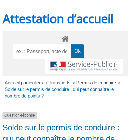
Attestation d’accueil
Accueil particuliers
>
Transports
>
Permis de conduire
>
Solde sur le permis de conduire : qui peut connaître le
nombre de points ?
Question-réponse
Solde sur le permis de conduire :
qui peut connaître le nombre de