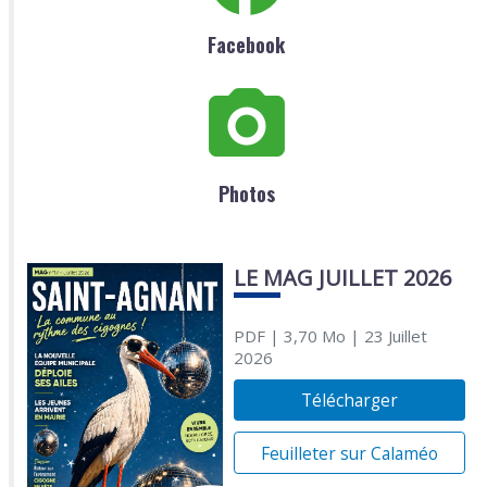
Facebook
Photos
LE MAG JUILLET 2026
PDF
| 3,70 Mo
| 23 Juillet
2026
Télécharger
Feuilleter sur Calaméo