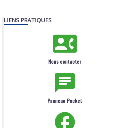
LIENS PRATIQUES
Nous contacter
Panneau Pocket