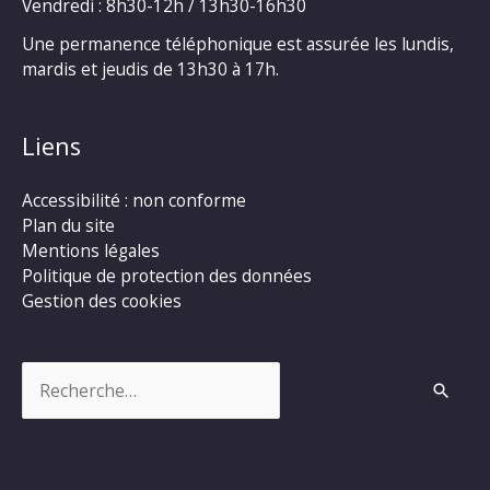
Vendredi : 8h30-12h / 13h30-16h30
Une permanence téléphonique est assurée les lundis,
mardis et jeudis de 13h30 à 17h.
Liens
Accessibilité : non conforme
Plan du site
Mentions légales
Politique de protection des données
Gestion des cookies
Rechercher :