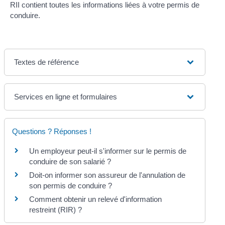
RII contient toutes les informations liées à votre permis de
conduire.
Textes de référence
Services en ligne et formulaires
Questions ? Réponses !
Un employeur peut-il s'informer sur le permis de
conduire de son salarié ?
Doit-on informer son assureur de l'annulation de
son permis de conduire ?
Comment obtenir un relevé d'information
restreint (RIR) ?