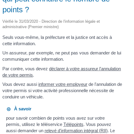
points ?
Vérifié le 31/03/2020 - Direction de l'information légale et
administrative (Premier ministre)
Seuls vous-même, la préfecture et la justice ont accès à
cette information.
Un assureur, par exemple, ne peut pas vous demander de lui
communiquer cette information.
Par contre, vous devez
déclarer à votre assureur l'annulation
de votre permis
.
Vous devez aussi
informer votre employeur
de l'annulation de
votre permis si votre activité professionnelle nécessite de
conduire un véhicule.
À savoir
pour savoir combien de points vous avez sur votre
permis, utilisez le téléservice
Télépoints
. Vous pouvez
aussi demander un
relevé d'information intégral (RII)
. Le