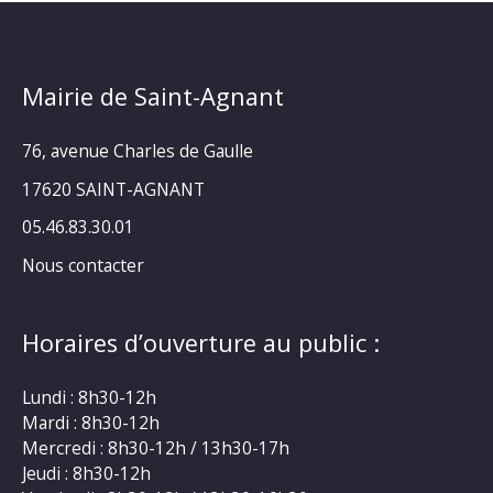
Mairie de Saint-Agnant
76, avenue Charles de Gaulle
17620 SAINT-AGNANT
05.46.83.30.01
Nous contacter
Horaires d’ouverture au public :
Lundi : 8h30-12h
Mardi : 8h30-12h
Mercredi : 8h30-12h / 13h30-17h
Jeudi : 8h30-12h