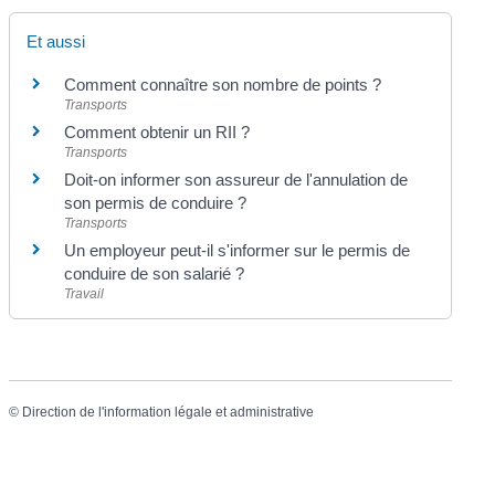
Et aussi
Comment connaître son nombre de points ?
Transports
Comment obtenir un RII ?
Transports
Doit-on informer son assureur de l'annulation de
son permis de conduire ?
Transports
Un employeur peut-il s'informer sur le permis de
conduire de son salarié ?
Travail
©
Direction de l'information légale et administrative