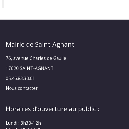
Mairie de Saint-Agnant
76, avenue Charles de Gaulle
17620 SAINT-AGNANT
05.46.83.30.01
Nous contacter
Horaires d’ouverture au public :
Lundi : 8h30-12h