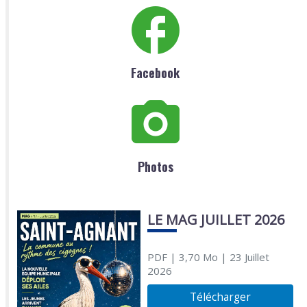
Facebook
Photos
LE MAG JUILLET 2026
PDF
| 3,70 Mo
| 23 Juillet
2026
Télécharger