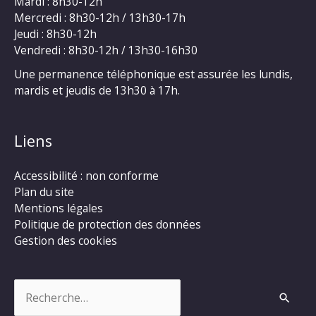
Mardi : 8h30-12h
Mercredi : 8h30-12h / 13h30-17h
Jeudi : 8h30-12h
Vendredi : 8h30-12h / 13h30-16h30
Une permanence téléphonique est assurée les lundis,
mardis et jeudis de 13h30 à 17h.
Liens
Accessibilité : non conforme
Plan du site
Mentions légales
Politique de protection des données
Gestion des cookies
Rechercher :