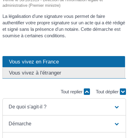
administrative (Premier ministre)
La légalisation d'une signature vous permet de faire
authentifier votre propre signature sur un acte qui a été rédigé
et signé sans la présence d'un notaire. Cette démarche est
soumise à certaines conditions.
Vous vivez en France
Vous vivez à l'étranger
Tout replier
Tout déplier
De quoi s'agit-il ?
Démarche