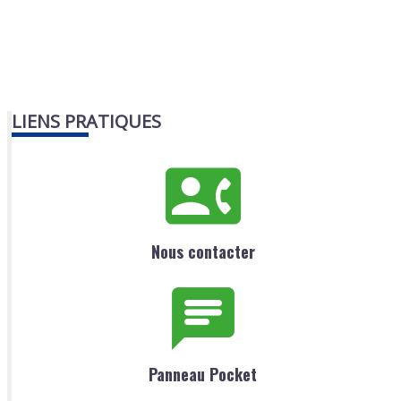
LIENS PRATIQUES
Nous contacter
Panneau Pocket