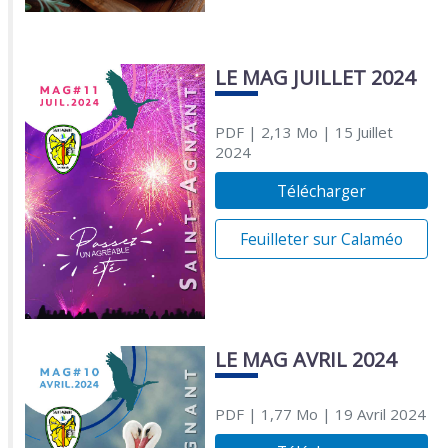
LE MAG JUILLET 2024
PDF
| 2,13 Mo
| 15 Juillet
2024
Télécharger
Feuilleter sur Calaméo
LE MAG AVRIL 2024
PDF
| 1,77 Mo
| 19 Avril 2024