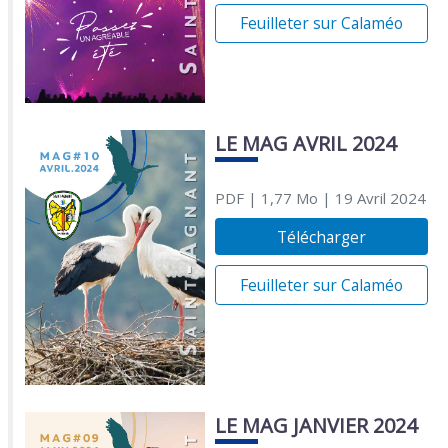
Feuilleter sur Calaméo
LE MAG AVRIL 2024
PDF
| 1,77 Mo
| 19 Avril 2024
Télécharger
Feuilleter sur Calaméo
LE MAG JANVIER 2024