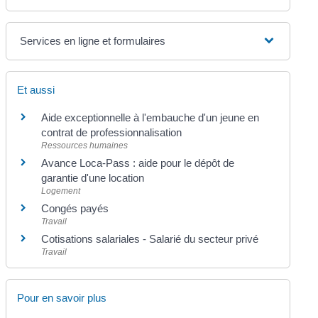
Services en ligne et formulaires
Et aussi
Aide exceptionnelle à l'embauche d'un jeune en
contrat de professionnalisation
Ressources humaines
Avance Loca-Pass : aide pour le dépôt de
garantie d'une location
Logement
Congés payés
Travail
Cotisations salariales - Salarié du secteur privé
Travail
Pour en savoir plus