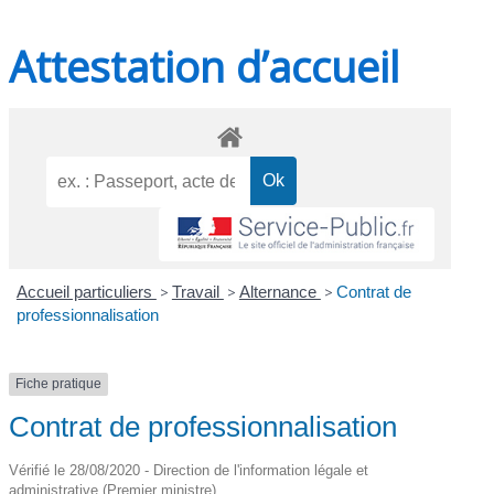
Attestation d’accueil
Accueil particuliers
>
Travail
>
Alternance
>
Contrat de
professionnalisation
Fiche pratique
Contrat de professionnalisation
Vérifié le 28/08/2020 - Direction de l'information légale et
administrative (Premier ministre)