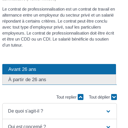
Le contrat de professionnalisation est un contrat de travail en
alternance entre un employeur du secteur privé et un salarié
répondant à certains critères. Le contrat peut être conclu
avec tout type d'employeur privé, sauf les particuliers
employeurs. Le contrat de professionnalisation doit être écrit
et être un CDD ou un CDI. Le salarié bénéficie du soutien
d'un tuteur.
Avant 26 ans
À partir de 26 ans
Tout replier
Tout déplier
De quoi s'agit-il ?
Qui est concerné ?