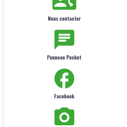
Nous contacter
Panneau Pocket
Facebook