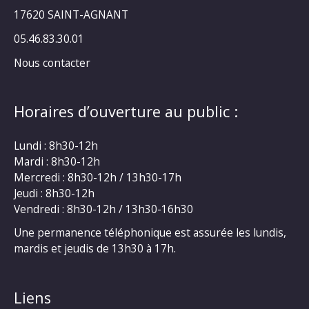
17620 SAINT-AGNANT
05.46.83.30.01
Nous contacter
Horaires d’ouverture au public :
Lundi : 8h30-12h
Mardi : 8h30-12h
Mercredi : 8h30-12h / 13h30-17h
Jeudi : 8h30-12h
Vendredi : 8h30-12h / 13h30-16h30
Une permanence téléphonique est assurée les lundis,
mardis et jeudis de 13h30 à 17h.
Liens