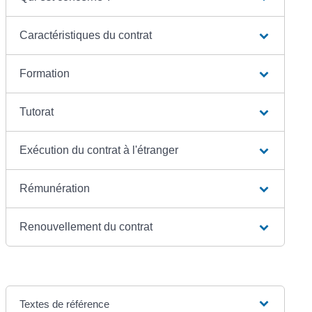
Caractéristiques du contrat
Formation
Tutorat
Exécution du contrat à l'étranger
Rémunération
Renouvellement du contrat
Textes de référence