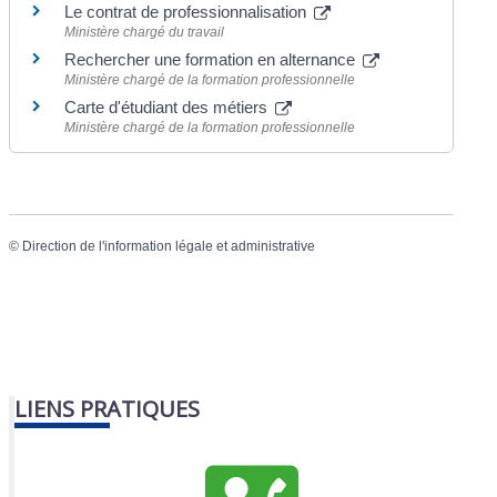
Le contrat de professionnalisation
Ministère chargé du travail
Rechercher une formation en alternance
Ministère chargé de la formation professionnelle
Carte d'étudiant des métiers
Ministère chargé de la formation professionnelle
©
Direction de l'information légale et administrative
LIENS PRATIQUES