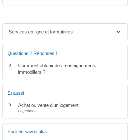
Services en ligne et formulaires
Questions ? Réponses !
Comment obtenir des renseignements
immobiliers ?
Et aussi
Achat ou vente d'un logement
Logement
Pour en savoir plus