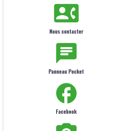
Nous contacter
Panneau Pocket
Facebook