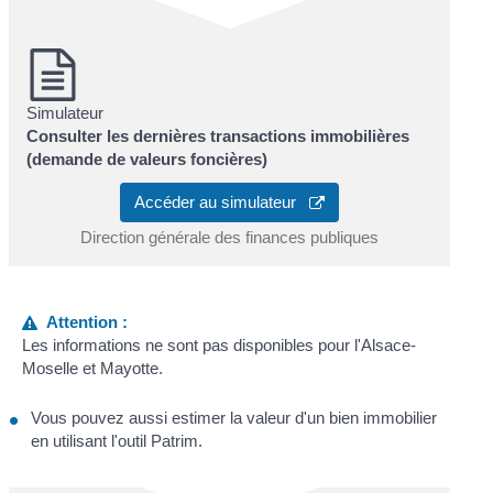
Simulateur
Consulter les dernières transactions immobilières
(demande de valeurs foncières)
Accéder au simulateur
Direction générale des finances publiques
Attention :
Les informations ne sont pas disponibles pour l'Alsace-
Moselle et Mayotte.
Vous pouvez aussi estimer la valeur d'un bien immobilier
en utilisant l'outil Patrim.