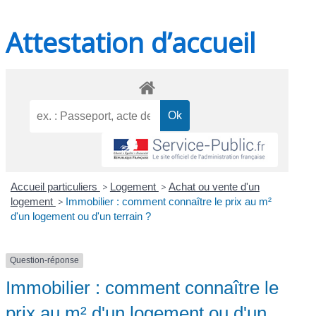
Attestation d’accueil
Accueil particuliers
>
Logement
>
Achat ou vente d'un
logement
>
Immobilier : comment connaître le prix au m²
d'un logement ou d'un terrain ?
Question-réponse
Immobilier : comment connaître le
prix au m² d'un logement ou d'un