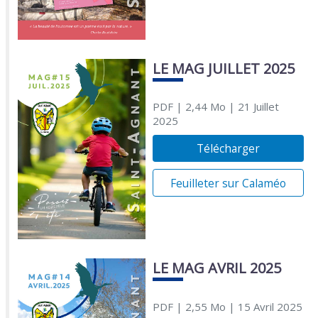
LE MAG JUILLET 2025
PDF
| 2,44 Mo
| 21 Juillet
2025
Télécharger
Feuilleter sur Calaméo
LE MAG AVRIL 2025
PDF
| 2,55 Mo
| 15 Avril 2025