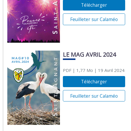
Télécharger
Feuilleter sur Calaméo
LE MAG AVRIL 2024
PDF
| 1,77 Mo
| 19 Avril 2024
Télécharger
Feuilleter sur Calaméo