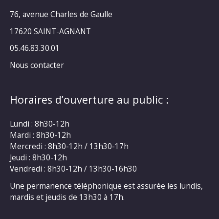
76, avenue Charles de Gaulle
17620 SAINT-AGNANT
05.46.83.30.01
Nous contacter
Horaires d’ouverture au public :
Lundi : 8h30-12h
Mardi : 8h30-12h
Mercredi : 8h30-12h / 13h30-17h
Jeudi : 8h30-12h
Vendredi : 8h30-12h / 13h30-16h30
Une permanence téléphonique est assurée les lundis,
mardis et jeudis de 13h30 à 17h.