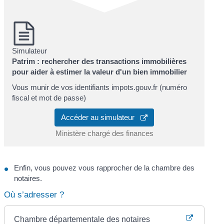
Simulateur
Patrim : rechercher des transactions immobilières
pour aider à estimer la valeur d'un bien immobilier
Vous munir de vos identifiants impots.gouv.fr (numéro
fiscal et mot de passe)
Accéder au simulateur
Ministère chargé des finances
Enfin, vous pouvez vous rapprocher de la chambre des
notaires.
Où s’adresser ?
Chambre départementale des notaires