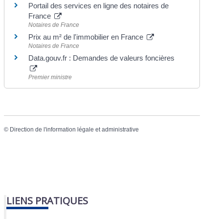
Portail des services en ligne des notaires de
France
Notaires de France
Prix au m² de l'immobilier en France
Notaires de France
Data.gouv.fr : Demandes de valeurs foncières
Premier ministre
©
Direction de l'information légale et administrative
LIENS PRATIQUES