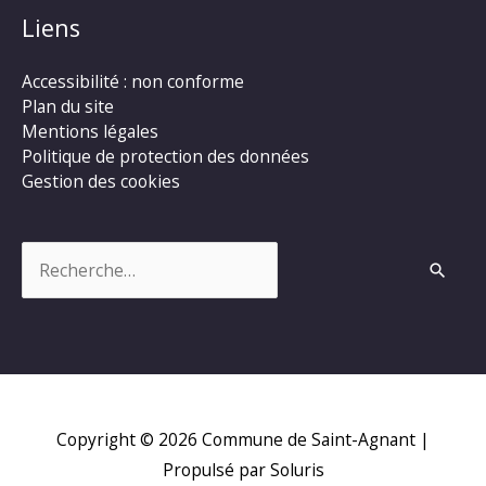
Liens
Accessibilité : non conforme
Plan du site
Mentions légales
Politique de protection des données
Gestion des cookies
Rechercher :
Copyright © 2026
Commune de Saint-Agnant
|
Propulsé par Soluris