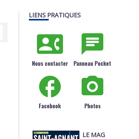
LIENS PRATIQUES
Nous contacter
Panneau Pocket
Facebook
Photos
LE MAG