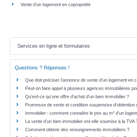
Vente d'un logement en copropriété
Services en ligne et formulaires
Questions ? Réponses !
Que doit préciser l'annonce de vente d'un logement en c
Peut-on faire appel à plusieurs agences immobilières p
Qu'est-ce qu'une offre d'achat d'un bien immobilier ?
Promesse de vente et condition suspensive d'obtention du 
Immobilier : comment connaître le prix au m² d'un logeme
La vente d'un bien immobilier est-elle soumise à la TVA 
Comment obtenir des renseignements immobiliers ?