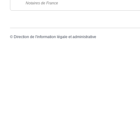
Notaires de France
©
Direction de l'information légale et administrative