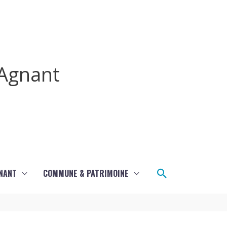
Agnant
Rechercher
GNANT
COMMUNE & PATRIMOINE