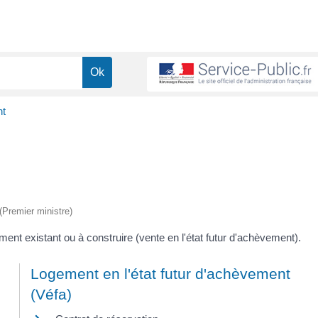
nt
 (Premier ministre)
ment existant ou à construire (vente en l'état futur d'achèvement).
Logement en l'état futur d'achèvement
(Véfa)