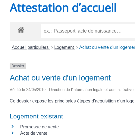
Attestation d’accueil
SAINT-
AGNANT
Accueil particuliers
>
Logement
>
Achat ou vente d'un logeme
Dossier
Achat ou vente d'un logement
Vérifié le 24/05/2019 - Direction de l'information légale et administrative
Ce dossier expose les principales étapes d'acquisition d'un loge
Logement existant
Promesse de vente
Acte de vente