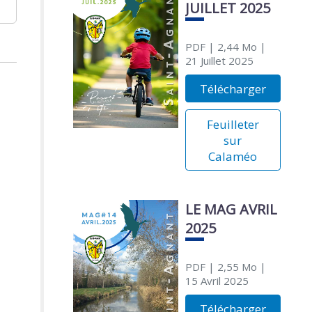
JUILLET 2025
PDF
| 2,44 Mo
|
21 Juillet 2025
Télécharger
Feuilleter
sur
Calaméo
LE MAG AVRIL
2025
PDF
| 2,55 Mo
|
15 Avril 2025
Télécharger