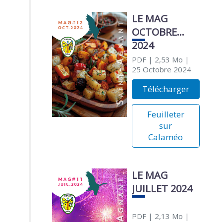
LE MAG
OCTOBRE
2024
PDF
| 2,53 Mo
|
25 Octobre 2024
Télécharger
Feuilleter
sur
Calaméo
LE MAG
JUILLET 2024
PDF
| 2,13 Mo
|