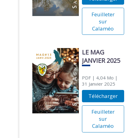
Feuilleter
sur
Calaméo
LE MAG
JANVIER 2025
PDF
| 4,04 Mo
|
31 Janvier 2025
Télécharger
Feuilleter
sur
Calaméo