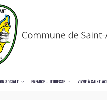
Commune de Saint-
ON SOCIALE
ENFANCE – JEUNESSE
VIVRE À SAINT-A