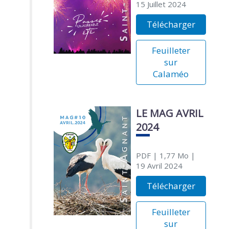
15 Juillet 2024
Télécharger
Feuilleter
sur
Calaméo
LE MAG AVRIL
2024
PDF
| 1,77 Mo
|
19 Avril 2024
Télécharger
Feuilleter
sur