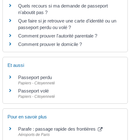
Quels recours si ma demande de passeport
n'aboutit pas ?
Que faire si je retrouve une carte d'identité ou un
passeport perdu ou volé ?
Comment prouver l'autorité parentale ?
Comment prouver le domicile ?
Et aussi
Passeport perdu
Papiers - Citoyenneté
Passeport volé
Papiers - Citoyenneté
Pour en savoir plus
Parafe : passage rapide des frontières
Aéroports de Paris