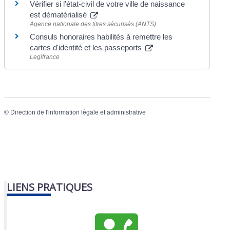
Vérifier si l'état-civil de votre ville de naissance
est dématérialisé
Agence nationale des titres sécurisés (ANTS)
Consuls honoraires habilités à remettre les
cartes d'identité et les passeports
Legifrance
©
Direction de l'information légale et administrative
LIENS PRATIQUES