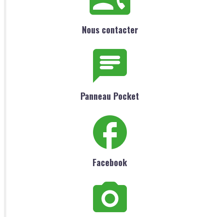
Nous contacter
Panneau Pocket
Facebook