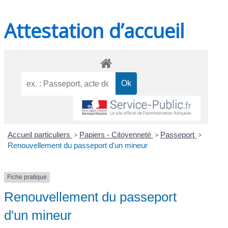
Attestation d’accueil
Accueil particuliers
>
Papiers - Citoyenneté
>
Passeport
>
Renouvellement du passeport d'un mineur
Fiche pratique
Renouvellement du passeport
d'un mineur