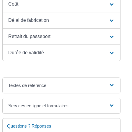
Coût
Délai de fabrication
Retrait du passeport
Durée de validité
Textes de référence
Services en ligne et formulaires
Questions ? Réponses !