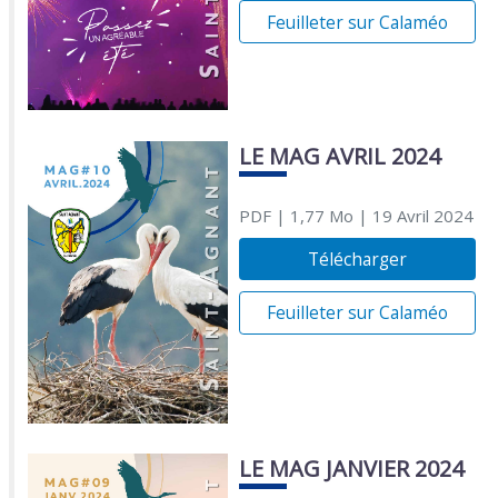
Feuilleter sur Calaméo
LE MAG AVRIL 2024
PDF
| 1,77 Mo
| 19 Avril 2024
Télécharger
Feuilleter sur Calaméo
LE MAG JANVIER 2024