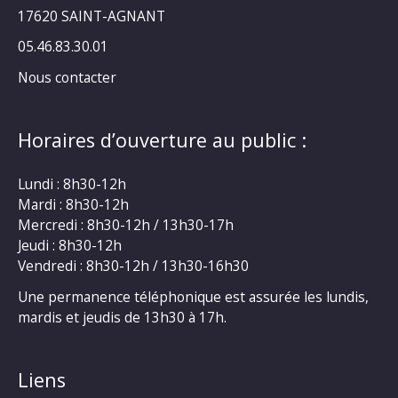
17620 SAINT-AGNANT
05.46.83.30.01
Nous contacter
Horaires d’ouverture au public :
Lundi : 8h30-12h
Mardi : 8h30-12h
Mercredi : 8h30-12h / 13h30-17h
Jeudi : 8h30-12h
Vendredi : 8h30-12h / 13h30-16h30
Une permanence téléphonique est assurée les lundis,
mardis et jeudis de 13h30 à 17h.
Liens