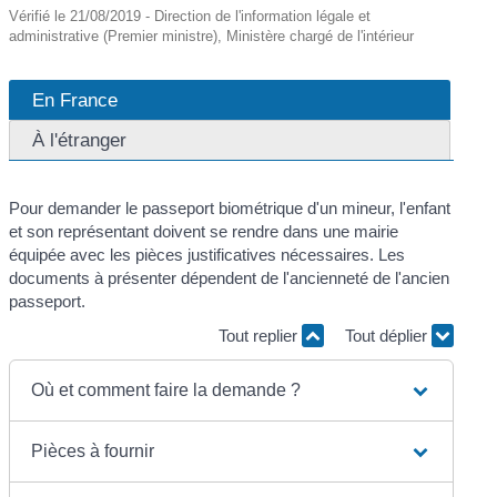
Vérifié le 21/08/2019 - Direction de l'information légale et
administrative (Premier ministre), Ministère chargé de l'intérieur
En France
À l'étranger
Pour demander le passeport biométrique d'un mineur, l'enfant
et son représentant doivent se rendre dans une mairie
équipée avec les pièces justificatives nécessaires. Les
documents à présenter dépendent de l'ancienneté de l'ancien
passeport.
Tout replier
Tout déplier
Où et comment faire la demande ?
Pièces à fournir