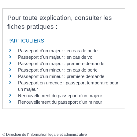
Pour toute explication, consulter les
fiches pratiques :
PARTICULIERS
Passeport d'un majeur : en cas de perte
Passeport d'un majeur : en cas de vol
Passeport d'un majeur : première demande
Passeport d'un mineur : en cas de perte
Passeport d'un mineur : première demande
Passeport en urgence : passeport temporaire pour
un majeur
Renouvellement du passeport d'un majeur
Renouvellement du passeport d'un mineur
©
Direction de l'information légale et administrative