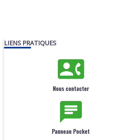
LIENS PRATIQUES
Nous contacter
Panneau Pocket