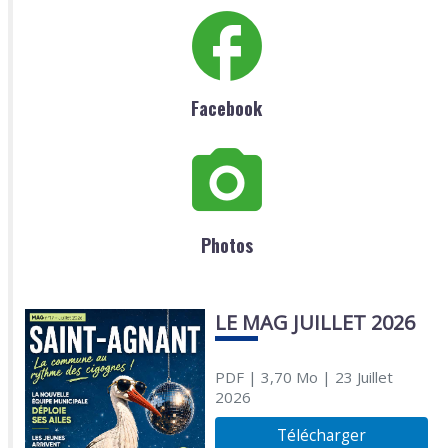
Facebook
Photos
LE MAG JUILLET 2026
PDF
| 3,70 Mo
| 23 Juillet
2026
Télécharger