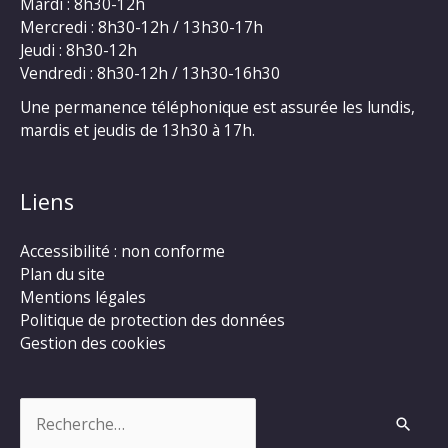
Mardi : 8h30-12h
Mercredi : 8h30-12h / 13h30-17h
Jeudi : 8h30-12h
Vendredi : 8h30-12h / 13h30-16h30
Une permanence téléphonique est assurée les lundis,
mardis et jeudis de 13h30 à 17h.
Liens
Accessibilité : non conforme
Plan du site
Mentions légales
Politique de protection des données
Gestion des cookies
Rechercher :