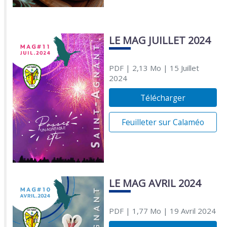
LE MAG JUILLET 2024
PDF
| 2,13 Mo
| 15 Juillet
2024
Télécharger
Feuilleter sur Calaméo
LE MAG AVRIL 2024
PDF
| 1,77 Mo
| 19 Avril 2024