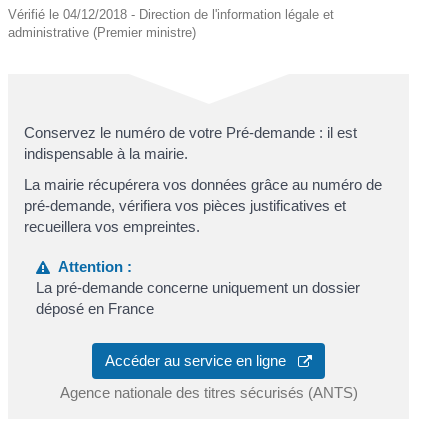
Vérifié le 04/12/2018 - Direction de l'information légale et
administrative (Premier ministre)
Conservez le numéro de votre Pré-demande : il est
indispensable à la mairie.
La mairie récupérera vos données grâce au numéro de
pré-demande, vérifiera vos pièces justificatives et
recueillera vos empreintes.
Attention :
La pré-demande concerne uniquement un dossier
déposé en France
Accéder au service en ligne
Agence nationale des titres sécurisés (ANTS)