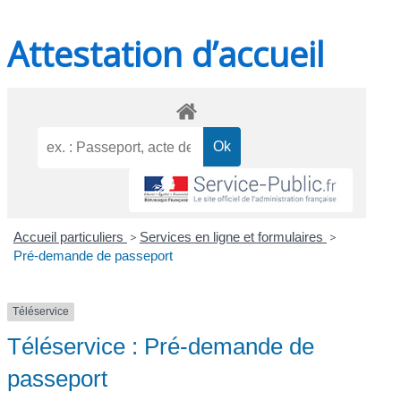
Attestation d’accueil
Accueil particuliers
>
Services en ligne et formulaires
>
Pré-demande de passeport
Téléservice
Téléservice : Pré-demande de
passeport