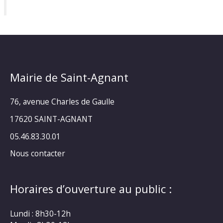
Mairie de Saint-Agnant
76, avenue Charles de Gaulle
17620 SAINT-AGNANT
05.46.83.30.01
Nous contacter
Horaires d’ouverture au public :
Lundi : 8h30-12h