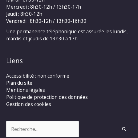
Mercredi : 8h30-12h / 13h30-17h
Jeudi : 8h30-12h
Vendredi : 8h30-12h / 13h30-16h30
Une permanence téléphonique est assurée les lundis,
mardis et jeudis de 13h30 à 17h.
Liens
Accessibilité : non conforme
Plan du site
Mentions légales
Politique de protection des données
Gestion des cookies
Rechercher :