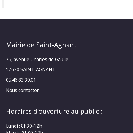
Mairie de Saint-Agnant
76, avenue Charles de Gaulle
17620 SAINT-AGNANT
05.46.83.30.01
Nous contacter
Horaires d’ouverture au public :
Lundi : 8h30-12h
Mardi : 8h30-12h