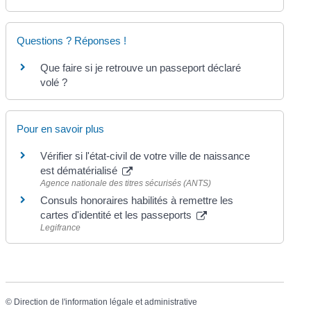
Questions ? Réponses !
Que faire si je retrouve un passeport déclaré
volé ?
Pour en savoir plus
Vérifier si l'état-civil de votre ville de naissance
est dématérialisé
Agence nationale des titres sécurisés (ANTS)
Consuls honoraires habilités à remettre les
cartes d'identité et les passeports
Legifrance
©
Direction de l'information légale et administrative