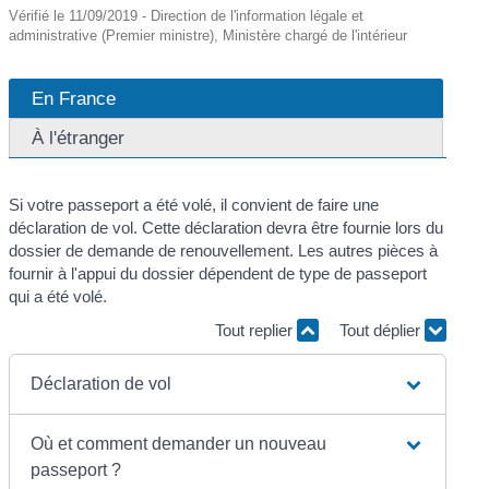
Vérifié le 11/09/2019 - Direction de l'information légale et
administrative (Premier ministre), Ministère chargé de l'intérieur
En France
À l'étranger
Si votre passeport a été volé, il convient de faire une
déclaration de vol. Cette déclaration devra être fournie lors du
dossier de demande de renouvellement. Les autres pièces à
fournir à l'appui du dossier dépendent de type de passeport
qui a été volé.
Tout replier
Tout déplier
Déclaration de vol
Où et comment demander un nouveau
passeport ?