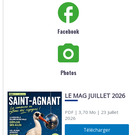
Facebook
Photos
LE MAG JUILLET 2026
PDF
| 3,70 Mo
| 23 Juillet
2026
Télécharger