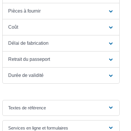
Pièces à fournir
Coût
Délai de fabrication
Retrait du passeport
Durée de validité
Textes de référence
Services en ligne et formulaires