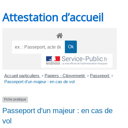
Attestation d’accueil
Accueil particuliers
>
Papiers - Citoyenneté
>
Passeport
>
Passeport d'un majeur : en cas de vol
Fiche pratique
Passeport d'un majeur : en cas de
vol