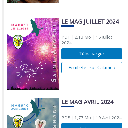
LE MAG JUILLET 2024
PDF
| 2,13 Mo
| 15 Juillet
2024
Télécharger
Feuilleter sur Calaméo
LE MAG AVRIL 2024
PDF
| 1,77 Mo
| 19 Avril 2024