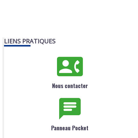
LIENS PRATIQUES
Nous contacter
Panneau Pocket