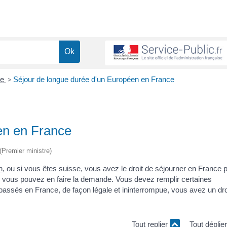
ce
>
Séjour de longue durée d'un Européen en France
en en France
 (Premier ministre)
n
, ou si vous êtes suisse, vous avez le droit de séjourner en France 
ais vous pouvez en faire la demande. Vous devez remplir certaines
passés en France, de façon légale et ininterrompue, vous avez un dro
Tout replier
Tout déplie