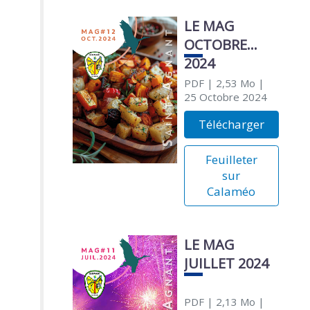
LE MAG
OCTOBRE
2024
PDF
| 2,53 Mo
|
25 Octobre 2024
Télécharger
Feuilleter
sur
Calaméo
LE MAG
JUILLET 2024
PDF
| 2,13 Mo
|