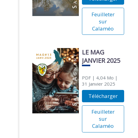
Feuilleter
sur
Calaméo
LE MAG
JANVIER 2025
PDF
| 4,04 Mo
|
31 Janvier 2025
Télécharger
Feuilleter
sur
Calaméo