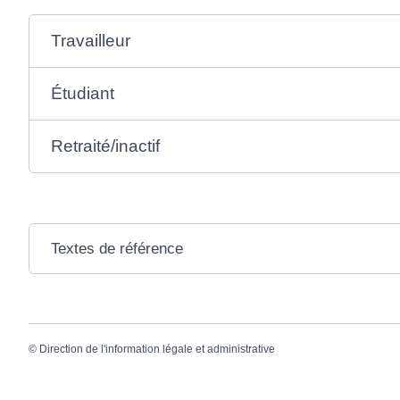
Travailleur
Étudiant
Retraité/inactif
Textes de référence
©
Direction de l'information légale et administrative