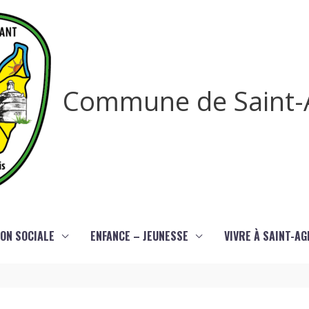
Commune de Saint-
ON SOCIALE
ENFANCE – JEUNESSE
VIVRE À SAINT-A