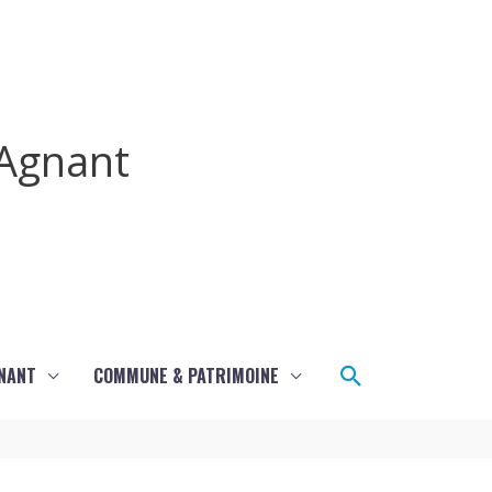
Agnant
Rechercher
GNANT
COMMUNE & PATRIMOINE