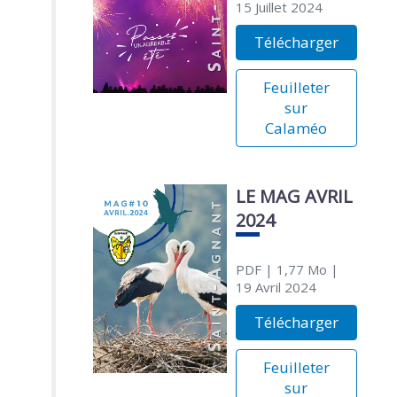
15 Juillet 2024
Télécharger
Feuilleter
sur
Calaméo
LE MAG AVRIL
2024
PDF
| 1,77 Mo
|
19 Avril 2024
Télécharger
Feuilleter
sur