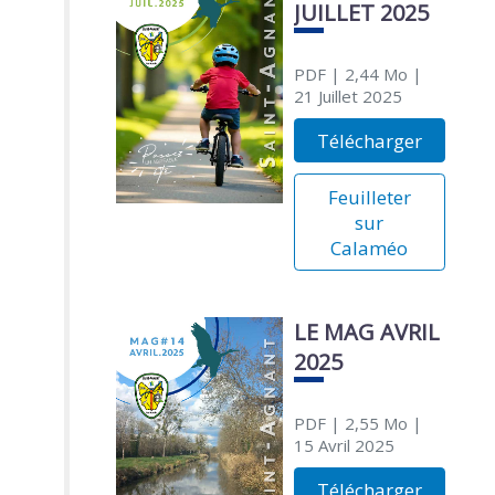
JUILLET 2025
PDF
| 2,44 Mo
|
21 Juillet 2025
Télécharger
Feuilleter
sur
Calaméo
LE MAG AVRIL
2025
PDF
| 2,55 Mo
|
15 Avril 2025
Télécharger