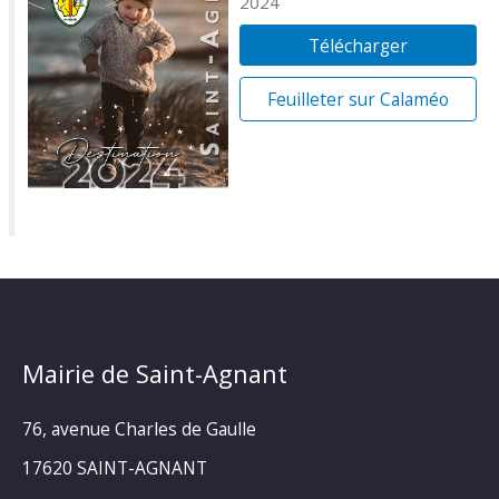
2024
Télécharger
Feuilleter sur Calaméo
Mairie de Saint-Agnant
76, avenue Charles de Gaulle
17620 SAINT-AGNANT