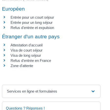
Européen
Entrée pour un court séjour
Entrée pour un long séjour
Refus d'entrée et expulsion
Étranger d'un autre pays
Attestation d'accueil
Visa de court séjour
Visa de long séjour
Refus d'entrée en France
Zone d'attente
Services en ligne et formulaires
Questions ? Réponses !