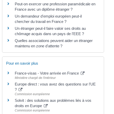
Peut-on exercer une profession paramédicale en
France avec un diplôme étranger ?
Un demandeur d'emploi européen peut-il
chercher du travail en France ?
Un étranger peut-il faire valoir ses droits au
chômage acquis dans un pays de l'EEE ?
Quelles associations peuvent aider un étranger
maintenu en zone d'attente ?
Pour en savoir plus
France-visas - Votre arrivée en France
Ministère chargé de l'intérieur
Europe direct : vous avez des questions sur l'UE
?
Commission européenne
Solvit : des solutions aux problèmes liés à vos
droits en Europe
Commission européenne