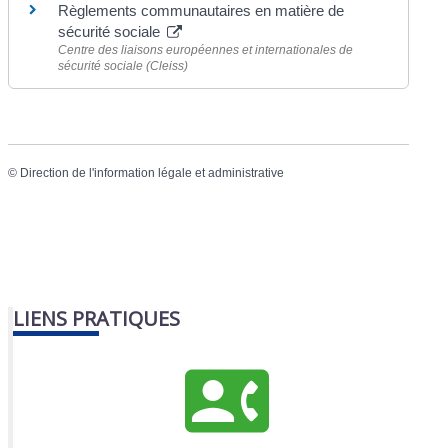
Règlements communautaires en matière de
sécurité sociale
Centre des liaisons européennes et internationales de
sécurité sociale (Cleiss)
©
Direction de l'information légale et administrative
LIENS PRATIQUES