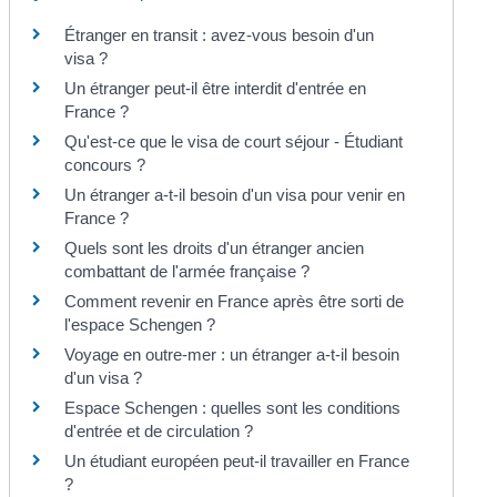
Étranger en transit : avez-vous besoin d'un
visa ?
Un étranger peut-il être interdit d'entrée en
France ?
Qu'est-ce que le visa de court séjour - Étudiant
concours ?
Un étranger a-t-il besoin d'un visa pour venir en
France ?
Quels sont les droits d'un étranger ancien
combattant de l'armée française ?
Comment revenir en France après être sorti de
l'espace Schengen ?
Voyage en outre-mer : un étranger a-t-il besoin
d'un visa ?
Espace Schengen : quelles sont les conditions
d'entrée et de circulation ?
Un étudiant européen peut-il travailler en France
?