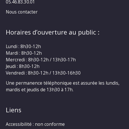
05.46.83.30.01
Nous contacter
Horaires d’ouverture au public :
Lundi : 8h30-12h
Mardi : 8h30-12h
Mercredi : 8h30-12h / 13h30-17h
Jeudi : 8h30-12h
Vendredi : 8h30-12h / 13h30-16h30
Une permanence téléphonique est assurée les lundis,
mardis et jeudis de 13h30 à 17h.
Liens
Accessibilité : non conforme