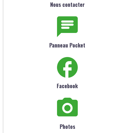
Nous contacter
Panneau Pocket
Facebook
Photos