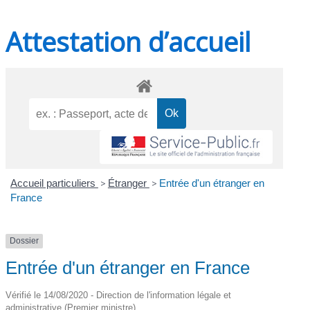
Attestation d’accueil
Accueil particuliers
>
Étranger
>
Entrée d'un étranger en
France
Dossier
Entrée d'un étranger en France
Vérifié le 14/08/2020 - Direction de l'information légale et
administrative (Premier ministre)