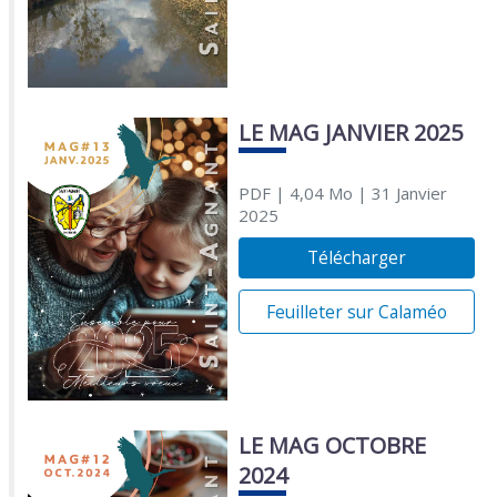
LE MAG JANVIER 2025
PDF
| 4,04 Mo
| 31 Janvier
2025
Télécharger
Feuilleter sur Calaméo
LE MAG OCTOBRE
2024