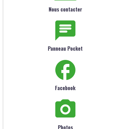
Nous contacter
Panneau Pocket
Facebook
Photos