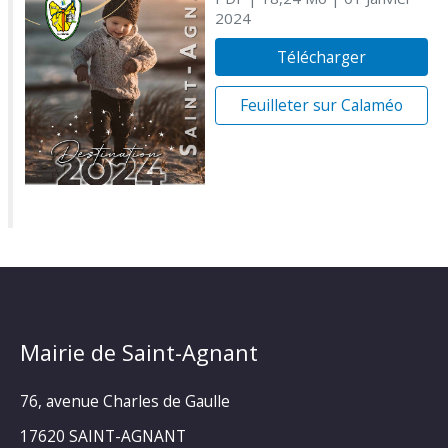
2024
Télécharger
Feuilleter sur Calaméo
Mairie de Saint-Agnant
76, avenue Charles de Gaulle
17620 SAINT-AGNANT