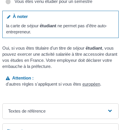
Vous êtes venu étudier pour un semestre
À noter
la carte de séjour
étudiant
ne permet pas d'être auto-
entrepreneur.
Oui, si vous êtes titulaire d'un titre de séjour
étudiant
, vous
pouvez exercer une activité salariée à titre accessoire durant
vos études en France. Votre employeur doit déclarer votre
embauche à la préfecture.
Attention :
d'autres règles s'appliquent si vous êtes
européen
.
Textes de référence