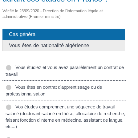
Vérifié le 23/09/2020 - Direction de l'information légale et
administrative (Premier ministre)
Cas général
Vous êtes de nationalité algérienne
Vous étudiez et vous avez parallèlement un contrat de
travail
Vous êtes en contrat d'apprentissage ou de
professionnalisation
Vos études comprennent une séquence de travail
salarié (doctorant salarié en thèse, allocataire de recherche,
faisant fonction d'interne en médecine, assistant de langue,
etc...)