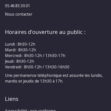
05.46.83.30.01
Nous contacter
Horaires d’ouverture au public :
Lundi : 8h30-12h
Mardi : 8h30-12h
Mercredi : 8h30-12h / 13h30-17h
Jeudi : 8h30-12h
Vendredi : 8h30-12h / 13h30-16h30
Une permanence téléphonique est assurée les lundis,
mardis et jeudis de 13h30 à 17h.
Liens
Accessibilité : non conforme