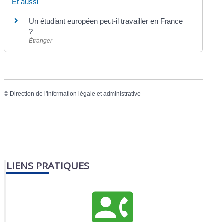
Et aussi
Un étudiant européen peut-il travailler en France
?
Étranger
©
Direction de l'information légale et administrative
LIENS PRATIQUES