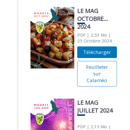
LE MAG
OCTOBRE
2024
PDF
| 2,53 Mo
|
25 Octobre 2024
Télécharger
Feuilleter
sur
Calaméo
LE MAG
JUILLET 2024
PDF
| 2,13 Mo
|