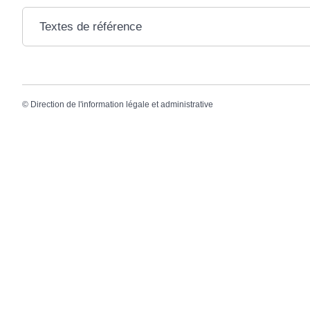
Textes de référence
©
Direction de l'information légale et administrative