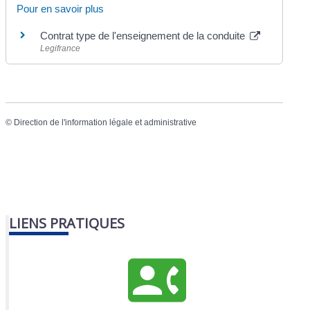
Pour en savoir plus
Contrat type de l'enseignement de la conduite
Legifrance
©
Direction de l'information légale et administrative
LIENS PRATIQUES