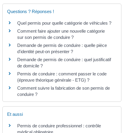
Questions ? Réponses !
Quel permis pour quelle catégorie de véhicules ?
Comment faire ajouter une nouvelle catégorie
sur son permis de conduire ?
Demande de permis de conduire : quelle pièce
d'identité peut-on présenter ?
Demande de permis de conduire : quel justificatif
de domicile ?
Permis de conduire : comment passer le code
(épreuve théorique générale - ETG) ?
Comment suivre la fabrication de son permis de
conduire ?
Et aussi
Permis de conduire professionnel : contrôle
médical obligatoire