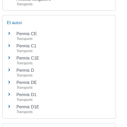
Transports
Et aussi
Permis CE
Transports
Permis C1
Transports
Permis C1E
Transports
Permis D
Transports
Permis DE
Transports
Permis D1
Transports
Permis D1E
Transports