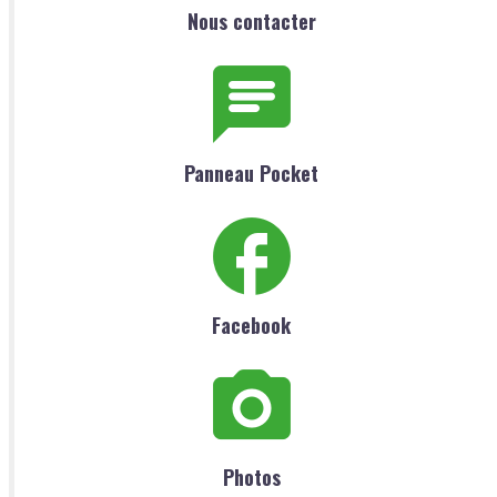
Nous contacter
Panneau Pocket
Facebook
Photos