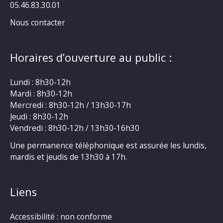
05.46.83.30.01
Nous contacter
Horaires d’ouverture au public :
Lundi : 8h30-12h
Mardi : 8h30-12h
Mercredi : 8h30-12h / 13h30-17h
Jeudi : 8h30-12h
Vendredi : 8h30-12h / 13h30-16h30
Une permanence téléphonique est assurée les lundis,
mardis et jeudis de 13h30 à 17h.
Liens
Accessibilité : non conforme