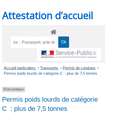
Attestation d’accueil
Accueil particuliers
>
Transports
>
Permis de conduire
>
Permis poids lourds de catégorie C : plus de 7,5 tonnes
Fiche pratique
Permis poids lourds de catégorie
C : plus de 7,5 tonnes