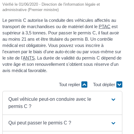
Vérifié le 01/06/2020 - Direction de l'information légale et
administrative (Premier ministre)
Le permis C autorise la conduite des véhicules affectés au
transport de marchandises ou de matériel dont le
PTAC
est
supérieur à 3,5 tonnes. Pour passer le permis C, il faut avoir
au moins 21 ans et être titulaire du permis B. Un contrôle
médical est obligatoire. Vous pouvez vous inscrire à
l'examen par le biais d'une auto-école ou par vous-même sur
le site de l'
ANTS
. La durée de validité du permis C dépend de
votre âge et son renouvellement s'obtient sous réserve d'un
avis médical favorable.
Tout replier
Tout déplier
Quel véhicule peut-on conduire avec le
permis C ?
Qui peut passer le permis C ?