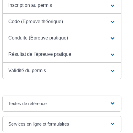
Inscription au permis
Code (Épreuve théorique)
Conduite (Épreuve pratique)
Résultat de l'épreuve pratique
Validité du permis
Textes de référence
Services en ligne et formulaires