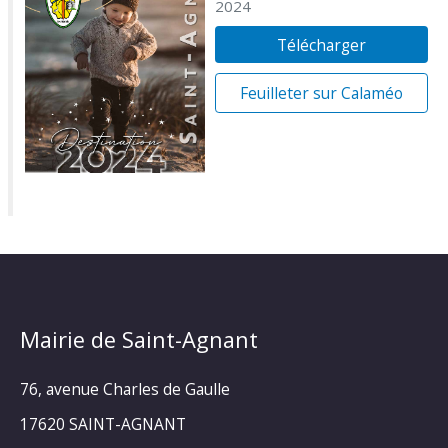
2024
Télécharger
Feuilleter sur Calaméo
Mairie de Saint-Agnant
76, avenue Charles de Gaulle
17620 SAINT-AGNANT