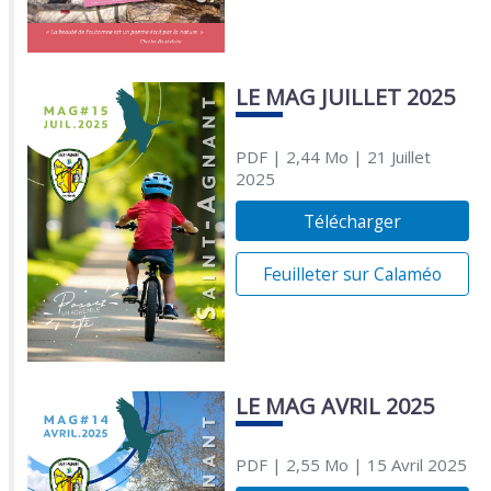
LE MAG JUILLET 2025
PDF
| 2,44 Mo
| 21 Juillet
2025
Télécharger
Feuilleter sur Calaméo
LE MAG AVRIL 2025
PDF
| 2,55 Mo
| 15 Avril 2025