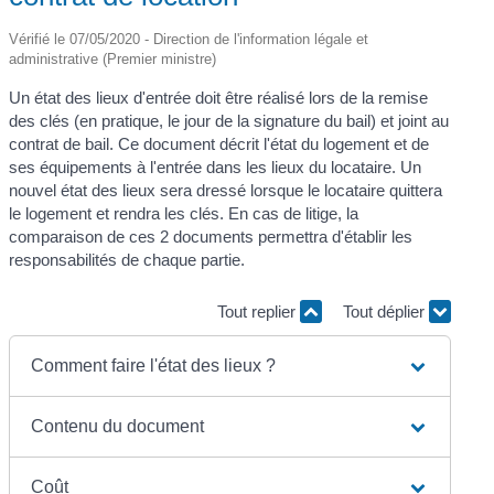
Vérifié le 07/05/2020 - Direction de l'information légale et
administrative (Premier ministre)
Un état des lieux d'entrée doit être réalisé lors de la remise
des clés (en pratique, le jour de la signature du bail) et joint au
contrat de bail. Ce document décrit l'état du logement et de
ses équipements à l'entrée dans les lieux du locataire. Un
nouvel état des lieux sera dressé lorsque le locataire quittera
le logement et rendra les clés. En cas de litige, la
comparaison de ces 2 documents permettra d'établir les
responsabilités de chaque partie.
Tout replier
Tout déplier
Comment faire l'état des lieux ?
Contenu du document
Coût