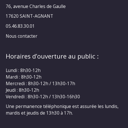
76, avenue Charles de Gaulle
17620 SAINT-AGNANT
05.46.83.30.01
Nous contacter
Horaires d’ouverture au public :
Lundi : 8h30-12h
Mardi : 8h30-12h
Mercredi : 8h30-12h / 13h30-17h
Jeudi : 8h30-12h
Vendredi : 8h30-12h / 13h30-16h30
Une permanence téléphonique est assurée les lundis,
mardis et jeudis de 13h30 à 17h.