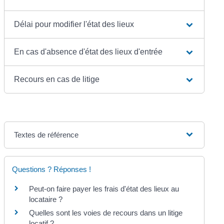
Délai pour modifier l'état des lieux
En cas d'absence d'état des lieux d'entrée
Recours en cas de litige
Textes de référence
Questions ? Réponses !
Peut-on faire payer les frais d'état des lieux au
locataire ?
Quelles sont les voies de recours dans un litige
locatif ?