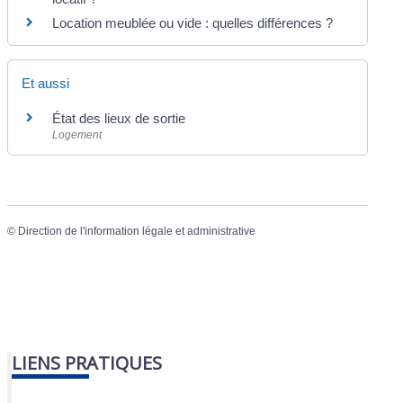
Location meublée ou vide : quelles différences ?
Et aussi
État des lieux de sortie
Logement
©
Direction de l'information légale et administrative
LIENS PRATIQUES