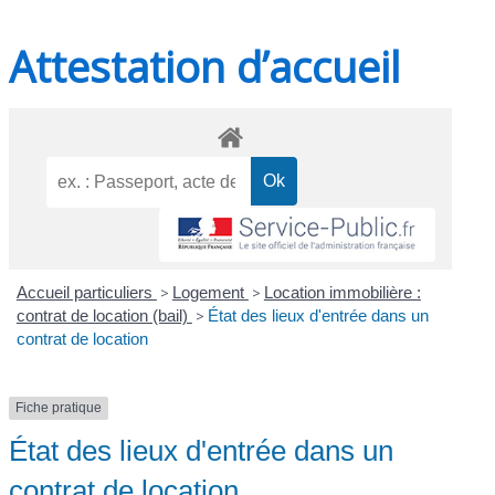
Attestation d’accueil
Accueil particuliers
>
Logement
>
Location immobilière :
contrat de location (bail)
>
État des lieux d'entrée dans un
contrat de location
Fiche pratique
État des lieux d'entrée dans un
contrat de location