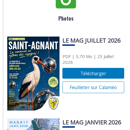
Photos
LE MAG JUILLET 2026
PDF
| 3,70 Mo
| 23 Juillet
2026
Télécharger
Feuilleter sur Calaméo
LE MAG JANVIER 2026