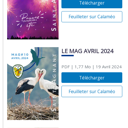
Télécharger
Feuilleter sur Calaméo
LE MAG AVRIL 2024
PDF
| 1,77 Mo
| 19 Avril 2024
Télécharger
Feuilleter sur Calaméo