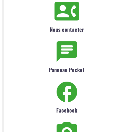
Nous contacter
Panneau Pocket
Facebook