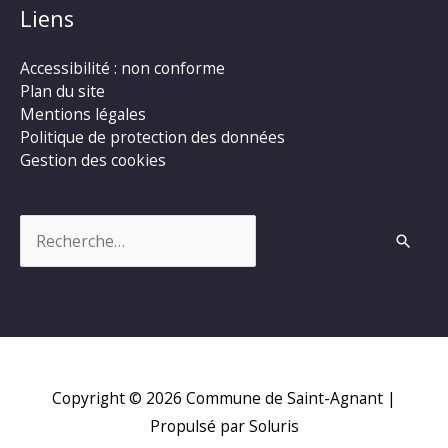
Liens
Accessibilité : non conforme
Plan du site
Mentions légales
Politique de protection des données
Gestion des cookies
Rechercher :
Copyright © 2026
Commune de Saint-Agnant
|
Propulsé par Soluris