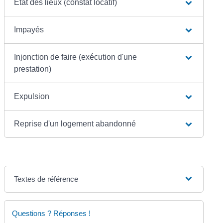
État des lieux (constat locatif)
Impayés
Injonction de faire (exécution d'une
prestation)
Expulsion
Reprise d'un logement abandonné
Textes de référence
Questions ? Réponses !