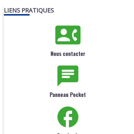
LIENS PRATIQUES
Nous contacter
Panneau Pocket