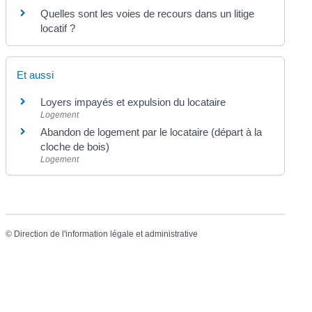
Quelles sont les voies de recours dans un litige
locatif ?
Et aussi
Loyers impayés et expulsion du locataire
Logement
Abandon de logement par le locataire (départ à la
cloche de bois)
Logement
©
Direction de l'information légale et administrative