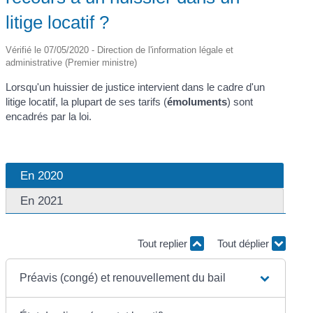
litige locatif ?
Vérifié le 07/05/2020 - Direction de l'information légale et
administrative (Premier ministre)
Lorsqu'un huissier de justice intervient dans le cadre d'un
litige locatif, la plupart de ses tarifs (
émoluments
) sont
encadrés par la loi.
En 2020
En 2021
Tout replier
Tout déplier
Préavis (congé) et renouvellement du bail