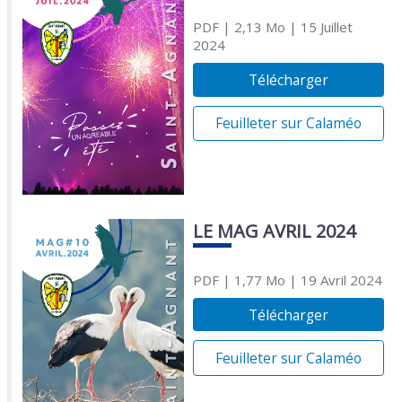
PDF
| 2,13 Mo
| 15 Juillet
2024
Télécharger
Feuilleter sur Calaméo
LE MAG AVRIL 2024
PDF
| 1,77 Mo
| 19 Avril 2024
Télécharger
Feuilleter sur Calaméo