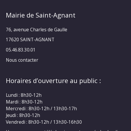
Mairie de Saint-Agnant
76, avenue Charles de Gaulle
17620 SAINT-AGNANT
05.46.83.30.01
Nous contacter
Horaires d’ouverture au public :
Lundi : 8h30-12h
Mardi : 8h30-12h
Mercredi : 8h30-12h / 13h30-17h
Jeudi : 8h30-12h
Vendredi : 8h30-12h / 13h30-16h30