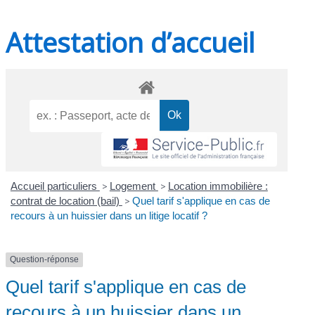
Attestation d’accueil
Accueil particuliers
>
Logement
>
Location immobilière :
contrat de location (bail)
>
Quel tarif s'applique en cas de
recours à un huissier dans un litige locatif ?
Question-réponse
Quel tarif s'applique en cas de
recours à un huissier dans un