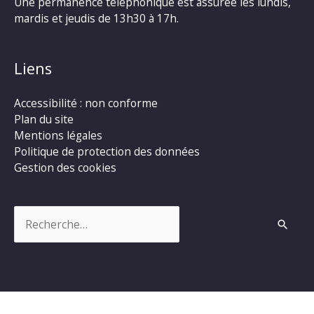
Une permanence téléphonique est assurée les lundis,
mardis et jeudis de 13h30 à 17h.
Liens
Accessibilité : non conforme
Plan du site
Mentions légales
Politique de protection des données
Gestion des cookies
Rechercher :