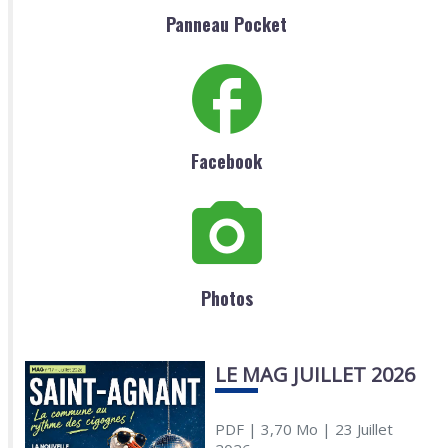
Panneau Pocket
Facebook
Photos
LE MAG JUILLET 2026
PDF
| 3,70 Mo
| 23 Juillet