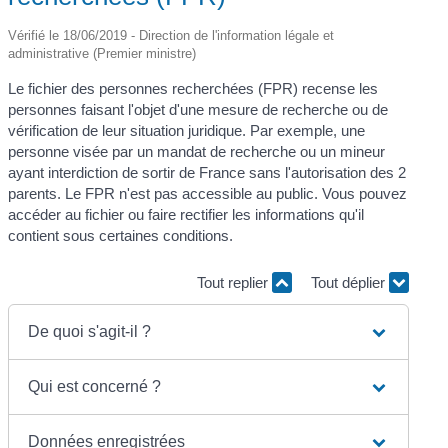
Vérifié le 18/06/2019 - Direction de l'information légale et
administrative (Premier ministre)
Le fichier des personnes recherchées (FPR) recense les
personnes faisant l'objet d'une mesure de recherche ou de
vérification de leur situation juridique. Par exemple, une
personne visée par un mandat de recherche ou un mineur
ayant interdiction de sortir de France sans l'autorisation des 2
parents. Le FPR n'est pas accessible au public. Vous pouvez
accéder au fichier ou faire rectifier les informations qu'il
contient sous certaines conditions.
Tout replier
Tout déplier
De quoi s'agit-il ?
Qui est concerné ?
Données enregistrées