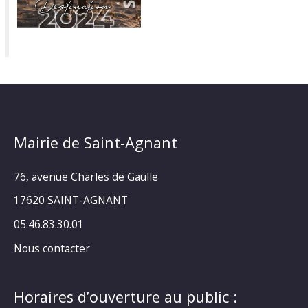
Mairie de Saint-Agnant
76, avenue Charles de Gaulle
17620 SAINT-AGNANT
05.46.83.30.01
Nous contacter
Horaires d’ouverture au public :