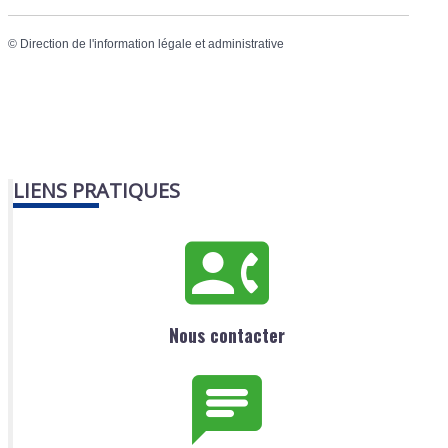
©
Direction de l'information légale et administrative
LIENS PRATIQUES
Nous contacter