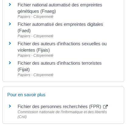
Fichier national automatisé des empreintes
génétiques (Fnaeg)
Papiers - Citoyenneté
Fichier automatisé des empreintes digitales
(Faed)
Papiers - Citoyenneté
Fichier des auteurs d'infractions sexuelles ou
violentes (Fijais)
Papiers - Citoyenneté
Fichier des auteurs d'infractions terroristes
(Fijait)
Papiers - Citoyenneté
Pour en savoir plus
Fichier des personnes recherchées (FPR)
Commission nationale de l'informatique et des libertés
(Cnil)