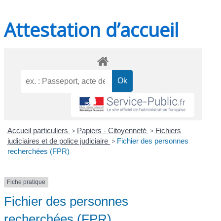
Attestation d’accueil
Accueil particuliers
>
Papiers - Citoyenneté
>
Fichiers
judiciaires et de police judiciaire
>
Fichier des personnes
recherchées (FPR)
Fiche pratique
Fichier des personnes
recherchées (FPR)