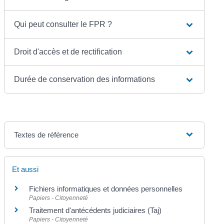
Qui peut consulter le FPR ?
Droit d'accès et de rectification
Durée de conservation des informations
Textes de référence
Et aussi
Fichiers informatiques et données personnelles
Papiers - Citoyenneté
Traitement d'antécédents judiciaires (Taj)
Papiers - Citoyenneté