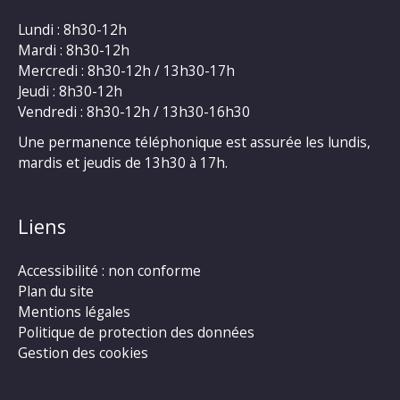
Lundi : 8h30-12h
Mardi : 8h30-12h
Mercredi : 8h30-12h / 13h30-17h
Jeudi : 8h30-12h
Vendredi : 8h30-12h / 13h30-16h30
Une permanence téléphonique est assurée les lundis,
mardis et jeudis de 13h30 à 17h.
Liens
Accessibilité : non conforme
Plan du site
Mentions légales
Politique de protection des données
Gestion des cookies