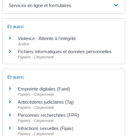
Services en ligne et formulaires
Et aussi
Violence - Atteinte à l'intégrité
Justice
Fichiers informatiques et données personnelles
Papiers - Citoyenneté
Et aussi
Empreinte digitales (Faed)
Papiers - Citoyenneté
Antécédents judiciaires (Taj)
Papiers - Citoyenneté
Personnes recherchées (FPR)
Papiers - Citoyenneté
Infractions sexuelles (Fijais)
Papiers - Citoyenneté