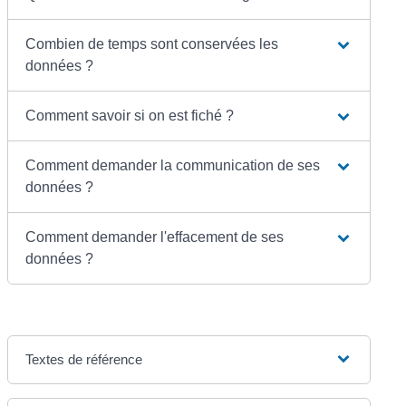
Combien de temps sont conservées les
données ?
Comment savoir si on est fiché ?
Comment demander la communication de ses
données ?
Comment demander l'effacement de ses
données ?
Textes de référence