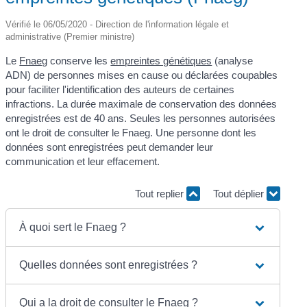
Vérifié le 06/05/2020 - Direction de l'information légale et
administrative (Premier ministre)
Le
Fnaeg
conserve les
empreintes génétiques
(analyse
ADN) de personnes mises en cause ou déclarées coupables
pour faciliter l'identification des auteurs de certaines
infractions. La durée maximale de conservation des données
enregistrées est de 40 ans. Seules les personnes autorisées
ont le droit de consulter le Fnaeg. Une personne dont les
données sont enregistrées peut demander leur
communication et leur effacement.
Tout replier
Tout déplier
À quoi sert le Fnaeg ?
Quelles données sont enregistrées ?
Qui a la droit de consulter le Fnaeg ?