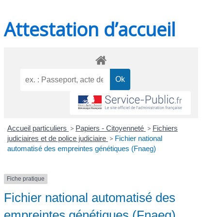
Attestation d’accueil
Accueil particuliers
>
Papiers - Citoyenneté
>
Fichiers
judiciaires et de police judiciaire
>
Fichier national
automatisé des empreintes génétiques (Fnaeg)
Fiche pratique
Fichier national automatisé des
empreintes génétiques (Fnaeg)