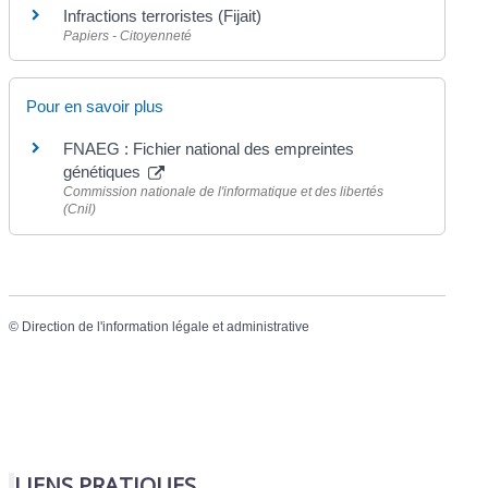
Infractions terroristes (Fijait)
Papiers - Citoyenneté
Pour en savoir plus
FNAEG : Fichier national des empreintes
génétiques
Commission nationale de l'informatique et des libertés
(Cnil)
©
Direction de l'information légale et administrative
LIENS PRATIQUES