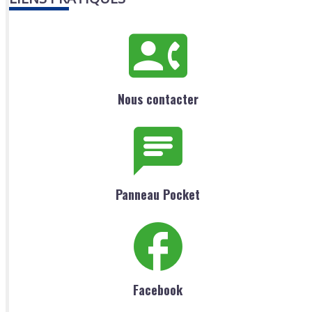
Nous contacter
Panneau Pocket
Facebook