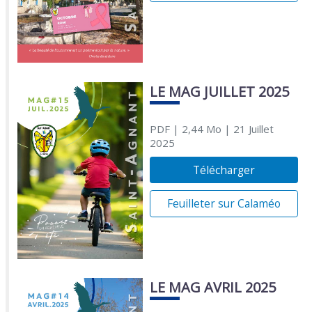
LE MAG JUILLET 2025
PDF
| 2,44 Mo
| 21 Juillet
2025
Télécharger
Feuilleter sur Calaméo
LE MAG AVRIL 2025