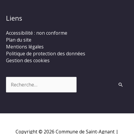
Liens
Accessibilité : non conforme
Plan du site
Mentions légales
Politique de protection des données
Gestion des cookies
Rechercher :
Copyright © 2026
Commune de Saint-Agnant
|