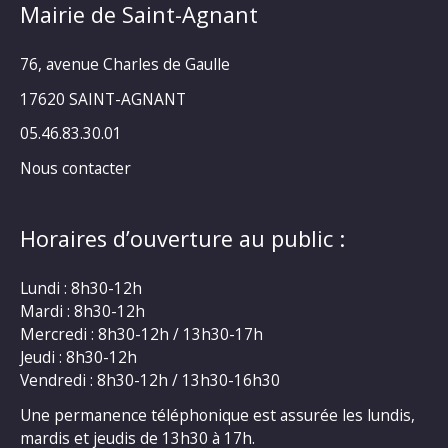
Mairie de Saint-Agnant
76, avenue Charles de Gaulle
17620 SAINT-AGNANT
05.46.83.30.01
Nous contacter
Horaires d’ouverture au public :
Lundi : 8h30-12h
Mardi : 8h30-12h
Mercredi : 8h30-12h / 13h30-17h
Jeudi : 8h30-12h
Vendredi : 8h30-12h / 13h30-16h30
Une permanence téléphonique est assurée les lundis,
mardis et jeudis de 13h30 à 17h.