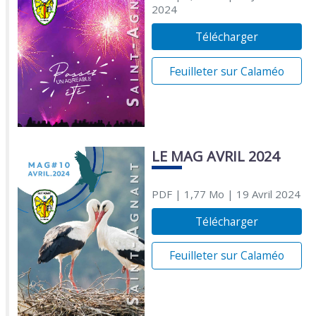
2024
Télécharger
Feuilleter sur Calaméo
LE MAG AVRIL 2024
PDF
| 1,77 Mo
| 19 Avril 2024
Télécharger
Feuilleter sur Calaméo