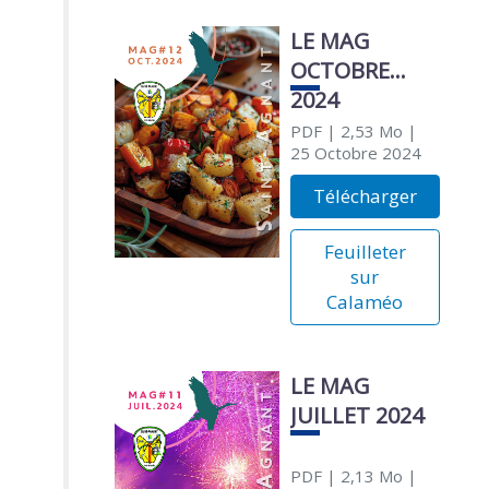
LE MAG
OCTOBRE
2024
PDF
| 2,53 Mo
|
25 Octobre 2024
Télécharger
Feuilleter
sur
Calaméo
LE MAG
JUILLET 2024
PDF
| 2,13 Mo
|