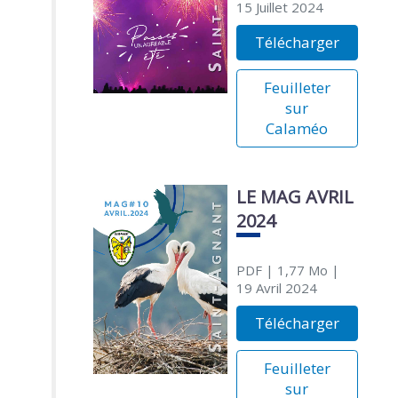
15 Juillet 2024
Télécharger
Feuilleter
sur
Calaméo
LE MAG AVRIL
2024
PDF
| 1,77 Mo
|
19 Avril 2024
Télécharger
Feuilleter
sur