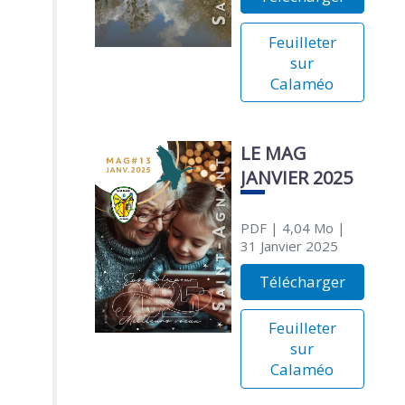
Feuilleter
sur
Calaméo
LE MAG
JANVIER 2025
PDF
| 4,04 Mo
|
31 Janvier 2025
Télécharger
Feuilleter
sur
Calaméo