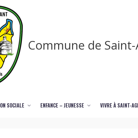
Commune de Saint-
ON SOCIALE
ENFANCE – JEUNESSE
VIVRE À SAINT-A