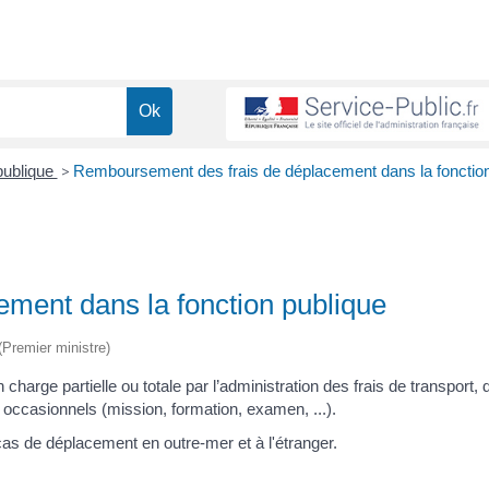
publique
>
Remboursement des frais de déplacement dans la fonctio
ment dans la fonction publique
 (Premier ministre)
charge partielle ou totale par l’administration des frais de transport, 
occasionnels (mission, formation, examen, ...).
cas de déplacement en outre-mer et à l'étranger.