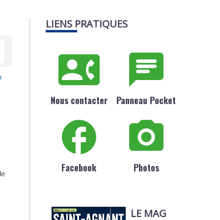
LIENS PRATIQUES
n
Nous contacter
Panneau Pocket
Facebook
Photos
de
LE MAG