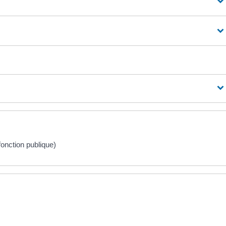
onction publique)