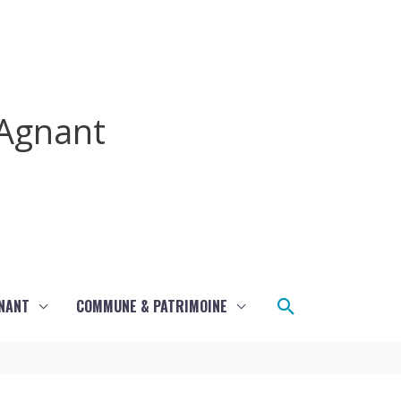
Agnant
Rechercher
GNANT
COMMUNE & PATRIMOINE