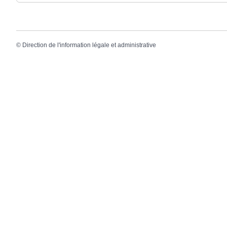
©
Direction de l'information légale et administrative