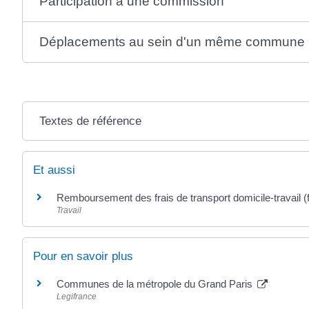
Participation à une commission
Déplacements au sein d'un même commune
Textes de référence
Et aussi
Remboursement des frais de transport domicile-travail (f
Travail
Pour en savoir plus
Communes de la métropole du Grand Paris
Legifrance