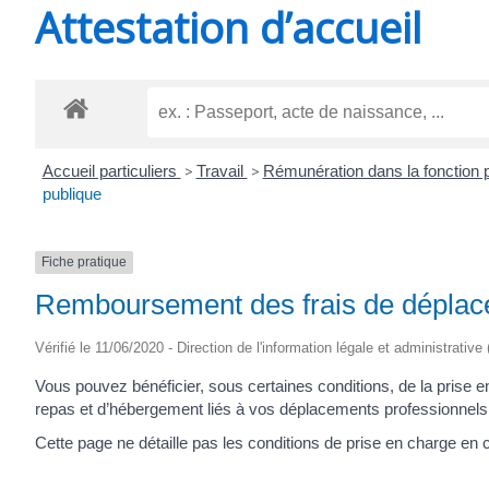
Attestation d’accueil
SAINT-
AGNANT
Accueil particuliers
>
Travail
>
Rémunération dans la fonction 
publique
Fiche pratique
Remboursement des frais de déplace
Vérifié le 11/06/2020 - Direction de l'information légale et administrative
Vous pouvez bénéficier, sous certaines conditions, de la prise en 
repas et d’hébergement liés à vos déplacements professionnels 
Cette page ne détaille pas les conditions de prise en charge en 