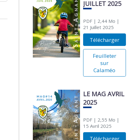
JUILLET 2025
PDF
| 2,44 Mo
|
21 Juillet 2025
Télécharger
Feuilleter
sur
Calaméo
LE MAG AVRIL
2025
PDF
| 2,55 Mo
|
15 Avril 2025
Télécharger