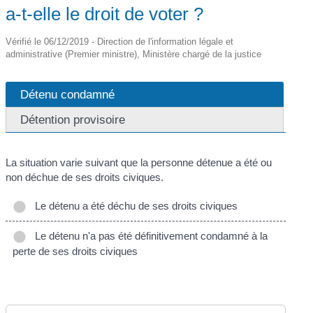
a-t-elle le droit de voter ?
Vérifié le 06/12/2019 - Direction de l'information légale et
administrative (Premier ministre), Ministère chargé de la justice
Détenu condamné
Détention provisoire
La situation varie suivant que la personne détenue a été ou
non déchue de ses droits civiques.
Le détenu a été déchu de ses droits civiques
Le détenu n'a pas été définitivement condamné à la
perte de ses droits civiques