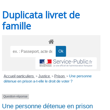
Duplicata livret de
famille
Accueil particuliers
>
Justice
>
Prison
>
Une personne
détenue en prison a-t-elle le droit de voter ?
Question-réponse
Une personne détenue en prison