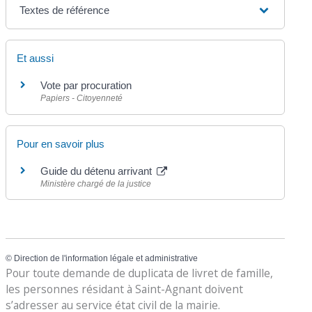
Textes de référence
Et aussi
Vote par procuration
Papiers - Citoyenneté
Pour en savoir plus
Guide du détenu arrivant
Ministère chargé de la justice
©
Direction de l'information légale et administrative
Pour toute demande de duplicata de livret de famille,
les personnes résidant à Saint-Agnant doivent
s’adresser au service état civil de la mairie.