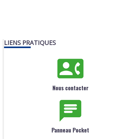
LIENS PRATIQUES
Nous contacter
Panneau Pocket