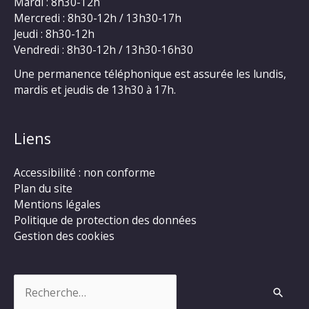
Mardi : 8h30-12h
Mercredi : 8h30-12h / 13h30-17h
Jeudi : 8h30-12h
Vendredi : 8h30-12h / 13h30-16h30
Une permanence téléphonique est assurée les lundis,
mardis et jeudis de 13h30 à 17h.
Liens
Accessibilité : non conforme
Plan du site
Mentions légales
Politique de protection des données
Gestion des cookies
Rechercher :