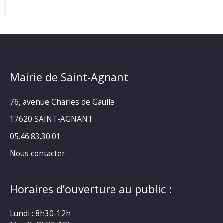
Mairie de Saint-Agnant
76, avenue Charles de Gaulle
17620 SAINT-AGNANT
05.46.83.30.01
Nous contacter
Horaires d’ouverture au public :
Lundi : 8h30-12h