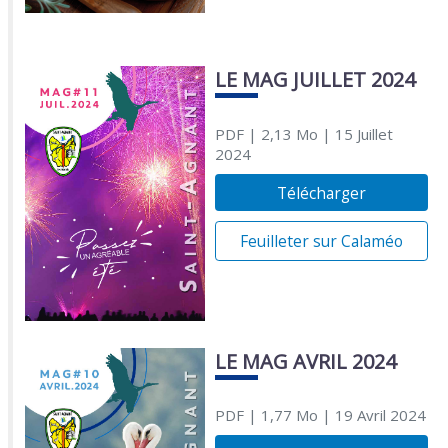
LE MAG JUILLET 2024
PDF
| 2,13 Mo
| 15 Juillet
2024
Télécharger
Feuilleter sur Calaméo
LE MAG AVRIL 2024
PDF
| 1,77 Mo
| 19 Avril 2024