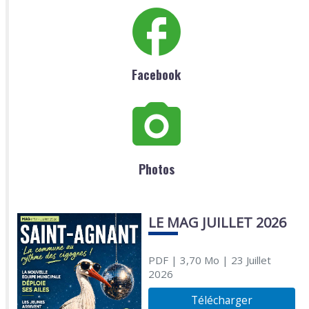
Facebook
Photos
LE MAG JUILLET 2026
PDF
| 3,70 Mo
| 23 Juillet
2026
Télécharger