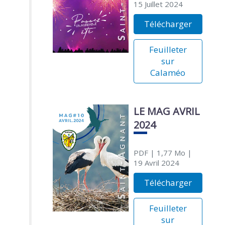
15 Juillet 2024
Télécharger
Feuilleter
sur
Calaméo
LE MAG AVRIL
2024
PDF
| 1,77 Mo
|
19 Avril 2024
Télécharger
Feuilleter
sur