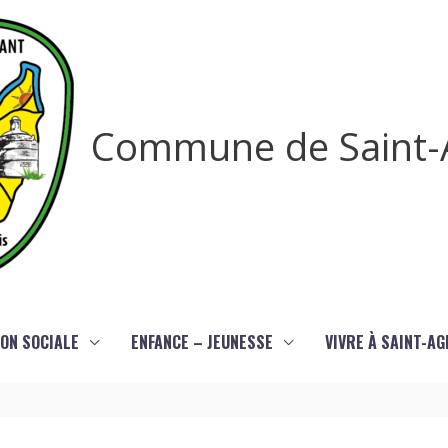
Commune de Saint-
ON SOCIALE
ENFANCE – JEUNESSE
VIVRE À SAINT-A