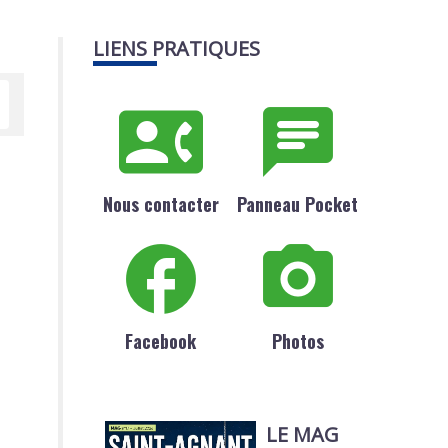
LIENS PRATIQUES
Nous contacter
Panneau Pocket
Facebook
Photos
LE MAG