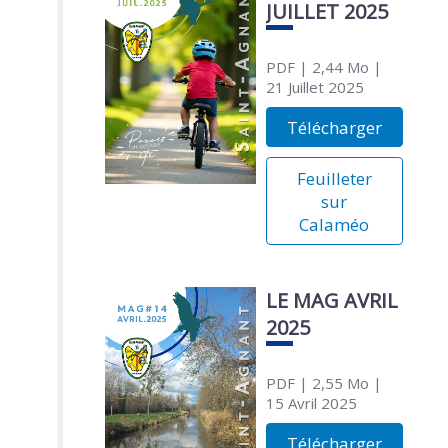
JUILLET 2025
PDF
| 2,44 Mo
|
21 Juillet 2025
Télécharger
Feuilleter
sur
Calaméo
LE MAG AVRIL
2025
PDF
| 2,55 Mo
|
15 Avril 2025
Télécharger