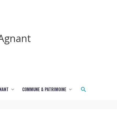
Agnant
Rechercher
GNANT
COMMUNE & PATRIMOINE