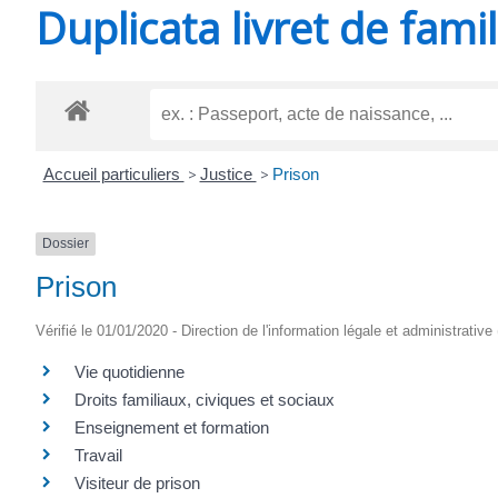
Duplicata livret de famil
SAINT-
AGNANT
Accueil particuliers
>
Justice
>
Prison
Dossier
Prison
Vérifié le 01/01/2020 - Direction de l'information légale et administrative
Vie quotidienne
Droits familiaux, civiques et sociaux
Enseignement et formation
Travail
Visiteur de prison