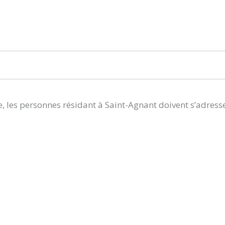
, les personnes résidant à Saint-Agnant doivent s’adress