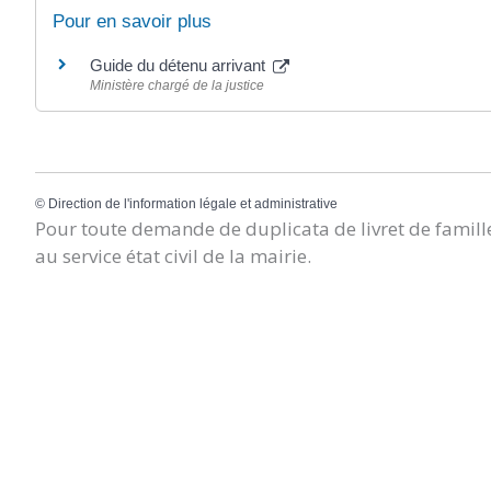
Pour en savoir plus
Guide du détenu arrivant
Ministère chargé de la justice
©
Direction de l'information légale et administrative
Pour toute demande de duplicata de livret de famille
au service état civil de la mairie.