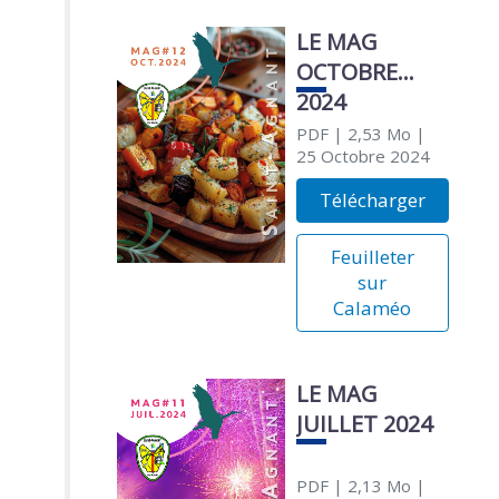
LE MAG
OCTOBRE
2024
PDF
| 2,53 Mo
|
25 Octobre 2024
Télécharger
Feuilleter
sur
Calaméo
LE MAG
JUILLET 2024
PDF
| 2,13 Mo
|