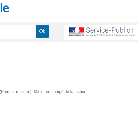
le
 (Premier ministre), Ministère chargé de la justice