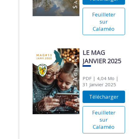
Feuilleter
sur
Calaméo
LE MAG
JANVIER 2025
PDF
| 4,04 Mo
|
31 Janvier 2025
Télécharger
Feuilleter
sur
Calaméo