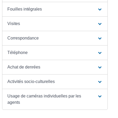
Fouilles intégrales
Visites
Correspondance
Téléphone
Achat de denrées
Activités socio-culturelles
Usage de caméras individuelles par les
agents