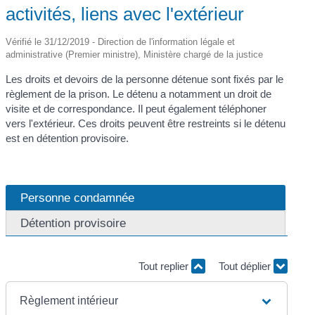
activités, liens avec l'extérieur
Vérifié le 31/12/2019 - Direction de l'information légale et
administrative (Premier ministre), Ministère chargé de la justice
Les droits et devoirs de la personne détenue sont fixés par le
règlement de la prison. Le détenu a notamment un droit de
visite et de correspondance. Il peut également téléphoner
vers l'extérieur. Ces droits peuvent être restreints si le détenu
est en détention provisoire.
Personne condamnée
Détention provisoire
Tout replier
Tout déplier
Règlement intérieur