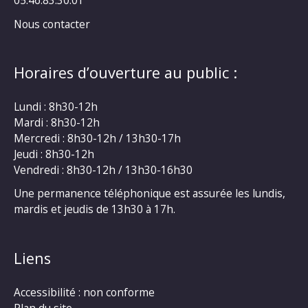
Nous contacter
Horaires d’ouverture au public :
Lundi : 8h30-12h
Mardi : 8h30-12h
Mercredi : 8h30-12h / 13h30-17h
Jeudi : 8h30-12h
Vendredi : 8h30-12h / 13h30-16h30
Une permanence téléphonique est assurée les lundis,
mardis et jeudis de 13h30 à 17h.
Liens
Accessibilité : non conforme
Plan du site