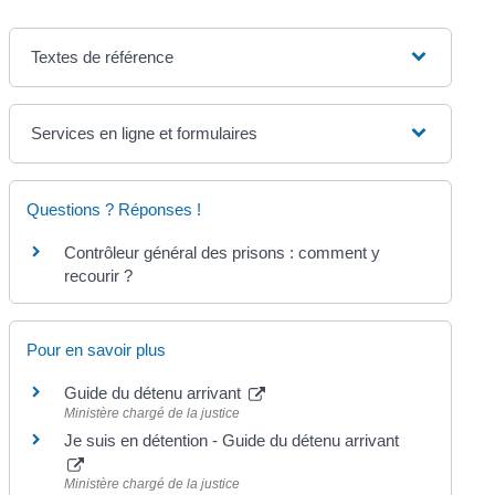
Textes de référence
Services en ligne et formulaires
Questions ? Réponses !
Contrôleur général des prisons : comment y
recourir ?
Pour en savoir plus
Guide du détenu arrivant
Ministère chargé de la justice
Je suis en détention - Guide du détenu arrivant
Ministère chargé de la justice