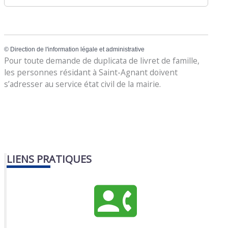
©
Direction de l'information légale et administrative
Pour toute demande de duplicata de livret de famille,
les personnes résidant à Saint-Agnant doivent
s’adresser au service état civil de la mairie.
LIENS PRATIQUES