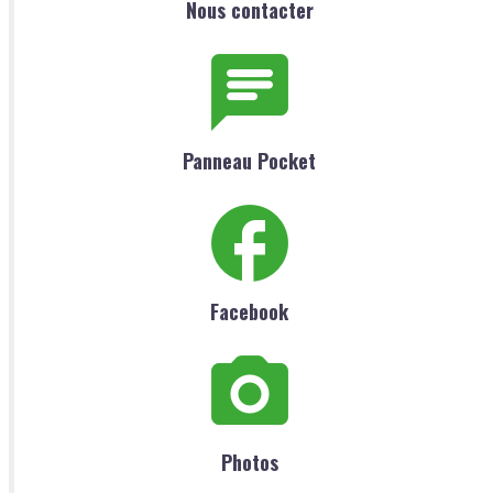
Nous contacter
Panneau Pocket
Facebook
Photos