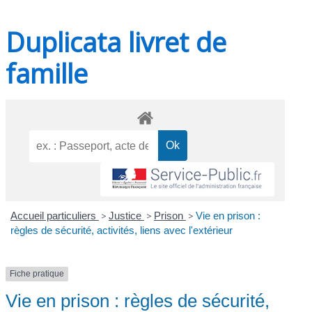
Duplicata livret de
famille
Accueil particuliers
>
Justice
>
Prison
>
Vie en prison :
règles de sécurité, activités, liens avec l'extérieur
Fiche pratique
Vie en prison : règles de sécurité,