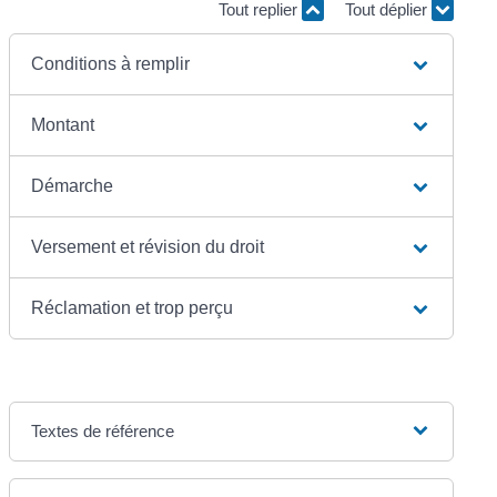
Tout replier
Tout déplier
Conditions à remplir
Montant
Démarche
Versement et révision du droit
Réclamation et trop perçu
Textes de référence