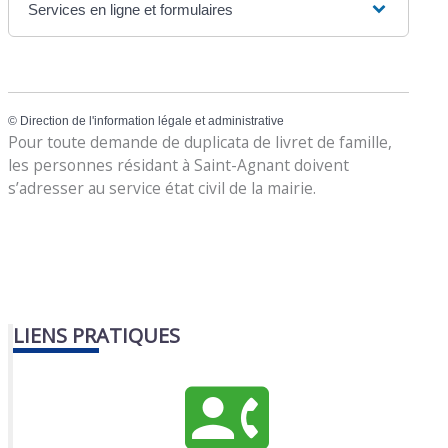
Services en ligne et formulaires
©
Direction de l'information légale et administrative
Pour toute demande de duplicata de livret de famille,
les personnes résidant à Saint-Agnant doivent
s’adresser au service état civil de la mairie.
LIENS PRATIQUES