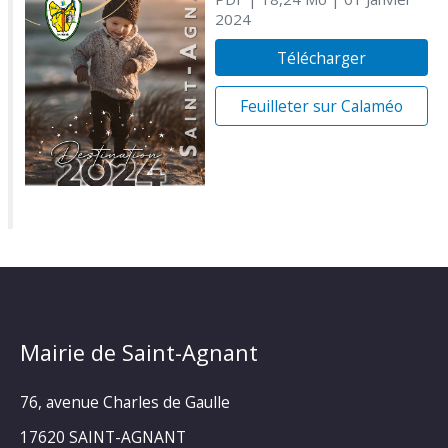
2024
Télécharger
Feuilleter sur Calaméo
Mairie de Saint-Agnant
76, avenue Charles de Gaulle
17620 SAINT-AGNANT