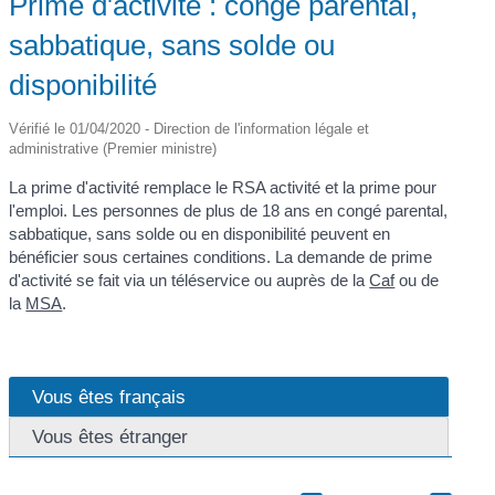
Prime d'activité : congé parental,
sabbatique, sans solde ou
disponibilité
Vérifié le 01/04/2020 - Direction de l'information légale et
administrative (Premier ministre)
La prime d'activité remplace le RSA activité et la prime pour
l'emploi. Les personnes de plus de 18 ans en congé parental,
sabbatique, sans solde ou en disponibilité peuvent en
bénéficier sous certaines conditions. La demande de prime
d'activité se fait via un téléservice ou auprès de la
Caf
ou de
la
MSA
.
Vous êtes français
Vous êtes étranger