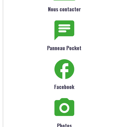
Nous contacter
Panneau Pocket
Facebook
Photos