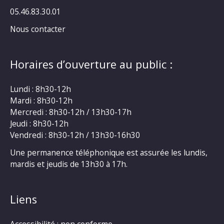
05.46.83.30.01
Nous contacter
Horaires d’ouverture au public :
Lundi : 8h30-12h
Mardi : 8h30-12h
Mercredi : 8h30-12h / 13h30-17h
Jeudi : 8h30-12h
Vendredi : 8h30-12h / 13h30-16h30
Une permanence téléphonique est assurée les lundis,
mardis et jeudis de 13h30 à 17h.
Liens