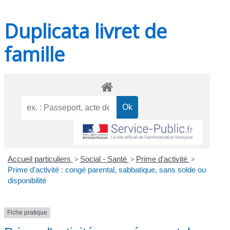
Duplicata livret de
famille
Accueil particuliers
>
Social - Santé
>
Prime d'activité
>
Prime d'activité : congé parental, sabbatique, sans solde ou
disponibilité
Fiche pratique