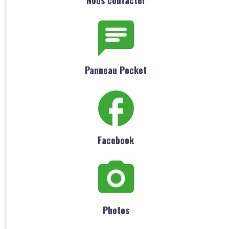
Panneau Pocket
Facebook
Photos