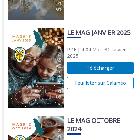
LE MAG JANVIER 2025
PDF
| 4,04 Mo
| 31 Janvier
2025
Télécharger
Feuilleter sur Calaméo
LE MAG OCTOBRE
2024