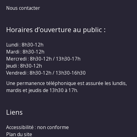
Nous contacter
Horaires d’ouverture au public :
Lundi : 8h30-12h
Mardi : 8h30-12h
Mercredi : 8h30-12h / 13h30-17h
Jeudi : 8h30-12h
Vendredi : 8h30-12h / 13h30-16h30
Une permanence téléphonique est assurée les lundis,
mardis et jeudis de 13h30 à 17h.
Liens
Accessibilité : non conforme
Plan du site