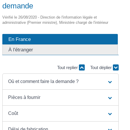
demande
Vérifié le 26/08/2020 - Direction de l'information légale et
administrative (Premier ministre), Ministère chargé de l'intérieur
En France
À l'étranger
Tout replier
Tout déplier
Où et comment faire la demande ?
Pièces à fournir
Coût
Délai de fabrication