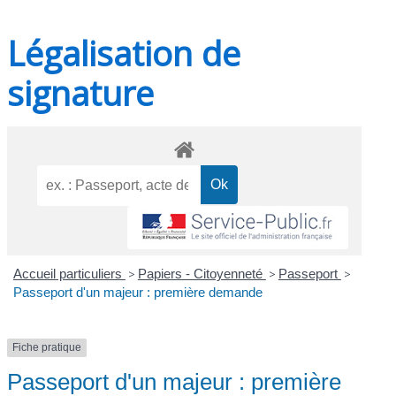
Légalisation de
signature
Accueil particuliers
>
Papiers - Citoyenneté
>
Passeport
>
Passeport d'un majeur : première demande
Fiche pratique
Passeport d'un majeur : première