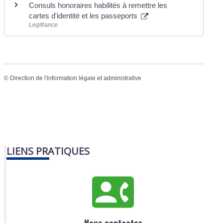
Consuls honoraires habilités à remettre les
cartes d'identité et les passeports
Legifrance
©
Direction de l'information légale et administrative
LIENS PRATIQUES
Nous contacter