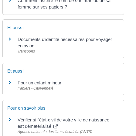
Comment inscrire le nom de son mari ou de sa
femme sur ses papiers ?
Et aussi
Documents d'identité nécessaires pour voyager
en avion
Transports
Et aussi
Pour un enfant mineur
Papiers - Citoyenneté
Pour en savoir plus
Vérifier si l'état-civil de votre ville de naissance
est dématérialisé
Agence nationale des titres sécurisés (ANTS)