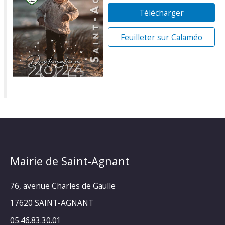
Télécharger
Feuilleter sur Calaméo
Mairie de Saint-Agnant
76, avenue Charles de Gaulle
17620 SAINT-AGNANT
05.46.83.30.01