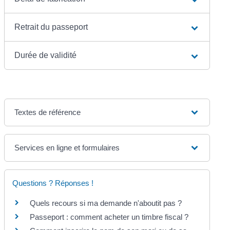
Retrait du passeport
Durée de validité
Textes de référence
Services en ligne et formulaires
Questions ? Réponses !
Quels recours si ma demande n'aboutit pas ?
Passeport : comment acheter un timbre fiscal ?