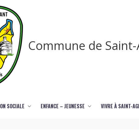
Commune de Saint-
ON SOCIALE
ENFANCE – JEUNESSE
VIVRE À SAINT-A