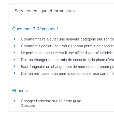
Services en ligne et formulaires
Questions ? Réponses !
Comment faire ajouter une nouvelle catégorie sur son p
Comment signaler une erreur sur son permis de conduir
Le permis de conduire est-il une pièce d'identité officielle
Doit-on changer son permis de conduire si la photo n'es
Faut-il signaler un changement de nom ou de prénom po
Doit-on remplacer son permis de conduire rose cartonn
Et aussi
Changer l'adresse sur sa carte grise
Transports