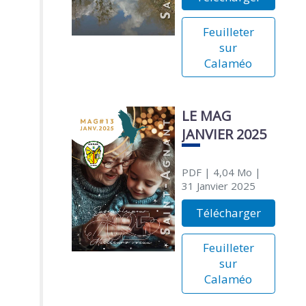
Feuilleter
sur
Calaméo
LE MAG
JANVIER 2025
PDF
| 4,04 Mo
|
31 Janvier 2025
Télécharger
Feuilleter
sur
Calaméo