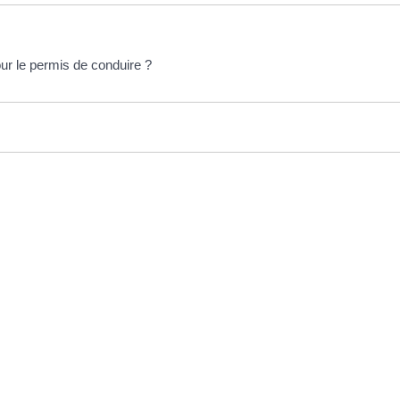
ur le permis de conduire ?