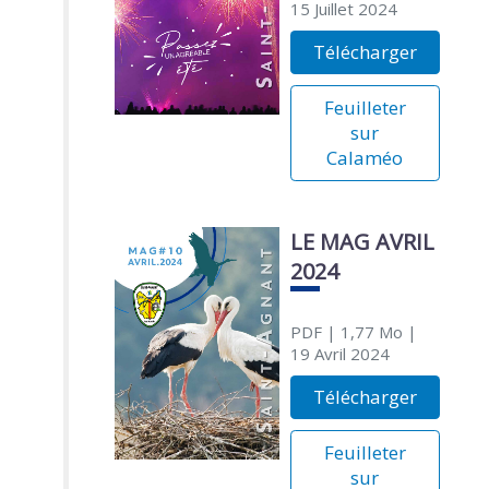
15 Juillet 2024
Télécharger
Feuilleter
sur
Calaméo
LE MAG AVRIL
2024
PDF
| 1,77 Mo
|
19 Avril 2024
Télécharger
Feuilleter
sur