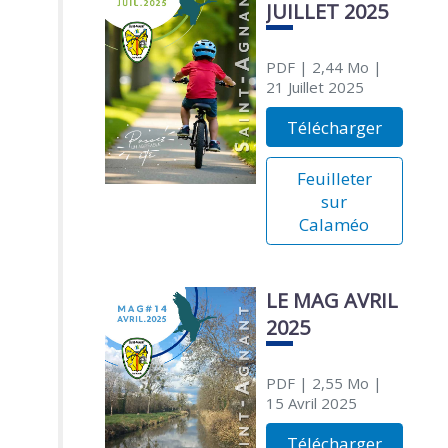
JUILLET 2025
PDF
| 2,44 Mo
|
21 Juillet 2025
Télécharger
Feuilleter
sur
Calaméo
LE MAG AVRIL
2025
PDF
| 2,55 Mo
|
15 Avril 2025
Télécharger