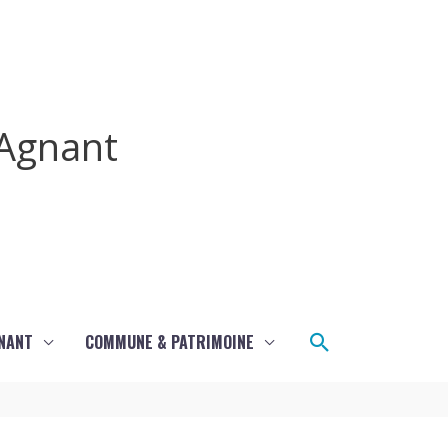
Agnant
Rechercher
GNANT
COMMUNE & PATRIMOINE