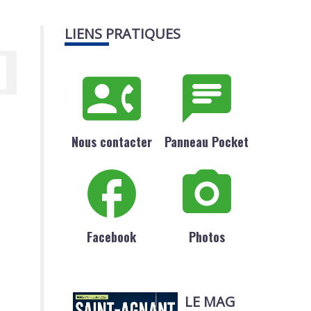
LIENS PRATIQUES
Nous contacter
Panneau Pocket
Facebook
Photos
LE MAG