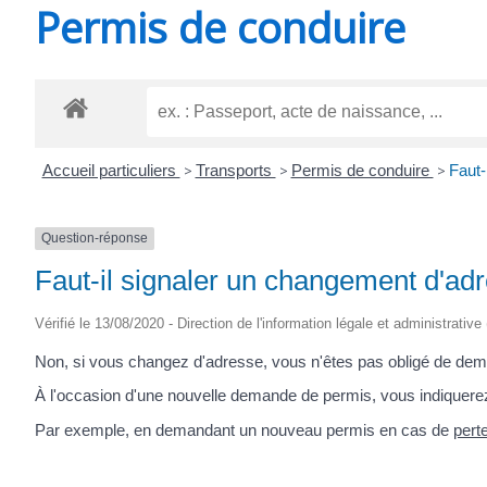
Permis de conduire
SAINT-
AGNANT
Accueil particuliers
>
Transports
>
Permis de conduire
>
Faut-
Question-réponse
Faut-il signaler un changement d'ad
Vérifié le 13/08/2020 - Direction de l'information légale et administrative
Non, si vous changez d'adresse, vous n'êtes pas obligé de de
À l'occasion d'une nouvelle demande de permis, vous indiquere
Par exemple, en demandant un nouveau permis en cas de
pert