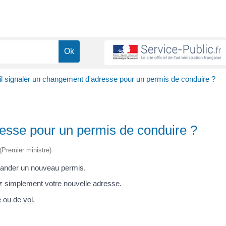
il signaler un changement d'adresse pour un permis de conduire ?
resse pour un permis de conduire ?
 (Premier ministre)
mander un nouveau permis.
z simplement votre nouvelle adresse.
e
ou de
vol
.