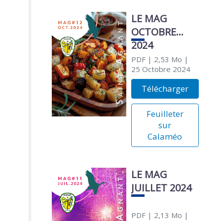
LE MAG
OCTOBRE
2024
PDF
| 2,53 Mo
|
25 Octobre 2024
Télécharger
Feuilleter
sur
Calaméo
LE MAG
JUILLET 2024
PDF
| 2,13 Mo
|