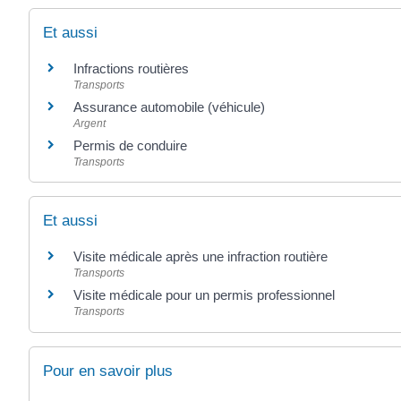
Et aussi
Infractions routières
Transports
Assurance automobile (véhicule)
Argent
Permis de conduire
Transports
Et aussi
Visite médicale après une infraction routière
Transports
Visite médicale pour un permis professionnel
Transports
Pour en savoir plus