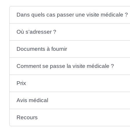
Dans quels cas passer une visite médicale ?
Où s'adresser ?
Documents à fournir
Comment se passe la visite médicale ?
Prix
Avis médical
Recours