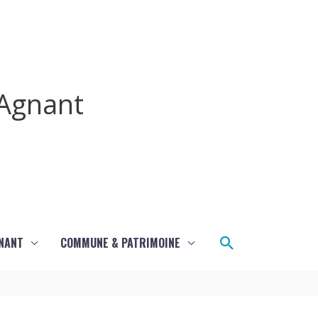
Agnant
Rechercher
GNANT
COMMUNE & PATRIMOINE