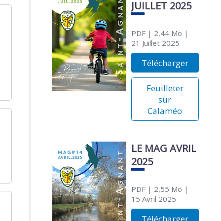
JUILLET 2025
PDF
| 2,44 Mo
|
21 Juillet 2025
Télécharger
Feuilleter
sur
Calaméo
LE MAG AVRIL
2025
PDF
| 2,55 Mo
|
15 Avril 2025
Télécharger