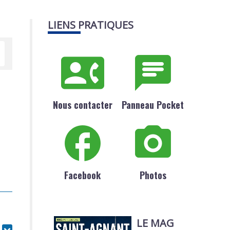
LIENS PRATIQUES
Nous contacter
Panneau Pocket
Facebook
Photos
LE MAG
r