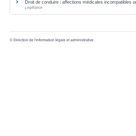
Droit de conduire : affections médicales incompatibles o
Legifrance
©
Direction de l'information légale et administrative