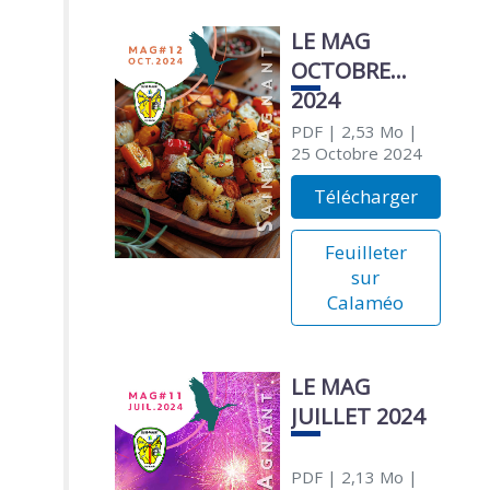
LE MAG
OCTOBRE
2024
PDF
| 2,53 Mo
|
25 Octobre 2024
Télécharger
Feuilleter
sur
Calaméo
LE MAG
JUILLET 2024
PDF
| 2,13 Mo
|