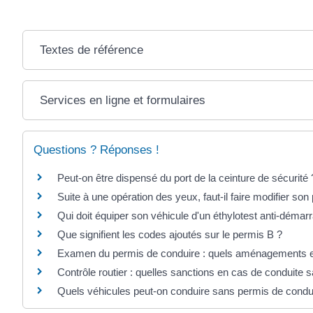
Textes de référence
Services en ligne et formulaires
Questions ? Réponses !
Peut-on être dispensé du port de la ceinture de sécurité 
Suite à une opération des yeux, faut-il faire modifier so
Qui doit équiper son véhicule d'un éthylotest anti-déma
Que signifient les codes ajoutés sur le permis B ?
Examen du permis de conduire : quels aménagements e
Contrôle routier : quelles sanctions en cas de conduite 
Quels véhicules peut-on conduire sans permis de condu