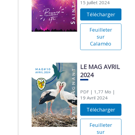
15 Juillet 2024
Télécharger
Feuilleter
sur
Calaméo
LE MAG AVRIL
2024
PDF
| 1,77 Mo
|
19 Avril 2024
Télécharger
Feuilleter
sur