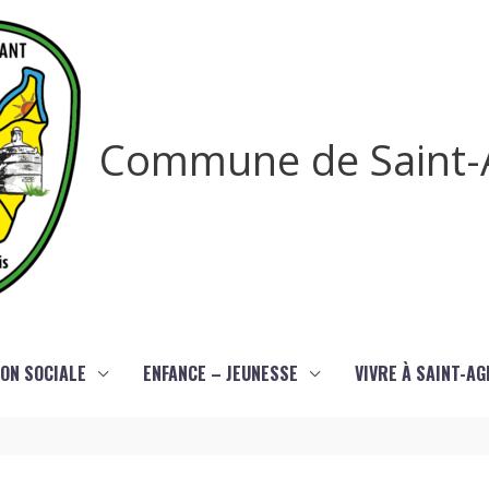
Commune de Saint-
ON SOCIALE
ENFANCE – JEUNESSE
VIVRE À SAINT-A