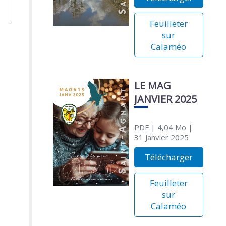
Feuilleter
sur
Calaméo
LE MAG
JANVIER 2025
PDF
| 4,04 Mo
|
31 Janvier 2025
Télécharger
Feuilleter
sur
Calaméo