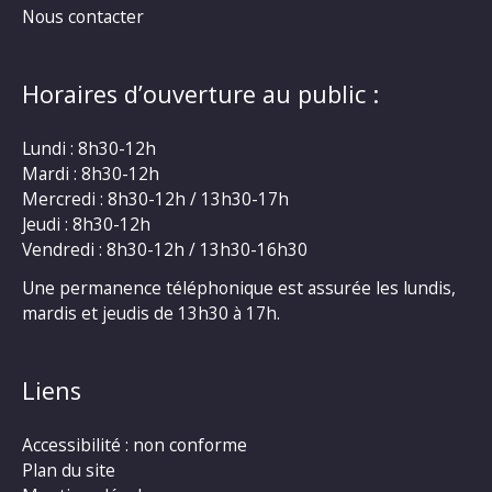
Nous contacter
Horaires d’ouverture au public :
Lundi : 8h30-12h
Mardi : 8h30-12h
Mercredi : 8h30-12h / 13h30-17h
Jeudi : 8h30-12h
Vendredi : 8h30-12h / 13h30-16h30
Une permanence téléphonique est assurée les lundis,
mardis et jeudis de 13h30 à 17h.
Liens
Accessibilité : non conforme
Plan du site