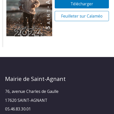
Télécharger
Feuilleter sur Calaméo
Mairie de Saint-Agnant
76, avenue Charles de Gaulle
17620 SAINT-AGNANT
05.46.83.30.01