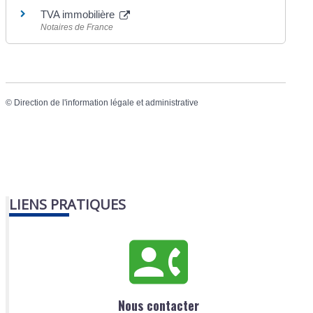
TVA immobilière
Notaires de France
©
Direction de l'information légale et administrative
LIENS PRATIQUES
Nous contacter