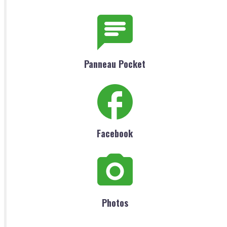
Panneau Pocket
Facebook
Photos