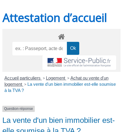
Attestation d’accueil
Accueil particuliers
>
Logement
>
Achat ou vente d'un
logement
>
La vente d'un bien immobilier est-elle soumise
à la TVA ?
Question-réponse
La vente d'un bien immobilier est-
elle soumise à la TVA ?