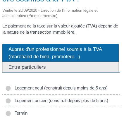
Vérifié le 28/09/2020 - Direction de l'information légale et
administrative (Premier ministre)
Le paiement de la taxe sur la valeur ajoutée (TVA) dépend de
la nature de la transaction immobilière.
Auprès d'un professionnel soumis à la TVA
(marchand de bien, promoteur...)
Entre particuliers
Logement neuf (construit depuis moins de 5 ans)
Logement ancien (construit depuis plus de 5 ans)
Terrain