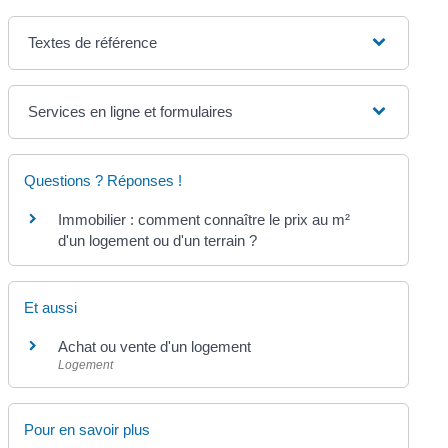
Textes de référence
Services en ligne et formulaires
Questions ? Réponses !
Immobilier : comment connaître le prix au m²
d'un logement ou d'un terrain ?
Et aussi
Achat ou vente d'un logement
Logement
Pour en savoir plus